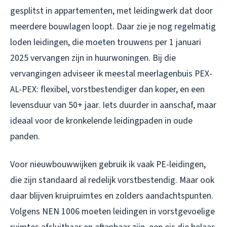
gesplitst in appartementen, met leidingwerk dat door
meerdere bouwlagen loopt. Daar zie je nog regelmatig
loden leidingen, die moeten trouwens per 1 januari
2025 vervangen zijn in huurwoningen. Bij die
vervangingen adviseer ik meestal meerlagenbuis PEX-
AL-PEX: flexibel, vorstbestendiger dan koper, en een
levensduur van 50+ jaar. Iets duurder in aanschaf, maar
ideaal voor de kronkelende leidingpaden in oude
panden.
Voor nieuwbouwwijken gebruik ik vaak PE-leidingen,
die zijn standaard al redelijk vorstbestendig. Maar ook
daar blijven kruipruimtes en zolders aandachtspunten.
Volgens NEN 1006 moeten leidingen in vorstgevoelige