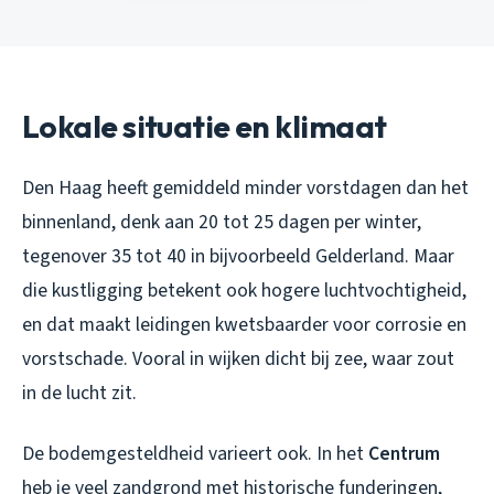
Lokale situatie en klimaat
Den Haag heeft gemiddeld minder vorstdagen dan het
binnenland, denk aan 20 tot 25 dagen per winter,
tegenover 35 tot 40 in bijvoorbeeld Gelderland. Maar
die kustligging betekent ook hogere luchtvochtigheid,
en dat maakt leidingen kwetsbaarder voor corrosie en
vorstschade. Vooral in wijken dicht bij zee, waar zout
in de lucht zit.
De bodemgesteldheid varieert ook. In het
Centrum
heb je veel zandgrond met historische funderingen,