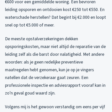
€600 voor een gemiddelde woning. Een bevroren
leiding opsporen en ontdooien kost €250 tot €550. En
waterschade herstellen? Dat begint bij €2.000 en loopt
snel op tot €5.000 of meer.
De meeste opstalverzekeringen dekken
opsporingskosten, maar niet altijd de reparatie van de
leiding zelf als die barst door nalatigheid. Met andere
woorden: als je geen redelijke preventieve
maatregelen hebt genomen, kun je op je vingers
natellen dat de verzekeraar gaat zeuren. Een
professionele inspectie en adviesrapport vooraf kan in
zo’n geval goud waard zijn.
Volgens mij is het gewoon verstandig om eens per vijf