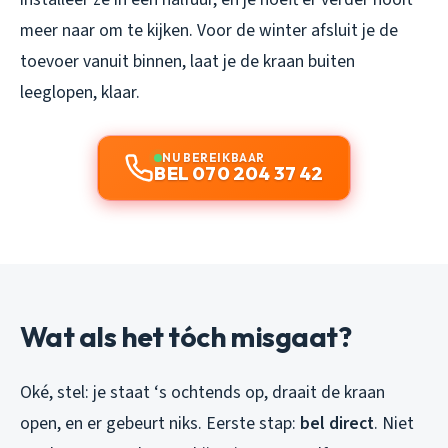
meer naar om te kijken. Voor de winter afsluit je de
toevoer vanuit binnen, laat je de kraan buiten
leeglopen, klaar.
NU BEREIKBAAR
BEL 070 204 37 42
Wat als het tóch misgaat?
Oké, stel: je staat ‘s ochtends op, draait de kraan
open, en er gebeurt niks. Eerste stap:
bel direct
. Niet