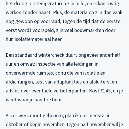
het droog, de temperaturen zijn mild, en ik kan rustig
werken zonder haast. Plus, de materialen zijn dan vaak
nog gewoon op voorraad, tegen de tijd dat de eerste
vorst wordt voorspeld, zijn veel bouwmarkten door
hun isolatiemateriaal heen.
Een standaard wintercheck duurt ongeveer anderhalf
uur en omvat: inspectie van alle leidingen in
onverwarmde ruimtes, controle van isolatie en
afdichtingen, test van aftapfuncties en afsluiters, en
advies over eventuele verbeterpunten. Kost €145, en je
weet waar je aan toe bent.
Als er werk moet gebeuren, plan ik dat meestal in
oktober of begin november. Tegen half november wil je