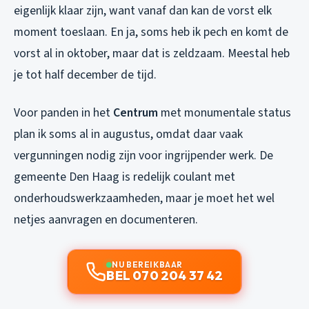
eigenlijk klaar zijn, want vanaf dan kan de vorst elk
moment toeslaan. En ja, soms heb ik pech en komt de
vorst al in oktober, maar dat is zeldzaam. Meestal heb
je tot half december de tijd.
Voor panden in het
Centrum
met monumentale status
plan ik soms al in augustus, omdat daar vaak
vergunningen nodig zijn voor ingrijpender werk. De
gemeente Den Haag is redelijk coulant met
onderhoudswerkzaamheden, maar je moet het wel
netjes aanvragen en documenteren.
NU BEREIKBAAR
BEL 070 204 37 42