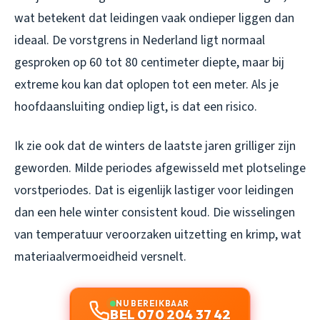
wat betekent dat leidingen vaak ondieper liggen dan
ideaal. De vorstgrens in Nederland ligt normaal
gesproken op 60 tot 80 centimeter diepte, maar bij
extreme kou kan dat oplopen tot een meter. Als je
hoofdaansluiting ondiep ligt, is dat een risico.
Ik zie ook dat de winters de laatste jaren grilliger zijn
geworden. Milde periodes afgewisseld met plotselinge
vorstperiodes. Dat is eigenlijk lastiger voor leidingen
dan een hele winter consistent koud. Die wisselingen
van temperatuur veroorzaken uitzetting en krimp, wat
materiaalvermoeidheid versnelt.
NU BEREIKBAAR
BEL 070 204 37 42