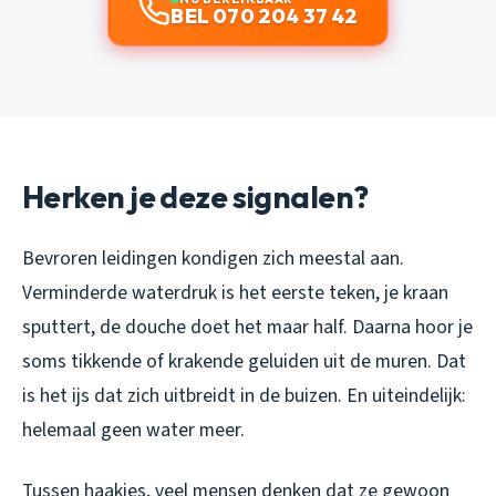
BEL 070 204 37 42
Herken je deze signalen?
Bevroren leidingen kondigen zich meestal aan.
Verminderde waterdruk is het eerste teken, je kraan
sputtert, de douche doet het maar half. Daarna hoor je
soms tikkende of krakende geluiden uit de muren. Dat
is het ijs dat zich uitbreidt in de buizen. En uiteindelijk:
helemaal geen water meer.
Tussen haakjes, veel mensen denken dat ze gewoon