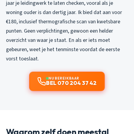
jaar je leidingwerk te laten checken, vooral als je
woning ouder is dan dertig jaar. Ik bied dat aan voor
€180, inclusief thermografische scan van kwetsbare
punten. Geen verplichtingen, gewoon een helder
overzicht van waar je staat. En als er iets moet
gebeuren, weet je het tenminste voordat de eerste
vorst toeslaat.
NU BEREIKBAAR
BEL 070 204 37 42
Waarom zelf doen meestal