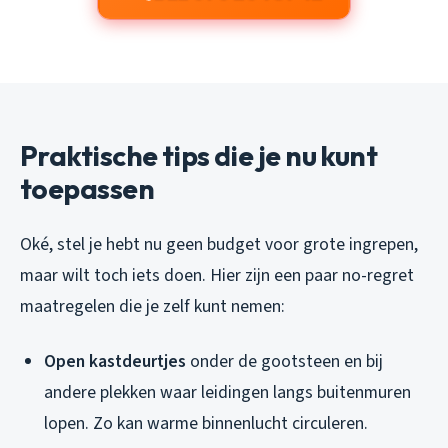
Praktische tips die je nu kunt
toepassen
Oké, stel je hebt nu geen budget voor grote ingrepen,
maar wilt toch iets doen. Hier zijn een paar no-regret
maatregelen die je zelf kunt nemen:
Open kastdeurtjes
onder de gootsteen en bij
andere plekken waar leidingen langs buitenmuren
lopen. Zo kan warme binnenlucht circuleren.