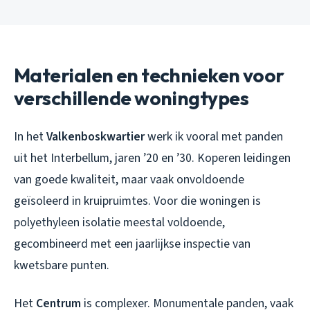
Materialen en technieken voor
verschillende woningtypes
In het
Valkenboskwartier
werk ik vooral met panden
uit het Interbellum, jaren ’20 en ’30. Koperen leidingen
van goede kwaliteit, maar vaak onvoldoende
geïsoleerd in kruipruimtes. Voor die woningen is
polyethyleen isolatie meestal voldoende,
gecombineerd met een jaarlijkse inspectie van
kwetsbare punten.
Het
Centrum
is complexer. Monumentale panden, vaak