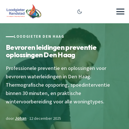
LOODGIETER DEN HAAG
Bevroren leidingen preventie
oplossingen Den Haag
Professionele preventie en oplossingen voor
bevroren waterleidingen in Den Haag.
Thermografische opsporing, spoedinterventie
binnen 30 minuten, en praktische
wintervoorbereiding voor alle woningtypes.
door
Johan
· 12 december 2025