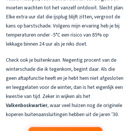
moeten wachten tot het vanzelf ontdooit. Slecht plan.
Elke extra uur dat die ijsplug blijft zitten, vergroot de
kans op barstschade. Volgens mijn ervaring heb je bij
temperaturen onder -5°C een risico van 85% op
lekkage binnen 24 uur als je niks doet.
Check ook je buitenkraan. Negentig procent van de
winterschade die ik tegenkom, begint daar. Als die
geen aftapfunctie heeft en je hebt hem niet afgesloten
en leeggelaten voor de winter, dan is het eigenlijk een
kwestie van tijd. Zeker in wijken als het
Valkenboskwartier
, waar veel huizen nog de originele
koperen buitenaansluitingen hebben uit de jaren ’30.