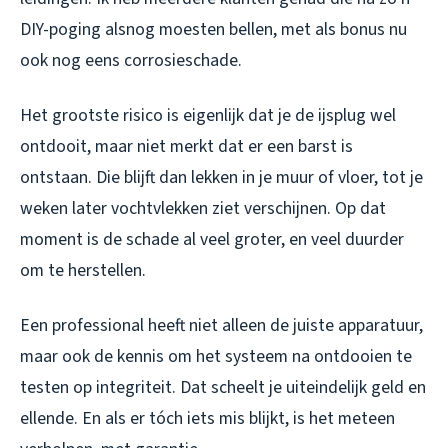
DIY-poging alsnog moesten bellen, met als bonus nu
ook nog eens corrosieschade.
Het grootste risico is eigenlijk dat je de ijsplug wel
ontdooit, maar niet merkt dat er een barst is
ontstaan. Die blijft dan lekken in je muur of vloer, tot je
weken later vochtvlekken ziet verschijnen. Op dat
moment is de schade al veel groter, en veel duurder
om te herstellen.
Een professional heeft niet alleen de juiste apparatuur,
maar ook de kennis om het systeem na ontdooien te
testen op integriteit. Dat scheelt je uiteindelijk geld en
ellende. En als er tóch iets mis blijkt, is het meteen