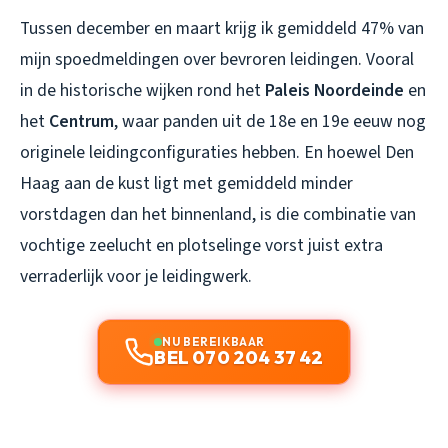
Tussen december en maart krijg ik gemiddeld 47% van
mijn spoedmeldingen over bevroren leidingen. Vooral
in de historische wijken rond het
Paleis Noordeinde
en
het
Centrum
, waar panden uit de 18e en 19e eeuw nog
originele leidingconfiguraties hebben. En hoewel Den
Haag aan de kust ligt met gemiddeld minder
vorstdagen dan het binnenland, is die combinatie van
vochtige zeelucht en plotselinge vorst juist extra
verraderlijk voor je leidingwerk.
NU BEREIKBAAR
BEL 070 204 37 42