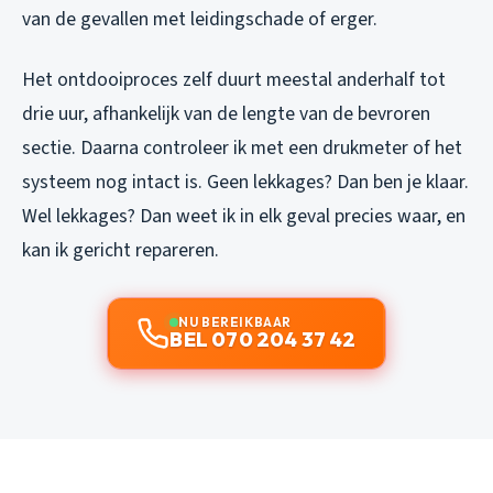
van de gevallen met leidingschade of erger.
Het ontdooiproces zelf duurt meestal anderhalf tot
drie uur, afhankelijk van de lengte van de bevroren
sectie. Daarna controleer ik met een drukmeter of het
systeem nog intact is. Geen lekkages? Dan ben je klaar.
Wel lekkages? Dan weet ik in elk geval precies waar, en
kan ik gericht repareren.
NU BEREIKBAAR
BEL 070 204 37 42