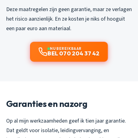
Deze maatregelen zijn geen garantie, maar ze verlagen
het risico aanzienlijk. En ze kosten je niks of hooguit
een paar euro aan materiaal.
NU BEREIKBAAR
BEL 070 204 37 42
Garanties en nazorg
Op al mijn werkzaamheden geef ik tien jaar garantie.
Dat geldt voor isolatie, leidingvervanging, en