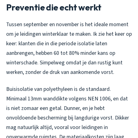
Preventie die echt werkt
Tussen september en november is het ideale moment
om je leidingen winterklaar te maken. Ik zie het keer op
keer: klanten die in die periode isolatie laten
aanbrengen, hebben 60 tot 80% minder kans op
winterschade. Simpelweg omdat je dan rustig kunt
werken, zonder de druk van aankomende vorst.
Buisisolatie van polyethyleen is de standaard.
Minimaal 13mm wanddikte volgens NEN 1006, en dat
is niet zomaar een getal. Dunner, en je hebt
onvoldoende bescherming bij langdurige vorst. Dikker
mag natuurlijk altijd, vooral voor leidingen in
onverwarmde ruimtes. De materiaalkosten zijn laag,