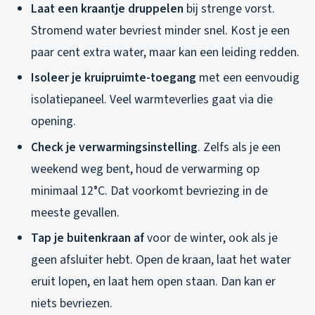
Laat een kraantje druppelen
bij strenge vorst.
Stromend water bevriest minder snel. Kost je een
paar cent extra water, maar kan een leiding redden.
Isoleer je kruipruimte-toegang
met een eenvoudig
isolatiepaneel. Veel warmteverlies gaat via die
opening.
Check je verwarmingsinstelling
. Zelfs als je een
weekend weg bent, houd de verwarming op
minimaal 12°C. Dat voorkomt bevriezing in de
meeste gevallen.
Tap je buitenkraan af
voor de winter, ook als je
geen afsluiter hebt. Open de kraan, laat het water
eruit lopen, en laat hem open staan. Dan kan er
niets bevriezen.