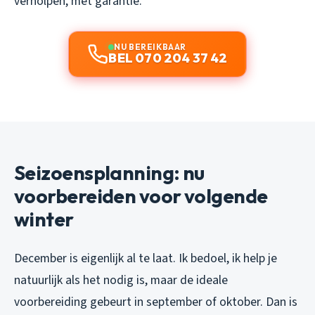
verholpen, met garantie.
NU BEREIKBAAR
BEL 070 204 37 42
Seizoensplanning: nu
voorbereiden voor volgende
winter
December is eigenlijk al te laat. Ik bedoel, ik help je
natuurlijk als het nodig is, maar de ideale
voorbereiding gebeurt in september of oktober. Dan is