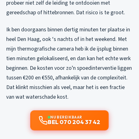
probeer niet zelf de leiding te ontdooien met
gereedschap of hittebronnen. Dat risico is te groot.
Ik ben doorgaans binnen dertig minuten ter plaatse in
heel Den Haag, ook ‘s nachts of in het weekend. Met
mijn thermografische camera heb ik de ijsplug binnen
tien minuten gelokaliseerd, en dan kan het echte werk
beginnen. De kosten voor zo’n spoedinterventie liggen
tussen €200 en €550, afhankelijk van de complexiteit.
Dat klinkt misschien als veel, maar het is een fractie
van wat waterschade kost.
NU BEREIKBAAR
BEL 070 204 37 42