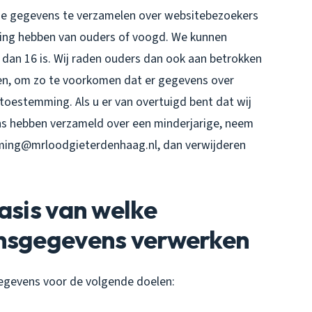
ntie gegevens te verzamelen over websitebezoekers
mming hebben van ouders of voogd. We kunnen
 dan 16 is. Wij raden ouders dan ook aan betrokken
deren, om zo te voorkomen dat er gegevens over
toestemming. Als u er van overtuigd bent dat wij
s hebben verzameld over een minderjarige, neem
ming@mrloodgieterdenhaag.nl, dan verwijderen
asis van welke
onsgegevens verwerken
gevens voor de volgende doelen: