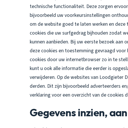
technische functionaliteit. Deze zorgen ervoo
bijvoorbeeld uw voorkeursinstellingen ontho
om de website goed te laten werken en deze 
cookies die uw surfgedrag bijhouden zodat w
kunnen aanbieden. Bij uw eerste bezoek aan o
deze cookies en toestemming gevraagd voor h
cookies door uw internetbrowser zo in te ste
kunt u ook alle informatie die eerder is opges
verwijderen. Op de websites van Loodgieter 
derden. Dit zijn bijvoorbeeld adverteerders en
verklaring voor een overzicht van de cookies 
Gegevens inzien, aan