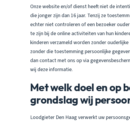
Onze website en/of dienst heeft niet de inte
die jonger zijn dan 16 jaar. Tenzij ze toeste
echter niet controleren of een bezoeker ouder
te zijn bij de online activiteiten van hun kin
kinderen verzameld worden zonder ouderlijke 
zonder die toestemming persoonlijke gegeven
dan contact met ons op via gegevensbescher
wij deze informatie.
Met welk doel en op b
grondslag wij perso
Loodgieter Den Haag verwerkt uw persoonsge