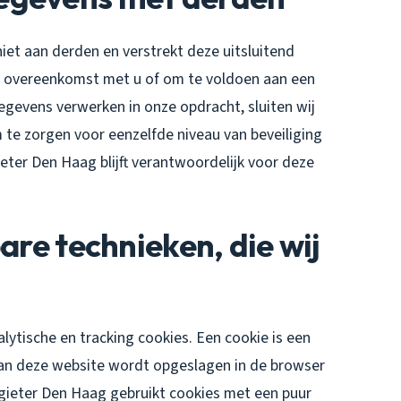
et aan derden en verstrekt deze uitsluitend
nze overeenkomst met u of om te voldoen aan een
gegevens verwerken in onze opdracht, sluiten wij
te zorgen voor eenzelfde niveau van beveiliging
ter Den Haag blijft verantwoordelijk voor deze
are technieken, die wij
lytische en tracking cookies. Een cookie is een
 aan deze website wordt opgeslagen in de browser
gieter Den Haag gebruikt cookies met een puur