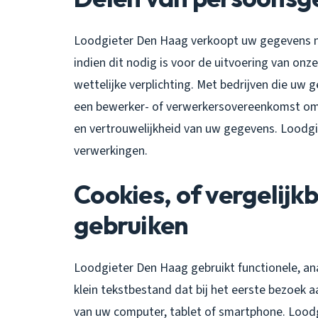
Loodgieter Den Haag verkoopt uw gegevens ni
indien dit nodig is voor de uitvoering van o
wettelijke verplichting. Met bedrijven die uw 
een bewerker- of verwerkersovereenkomst om 
en vertrouwelijkheid van uw gegevens. Loodgie
verwerkingen.
Cookies, of vergelijkb
gebruiken
Loodgieter Den Haag gebruikt functionele, ana
klein tekstbestand dat bij het eerste bezoek
van uw computer, tablet of smartphone. Lood