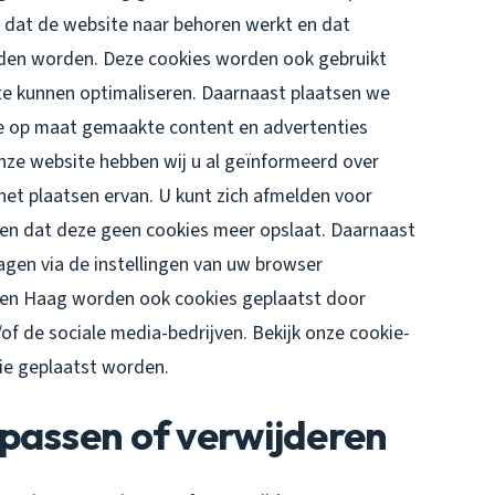
r dat de website naar behoren werkt en dat
uden worden. Deze cookies worden ook gebruikt
te kunnen optimaliseren. Daarnaast plaatsen we
e op maat gemaakte content en advertenties
nze website hebben wij u al geïnformeerd over
et plaatsen ervan. U kunt zich afmelden voor
llen dat deze geen cookies meer opslaat. Daarnaast
lagen via de instellingen van uw browser
Den Haag worden ook cookies geplaatst door
/of de sociale media-bedrijven. Bekijk onze cookie-
die geplaatst worden.
passen of verwijderen