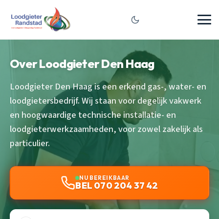
Over Loodgieter Den Haag
Loodgieter Den Haag is een erkend gas-, water- en
loodgietersbedrijf. Wij staan voor degelijk vakwerk
en hoogwaardige technische installatie- en
loodgieterwerkzaamheden, voor zowel zakelijk als
particulier.
NU BEREIKBAAR
BEL 070 204 37 42