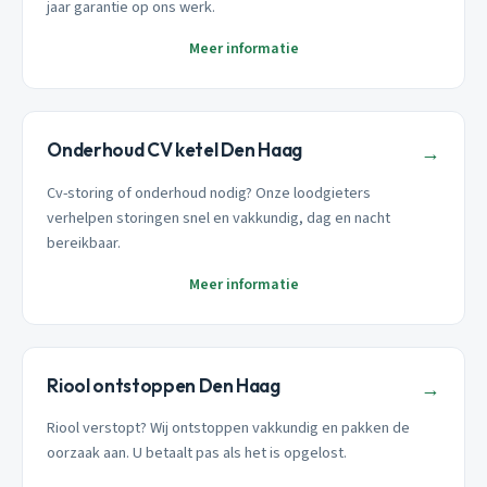
jaar garantie op ons werk.
Meer informatie
Onderhoud CV ketel Den Haag
→
Cv-storing of onderhoud nodig? Onze loodgieters
verhelpen storingen snel en vakkundig, dag en nacht
bereikbaar.
Meer informatie
Riool ontstoppen Den Haag
→
Riool verstopt? Wij ontstoppen vakkundig en pakken de
oorzaak aan. U betaalt pas als het is opgelost.