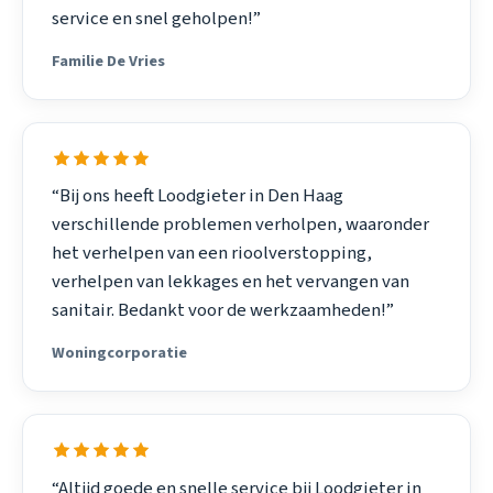
service en snel geholpen!”
Familie De Vries
“Bij ons heeft Loodgieter in Den Haag
verschillende problemen verholpen, waaronder
het verhelpen van een rioolverstopping,
verhelpen van lekkages en het vervangen van
sanitair. Bedankt voor de werkzaamheden!”
Woningcorporatie
“Altijd goede en snelle service bij Loodgieter in