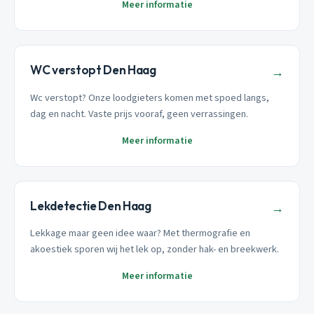
Meer informatie
WC verstopt Den Haag
→
Wc verstopt? Onze loodgieters komen met spoed langs,
dag en nacht. Vaste prijs vooraf, geen verrassingen.
Meer informatie
Lekdetectie Den Haag
→
Lekkage maar geen idee waar? Met thermografie en
akoestiek sporen wij het lek op, zonder hak- en breekwerk.
Meer informatie