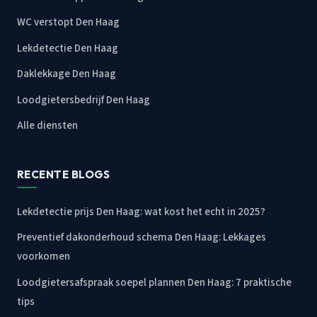
WC verstopt Den Haag
Lekdetectie Den Haag
Daklekkage Den Haag
Loodgietersbedrijf Den Haag
Alle diensten
RECENTE BLOGS
Lekdetectie prijs Den Haag: wat kost het echt in 2025?
Preventief dakonderhoud schema Den Haag: Lekkages
voorkomen
Loodgietersafspraak soepel plannen Den Haag: 7 praktische
tips