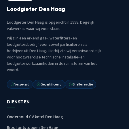
Loodgieter Den Haag
Loodgieter Den Haag is opgericht in 1998. Degelijk
vakwerk is waar wij voor staan.
Wij zijn een erkend gas-, waterfitters- en
loodgietersbedrijf voor zowel particulieren als
bedrijven uit Den Haag. Hierbij zijn wij verantwoordelijk
voor hoogwaardige technische installatie- en
loodgieterwerkzaamheden in de ruimste zin van het
woord.
Verzekerd
Gecertificeerd
Snelle reactie
DIENSTEN
Onderhoud CV ketel Den Haag
Riool ontstoppen Den Haag