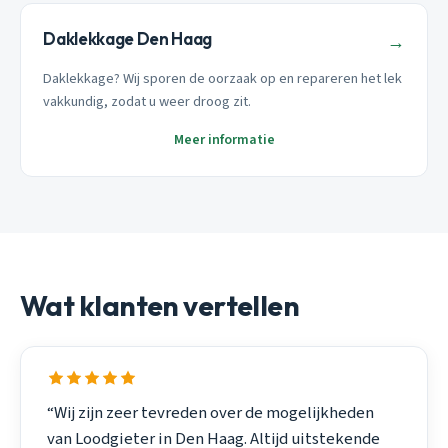
Daklekkage Den Haag
→
Daklekkage? Wij sporen de oorzaak op en repareren het lek
vakkundig, zodat u weer droog zit.
Meer informatie
Wat klanten vertellen
“Wij zijn zeer tevreden over de mogelijkheden
van Loodgieter in Den Haag. Altijd uitstekende