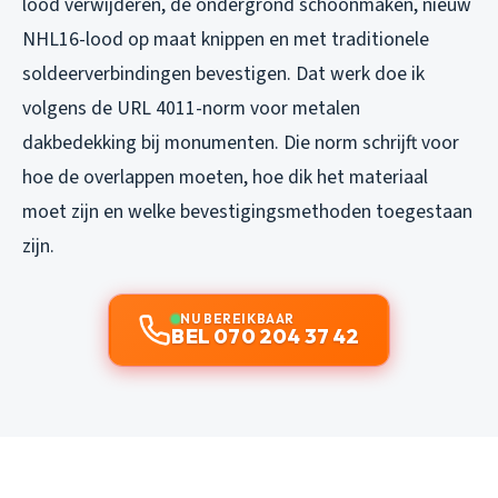
lood verwijderen, de ondergrond schoonmaken, nieuw
NHL16-lood op maat knippen en met traditionele
soldeerverbindingen bevestigen. Dat werk doe ik
volgens de URL 4011-norm voor metalen
dakbedekking bij monumenten. Die norm schrijft voor
hoe de overlappen moeten, hoe dik het materiaal
moet zijn en welke bevestigingsmethoden toegestaan
zijn.
NU BEREIKBAAR
BEL 070 204 37 42