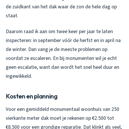
de zuidkant van het dak waar de zon de hele dag op
staat.
Daarom raad ik aan om twee keer per jaar te laten
inspecteren: in september vóór de herfst en in april na
de winter. Dan vang je de meeste problemen op
voordat ze escaleren. En bij monumenten wil je echt
geen escalatie, want dan wordt het snel heel duur en
ingewikkeld.
Kosten en planning
Voor een gemiddeld monumentaal woonhuis van 250
vierkante meter dak moet je rekenen op €2.500 tot
€8.500 voor een grondige reparatie. Dat klinkt als veel,