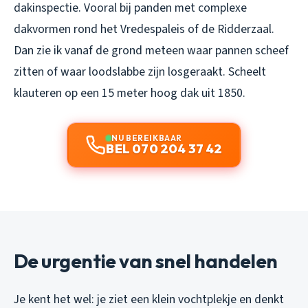
dakinspectie. Vooral bij panden met complexe
dakvormen rond het Vredespaleis of de Ridderzaal.
Dan zie ik vanaf de grond meteen waar pannen scheef
zitten of waar loodslabbe zijn losgeraakt. Scheelt
klauteren op een 15 meter hoog dak uit 1850.
NU BEREIKBAAR
BEL 070 204 37 42
De urgentie van snel handelen
Je kent het wel: je ziet een klein vochtplekje en denkt