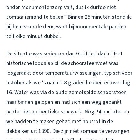
onder monumentenzorg valt, dus ik durfde niet
zomaar iemand te bellen.” Binnen 25 minuten stond ik
bij hem voor de deur, want bij monumentale panden
telt elke minuut dubbel.
De situatie was serieuzer dan Godfried dacht. Het
historische loodslab bij de schoorsteenvoet was
losgeraakt door temperatuurwisselingen, typisch voor
oktober als we ‘s nachts 8 graden hebben en overdag
16. Water was via de oude gemetselde schoorsteen
naar binnen gelopen en had zich een weg gebankt
achter het authentieke stucwerk. Nog 24 uur later en
we hadden te maken gehad met houtrot in de
dakbalken uit 1890. Die zijn niet zomaar te vervangen