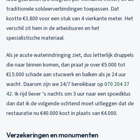
traditionele soldeerverbindingen toepassen. Dat
kostte €3.800 voor een stuk van 4 vierkante meter. Het
verschil zit hem in de arbeidsuren en het
specialistische materiaal.
Als je acute waterindringing ziet, dus letterlijk druppels
die naar binnen komen, dan praat je over €5.000 tot
€15.000 schade aan stucwerk en balken als je 24 uur
wacht. Daarom zijn we 24/7 bereikbaar op
070 204 37
42
. Ik rijd liever ‘s nachts om 3 uur naar een spoedklus
dan dat ik de volgende ochtend moet uitleggen dat de
restauratie nu €40.000 kost in plaats van €4.000.
Verzekeringen en monumenten