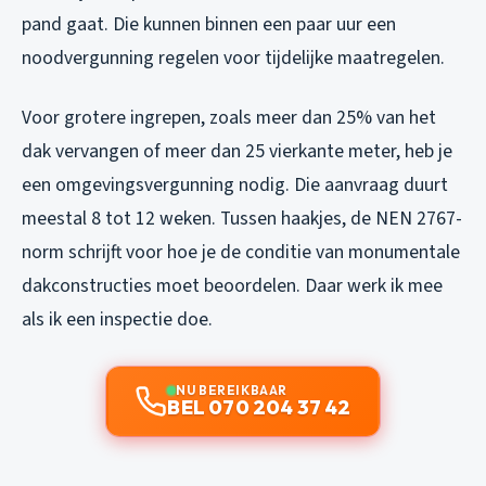
pand gaat. Die kunnen binnen een paar uur een
noodvergunning regelen voor tijdelijke maatregelen.
Voor grotere ingrepen, zoals meer dan 25% van het
dak vervangen of meer dan 25 vierkante meter, heb je
een omgevingsvergunning nodig. Die aanvraag duurt
meestal 8 tot 12 weken. Tussen haakjes, de NEN 2767-
norm schrijft voor hoe je de conditie van monumentale
dakconstructies moet beoordelen. Daar werk ik mee
als ik een inspectie doe.
NU BEREIKBAAR
BEL 070 204 37 42