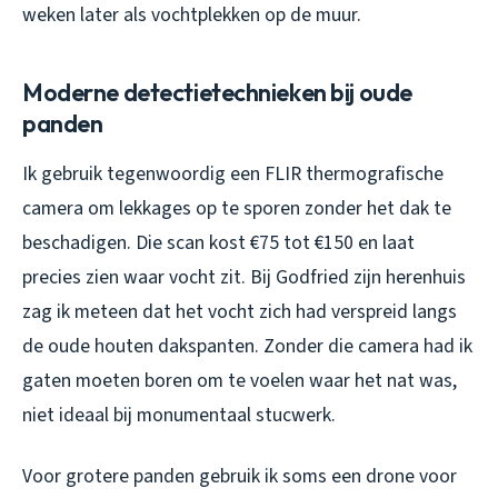
weken later als vochtplekken op de muur.
Moderne detectietechnieken bij oude
panden
Ik gebruik tegenwoordig een FLIR thermografische
camera om lekkages op te sporen zonder het dak te
beschadigen. Die scan kost €75 tot €150 en laat
precies zien waar vocht zit. Bij Godfried zijn herenhuis
zag ik meteen dat het vocht zich had verspreid langs
de oude houten dakspanten. Zonder die camera had ik
gaten moeten boren om te voelen waar het nat was,
niet ideaal bij monumentaal stucwerk.
Voor grotere panden gebruik ik soms een drone voor