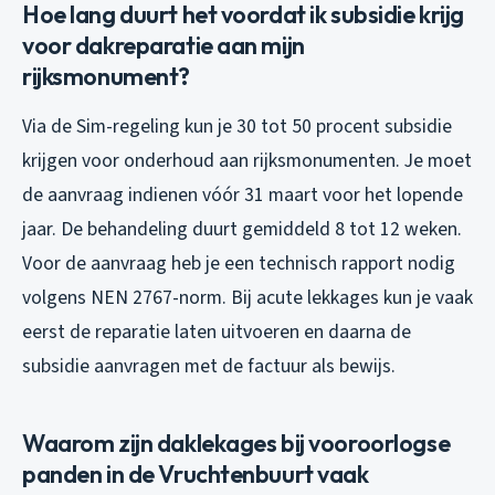
Hoe lang duurt het voordat ik subsidie krijg
voor dakreparatie aan mijn
rijksmonument?
Via de Sim-regeling kun je 30 tot 50 procent subsidie
krijgen voor onderhoud aan rijksmonumenten. Je moet
de aanvraag indienen vóór 31 maart voor het lopende
jaar. De behandeling duurt gemiddeld 8 tot 12 weken.
Voor de aanvraag heb je een technisch rapport nodig
volgens NEN 2767-norm. Bij acute lekkages kun je vaak
eerst de reparatie laten uitvoeren en daarna de
subsidie aanvragen met de factuur als bewijs.
Waarom zijn daklekages bij vooroorlogse
panden in de Vruchtenbuurt vaak