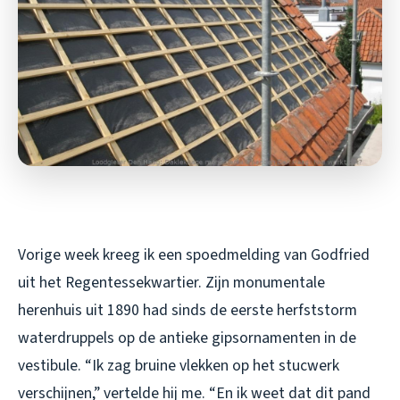
Vorige week kreeg ik een spoedmelding van Godfried
uit het Regentessekwartier. Zijn monumentale
herenhuis uit 1890 had sinds de eerste herfststorm
waterdruppels op de antieke gipsornamenten in de
vestibule. “Ik zag bruine vlekken op het stucwerk
verschijnen,” vertelde hij me. “En ik weet dat dit pand