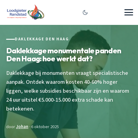
DAKLEKKAGE DEN HAAG
Daklekkage monumentale panden
Den Haag: hoe werkt dat?
Daklekkage bij monumenten vraagt specialistische
aanpak. Ontdek waarom kosten 40-60% hoger
liggen, welke subsidies beschikbaar zijn en waarom
24 uur uitstel €5.000-15.000 extra schade kan
betekenen.
door
Johan
· 6 oktober 2025