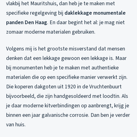
vlakbij het Mauritshuis, dan heb je te maken met
specifieke regelgeving bij
daklekkage monumentale
panden Den Haag
. En daar begint het al: je mag niet
zomaar moderne materialen gebruiken.
Volgens mij is het grootste misverstand dat mensen
denken dat een lekkage gewoon een lekkage is. Maar
bij monumenten heb je te maken met authentieke
materialen die op een specifieke manier verwerkt zijn.
Die koperen dakgoten uit 1920 in de Vruchtenbuurt
bijvoorbeeld, die zijn handgesoldeerd met loodtin. Als
je daar moderne kitverbindingen op aanbrengt, krijg je
binnen een jaar galvanische corrosie. Dan ben je verder
van huis.