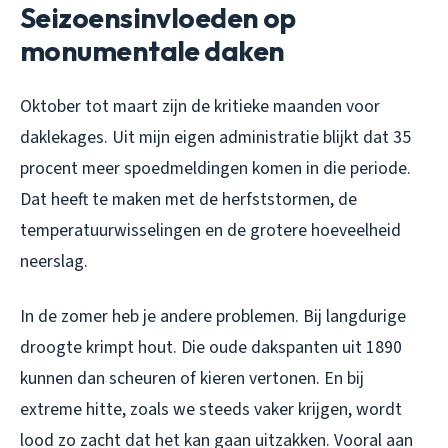
Seizoensinvloeden op
monumentale daken
Oktober tot maart zijn de kritieke maanden voor
daklekages. Uit mijn eigen administratie blijkt dat 35
procent meer spoedmeldingen komen in die periode.
Dat heeft te maken met de herfststormen, de
temperatuurwisselingen en de grotere hoeveelheid
neerslag.
In de zomer heb je andere problemen. Bij langdurige
droogte krimpt hout. Die oude dakspanten uit 1890
kunnen dan scheuren of kieren vertonen. En bij
extreme hitte, zoals we steeds vaker krijgen, wordt
lood zo zacht dat het kan gaan uitzakken. Vooral aan