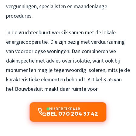
vergunningen, specialisten en maandenlange
procedures.
In de Vruchtenbuurt werk ik samen met de lokale
energiecoöperatie. Die zijn bezig met verduurzaming
van vooroorlogse woningen. Dan combineren we
dakinspectie met advies over isolatie, want ook bij
monumenten mag je tegenwoordig isoleren, mits je de
karakteristieke elementen behoudt. Artikel 3.55 van
het Bouwbesluit maakt daar ruimte voor.
NU BEREIKBAAR
BEL 070 204 37 42