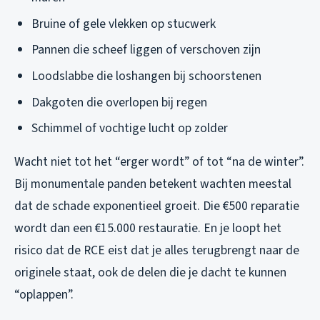
Bruine of gele vlekken op stucwerk
Pannen die scheef liggen of verschoven zijn
Loodslabbe die loshangen bij schoorstenen
Dakgoten die overlopen bij regen
Schimmel of vochtige lucht op zolder
Wacht niet tot het “erger wordt” of tot “na de winter”.
Bij monumentale panden betekent wachten meestal
dat de schade exponentieel groeit. Die €500 reparatie
wordt dan een €15.000 restauratie. En je loopt het
risico dat de RCE eist dat je alles terugbrengt naar de
originele staat, ook de delen die je dacht te kunnen
“oplappen”.