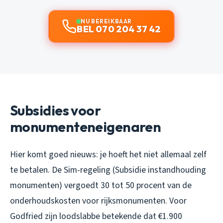
NU BEREIKBAAR
BEL 070 204 37 42
Subsidies voor
monumenteneigenaren
Hier komt goed nieuws: je hoeft het niet allemaal zelf
te betalen. De Sim-regeling (Subsidie instandhouding
monumenten) vergoedt 30 tot 50 procent van de
onderhoudskosten voor rijksmonumenten. Voor
Godfried zijn loodslabbe betekende dat €1.900