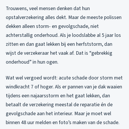
Trouwens, veel mensen denken dat hun
opstalverzekering alles dekt. Maar de meeste polissen
dekken alleen storm- en gevolgschade, niet
achterstallig onderhoud. Als je loodslabbe al 5 jaar los
zitten en dan gaat lekken bij een herfststorm, dan
wijst de verzekeraar het vaak af. Dat is “gebrekkig
onderhoud” in hun ogen.
Wat wel vergoed wordt: acute schade door storm met
windkracht 7 of hoger. Als er pannen van je dak waaien
tijdens een najaarsstorm en het gaat lekken, dan
betaalt de verzekering meestal de reparatie én de
gevolgschade aan het interieur. Maar je moet wel
binnen 48 uur melden en foto’s maken van de schade.