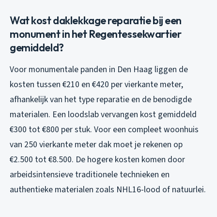
Wat kost daklekkage reparatie bij een
monument in het Regentessekwartier
gemiddeld?
Voor monumentale panden in Den Haag liggen de
kosten tussen €210 en €420 per vierkante meter,
afhankelijk van het type reparatie en de benodigde
materialen. Een loodslab vervangen kost gemiddeld
€300 tot €800 per stuk. Voor een compleet woonhuis
van 250 vierkante meter dak moet je rekenen op
€2.500 tot €8.500. De hogere kosten komen door
arbeidsintensieve traditionele technieken en
authentieke materialen zoals NHL16-lood of natuurlei.