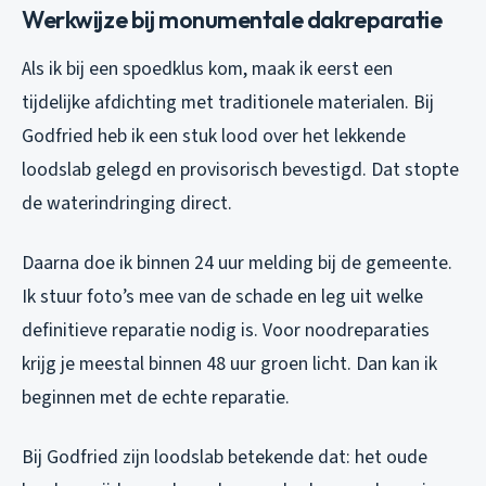
Werkwijze bij monumentale dakreparatie
Als ik bij een spoedklus kom, maak ik eerst een
tijdelijke afdichting met traditionele materialen. Bij
Godfried heb ik een stuk lood over het lekkende
loodslab gelegd en provisorisch bevestigd. Dat stopte
de waterindringing direct.
Daarna doe ik binnen 24 uur melding bij de gemeente.
Ik stuur foto’s mee van de schade en leg uit welke
definitieve reparatie nodig is. Voor noodreparaties
krijg je meestal binnen 48 uur groen licht. Dan kan ik
beginnen met de echte reparatie.
Bij Godfried zijn loodslab betekende dat: het oude