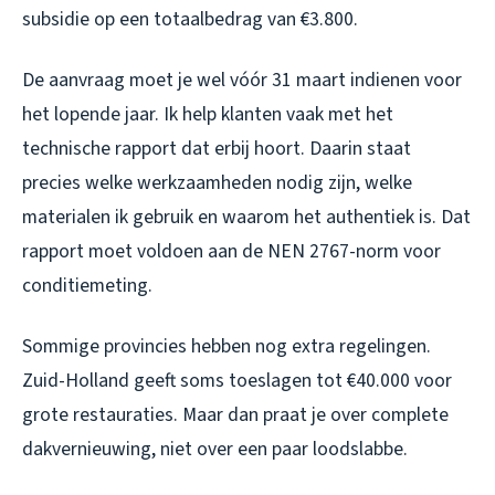
subsidie op een totaalbedrag van €3.800.
De aanvraag moet je wel vóór 31 maart indienen voor
het lopende jaar. Ik help klanten vaak met het
technische rapport dat erbij hoort. Daarin staat
precies welke werkzaamheden nodig zijn, welke
materialen ik gebruik en waarom het authentiek is. Dat
rapport moet voldoen aan de NEN 2767-norm voor
conditiemeting.
Sommige provincies hebben nog extra regelingen.
Zuid-Holland geeft soms toeslagen tot €40.000 voor
grote restauraties. Maar dan praat je over complete
dakvernieuwing, niet over een paar loodslabbe.