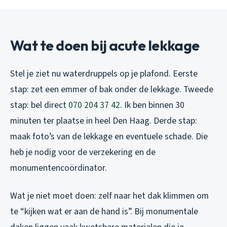
Wat te doen bij acute lekkage
Stel je ziet nu waterdruppels op je plafond. Eerste
stap: zet een emmer of bak onder de lekkage. Tweede
stap: bel direct
070 204 37 42
. Ik ben binnen 30
minuten ter plaatse in heel Den Haag. Derde stap:
maak foto’s van de lekkage en eventuele schade. Die
heb je nodig voor de verzekering en de
monumentencoördinator.
Wat je niet moet doen: zelf naar het dak klimmen om
te “kijken wat er aan de hand is”. Bij monumentale