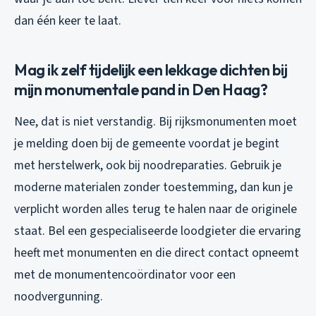
dan één keer te laat.
Mag ik zelf tijdelijk een lekkage dichten bij
mijn monumentale pand in Den Haag?
Nee, dat is niet verstandig. Bij rijksmonumenten moet
je melding doen bij de gemeente voordat je begint
met herstelwerk, ook bij noodreparaties. Gebruik je
moderne materialen zonder toestemming, dan kun je
verplicht worden alles terug te halen naar de originele
staat. Bel een gespecialiseerde loodgieter die ervaring
heeft met monumenten en die direct contact opneemt
met de monumentencoördinator voor een
noodvergunning.