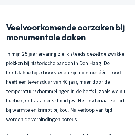
Veelvoorkomende oorzaken bij
monumentale daken
In mijn 25 jaar ervaring zie ik steeds dezelfde zwakke
plekken bij historische panden in Den Haag. De
loodslabbe bij schoorstenen zijn nummer één. Lood
heeft een levensduur van 40 jaar, maar door de
temperatuurschommelingen in de herfst, zoals we nu
hebben, ontstaan er scheurtjes. Het materiaal zet uit
bij warmte en krimpt bij kou. Na verloop van tijd
worden de verbindingen poreus.