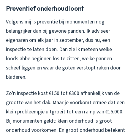
Preventief onderhoud loont
Volgens mij is preventie bij monumenten nog
belangrijker dan bij gewone panden. Ik adviseer
eigenaren om elk jaar in september, dus nu, een
inspectie te laten doen. Dan zie ik meteen welke
loodslabbe beginnen los te zitten, welke pannen
scheef liggen en waar de goten verstopt raken door
bladeren.
Zo’n inspectie kost €150 tot €300 afhankelijk van de
grootte van het dak. Maar je voorkomt ermee dat een
klein probleempje uitgroeit tot een ramp van €15.000.
Bij monumenten geldt: klein onderhoud is groot
onderhoud voorkomen. En groot onderhoud betekent