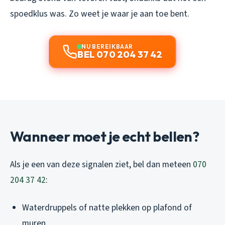
spoedklus was. Zo weet je waar je aan toe bent.
NU BEREIKBAAR
BEL 070 204 37 42
Wanneer moet je echt bellen?
Als je een van deze signalen ziet, bel dan meteen
070
204 37 42
:
Waterdruppels of natte plekken op plafond of
muren