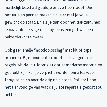
daken liggen vaak kwetsbare materialen die je
makkelijk beschadigt als je er overheen loopt. Die
natuurleien pannen breken als je er met je volle
gewicht op staat. En als je dan door het dak zakt, heb
je naast de lekkage ook nog eens een gat van een
halve vierkante meter.
Ook geen snelle “noodoplossing” met kit of tape
proberen. Bij monumenten moet alles volgens de
regels. Als de RCE later ziet dat er moderne materialen
gebruikt zijn, kun je verplicht worden om alles weer
terug te halen naar de originele staat. Dat kost dan
het tienvoudige van wat de juiste reparatie gekost zou
hebben.