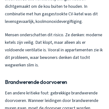
dichtgemaakt om de kou buiten te houden. In
combinatie met hun gasgestookte CV-ketel was dit
levensgevaarlijk, koolmonoxidevergiftiging.
Mensen onderschatten dit risico. Ze denken: moderne
ketels zijn veilig. Dat klopt, maar alleen als er
voldoende ventilatie is. Vooral in appartementen zie ik
dit probleem, waar bewoners denken dat tocht
wegwerken slim is.
Brandwerende doorvoeren
Een andere kritieke fout: gebrekkige brandwerende
doorvoeren. Wanneer leidingen door brandwerende
muren gaan, moet de doorvoer correct worden