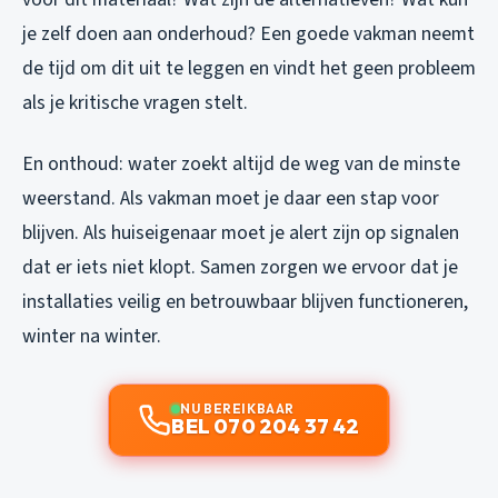
je zelf doen aan onderhoud? Een goede vakman neemt
de tijd om dit uit te leggen en vindt het geen probleem
als je kritische vragen stelt.
En onthoud: water zoekt altijd de weg van de minste
weerstand. Als vakman moet je daar een stap voor
blijven. Als huiseigenaar moet je alert zijn op signalen
dat er iets niet klopt. Samen zorgen we ervoor dat je
installaties veilig en betrouwbaar blijven functioneren,
winter na winter.
NU BEREIKBAAR
BEL 070 204 37 42