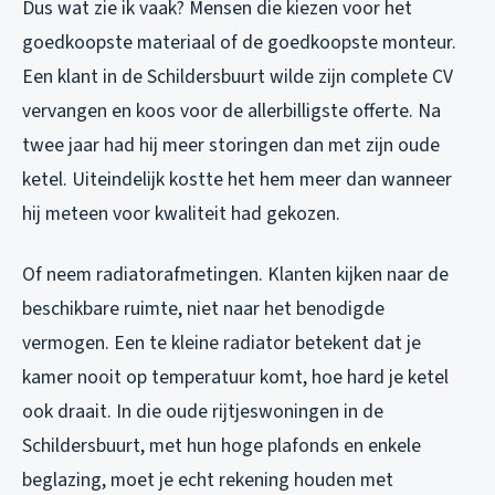
Dus wat zie ik vaak? Mensen die kiezen voor het
goedkoopste materiaal of de goedkoopste monteur.
Een klant in de Schildersbuurt wilde zijn complete CV
vervangen en koos voor de allerbilligste offerte. Na
twee jaar had hij meer storingen dan met zijn oude
ketel. Uiteindelijk kostte het hem meer dan wanneer
hij meteen voor kwaliteit had gekozen.
Of neem radiatorafmetingen. Klanten kijken naar de
beschikbare ruimte, niet naar het benodigde
vermogen. Een te kleine radiator betekent dat je
kamer nooit op temperatuur komt, hoe hard je ketel
ook draait. In die oude rijtjeswoningen in de
Schildersbuurt, met hun hoge plafonds en enkele
beglazing, moet je echt rekening houden met