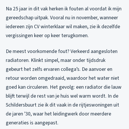
Na 25 jaar in dit vak herken ik fouten al voordat ik mijn
gereedschap uitpak. Vooral nu in november, wanneer
iedereen zijn CV winterklaar wil maken, zie ik dezelfde
vergissingen keer op keer terugkomen.
De meest voorkomende fout? Verkeerd aangesloten
radiatoren. Klinkt simpel, maar onder tijdsdruk
gebeurt het zelfs ervaren collega’s. De aanvoer en
retour worden omgedraaid, waardoor het water niet
goed kan circuleren. Het gevolg: een radiator die lauw
blijft terwijl de rest van je huis wel warm wordt. In de
Schildersbuurt zie ik dit vaak in de rijtjeswoningen uit
de jaren ’30, waar het leidingwerk door meerdere
generaties is aangepast.