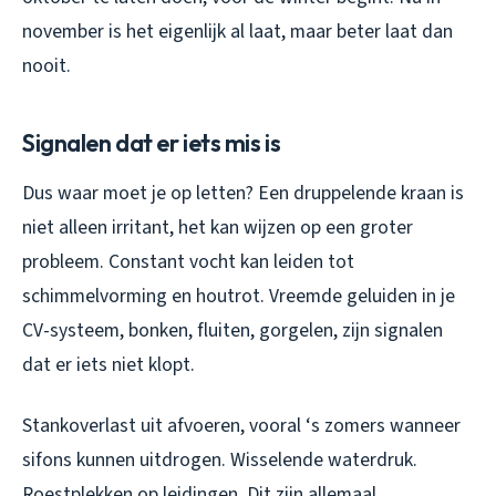
november is het eigenlijk al laat, maar beter laat dan
nooit.
Signalen dat er iets mis is
Dus waar moet je op letten? Een druppelende kraan is
niet alleen irritant, het kan wijzen op een groter
probleem. Constant vocht kan leiden tot
schimmelvorming en houtrot. Vreemde geluiden in je
CV-systeem, bonken, fluiten, gorgelen, zijn signalen
dat er iets niet klopt.
Stankoverlast uit afvoeren, vooral ‘s zomers wanneer
sifons kunnen uitdrogen. Wisselende waterdruk.
Roestplekken op leidingen. Dit zijn allemaal