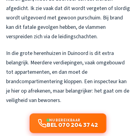
afgedicht. Ik zie vaak dat dit wordt vergeten of slordig
wordt uitgevoerd met gewoon purschuim. Bij brand
kan dit fatale gevolgen hebben, de vlammen
verspreiden zich via de leidingschachten.
In die grote herenhuizen in Duinoord is dit extra
belangrijk. Meerdere verdiepingen, vaak omgebouwd
tot appartementen, en dan moet de
brandcompartimentering kloppen. Een inspecteur kan
je hier op afrekenen, maar belangrijker: het gaat om de
veiligheid van bewoners.
NU BEREIKBAAR
BEL 070 204 37 42