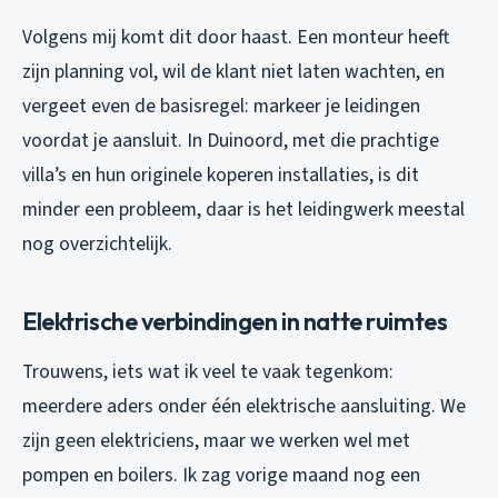
Volgens mij komt dit door haast. Een monteur heeft
zijn planning vol, wil de klant niet laten wachten, en
vergeet even de basisregel: markeer je leidingen
voordat je aansluit. In Duinoord, met die prachtige
villa’s en hun originele koperen installaties, is dit
minder een probleem, daar is het leidingwerk meestal
nog overzichtelijk.
Elektrische verbindingen in natte ruimtes
Trouwens, iets wat ik veel te vaak tegenkom:
meerdere aders onder één elektrische aansluiting. We
zijn geen elektriciens, maar we werken wel met
pompen en boilers. Ik zag vorige maand nog een