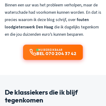
Binnen een uur was het probleem verholpen, maar de
waterschade had voorkomen kunnen worden. En dat is
precies waarom ik deze blog schrijf, over
fouten
loodgieterswerk Den Haag
die ik dagelijks tegenkom
en die jou duizenden euro’s kunnen besparen.
NU BEREIKBAAR
BEL 070 204 37 42
De klassiekers die ik blijf
tegenkomen