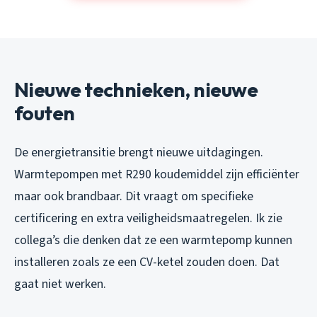
Nieuwe technieken, nieuwe
fouten
De energietransitie brengt nieuwe uitdagingen.
Warmtepompen met R290 koudemiddel zijn efficiënter
maar ook brandbaar. Dit vraagt om specifieke
certificering en extra veiligheidsmaatregelen. Ik zie
collega’s die denken dat ze een warmtepomp kunnen
installeren zoals ze een CV-ketel zouden doen. Dat
gaat niet werken.