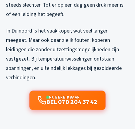
steeds slechter. Tot er op een dag geen druk meer is
of een leiding het begeeft.
In Duinoord is het vaak koper, wat veel langer
meegaat. Maar ook daar zie ik fouten: koperen
leidingen die zonder uitzettingsmogelijkheden zijn
vastgezet. Bij temperatuurwisselingen ontstaan
spanningen, en uiteindelijk lekkages bij gesoldeerde
verbindingen.
NU BEREIKBAAR
BEL 070 204 37 42