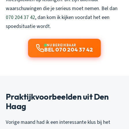
waarschuwingen die je serieus moet nemen. Bel dan
070 204 37 42
, dan kom ik kijken voordat het een
spoedsituatie wordt.
NU BEREIKBAAR
BEL 070 204 37 42
Praktijkvoorbeelden uit Den
Haag
Vorige maand had ik een interessante klus bij het