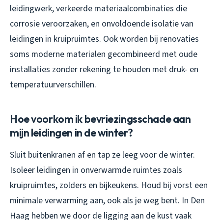
leidingwerk, verkeerde materiaalcombinaties die
corrosie veroorzaken, en onvoldoende isolatie van
leidingen in kruipruimtes. Ook worden bij renovaties
soms moderne materialen gecombineerd met oude
installaties zonder rekening te houden met druk- en
temperatuurverschillen.
Hoe voorkom ik bevriezingsschade aan
mijn leidingen in de winter?
Sluit buitenkranen af en tap ze leeg voor de winter.
Isoleer leidingen in onverwarmde ruimtes zoals
kruipruimtes, zolders en bijkeukens. Houd bij vorst een
minimale verwarming aan, ook als je weg bent. In Den
Haag hebben we door de ligging aan de kust vaak