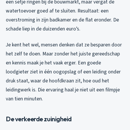
een setje ringen bij de bouwmarkt, maar vergat de
watertoevoer goed af te sluiten. Resultaat: een
overstroming in zijn badkamer en de flat eronder. De
schade liep in de duizenden euro’s.
Je kent het wel, mensen denken dat ze besparen door
het zelf te doen. Maar zonder het juiste gereedschap
en kennis maak je het vaak erger. Een goede
loodgieter ziet in één oogopslag of een leiding onder
druk staat, waar de hoofdkraan zit, hoe oud het
leidingwerk is. Die ervaring haal je niet uit een filmpje
van tien minuten.
De verkeerde zuinigheid