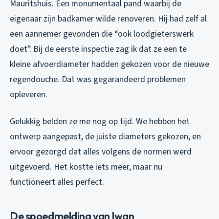
Mauritshuis. Een monumentaal pand waarbij de
eigenaar zijn badkamer wilde renoveren. Hij had zelf al
een aannemer gevonden die “ook loodgieterswerk
doet”. Bij de eerste inspectie zag ik dat ze een te
kleine afvoerdiameter hadden gekozen voor de nieuwe
regendouche. Dat was gegarandeerd problemen
opleveren.
Gelukkig belden ze me nog op tijd. We hebben het
ontwerp aangepast, de juiste diameters gekozen, en
ervoor gezorgd dat alles volgens de normen werd
uitgevoerd. Het kostte iets meer, maar nu
functioneert alles perfect.
De spoedmelding van Iwan