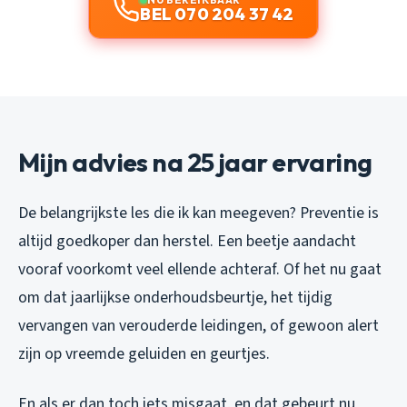
BEL 070 204 37 42
Mijn advies na 25 jaar ervaring
De belangrijkste les die ik kan meegeven? Preventie is
altijd goedkoper dan herstel. Een beetje aandacht
vooraf voorkomt veel ellende achteraf. Of het nu gaat
om dat jaarlijkse onderhoudsbeurtje, het tijdig
vervangen van verouderde leidingen, of gewoon alert
zijn op vreemde geluiden en geurtjes.
En als er dan toch iets misgaat, en dat gebeurt nu