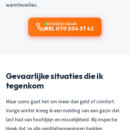
warmteverlies.
NU BEREIKBAAR
BEL 070 204 37 42
Gevaarlijke situaties die ik
tegenkom
Maar soms gaat het om meer dan geld of comfort.
Vorige winter kreeg ik een melding van een gezin dat
last had van hoofdpijn en misselijkheid. Bij inspectie
bleek dat ze alle ventilatieopeningen hadden