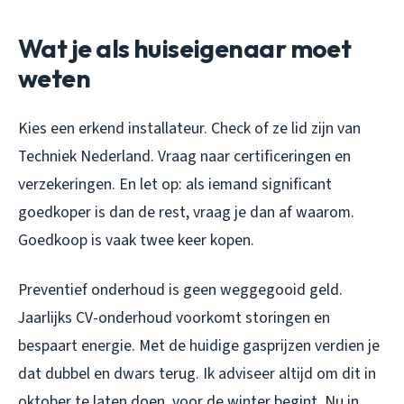
Wat je als huiseigenaar moet
weten
Kies een erkend installateur. Check of ze lid zijn van
Techniek Nederland. Vraag naar certificeringen en
verzekeringen. En let op: als iemand significant
goedkoper is dan de rest, vraag je dan af waarom.
Goedkoop is vaak twee keer kopen.
Preventief onderhoud is geen weggegooid geld.
Jaarlijks CV-onderhoud voorkomt storingen en
bespaart energie. Met de huidige gasprijzen verdien je
dat dubbel en dwars terug. Ik adviseer altijd om dit in
oktober te laten doen, voor de winter begint. Nu in