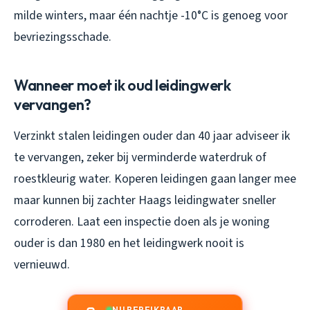
milde winters, maar één nachtje -10°C is genoeg voor
bevriezingsschade.
Wanneer moet ik oud leidingwerk
vervangen?
Verzinkt stalen leidingen ouder dan 40 jaar adviseer ik
te vervangen, zeker bij verminderde waterdruk of
roestkleurig water. Koperen leidingen gaan langer mee
maar kunnen bij zachter Haags leidingwater sneller
corroderen. Laat een inspectie doen als je woning
ouder is dan 1980 en het leidingwerk nooit is
vernieuwd.
NU BEREIKBAAR