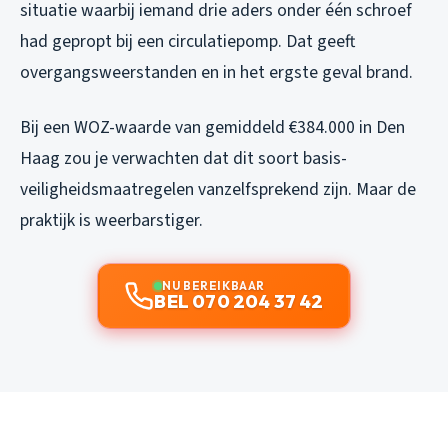
situatie waarbij iemand drie aders onder één schroef
had gepropt bij een circulatiepomp. Dat geeft
overgangsweerstanden en in het ergste geval brand.
Bij een WOZ-waarde van gemiddeld €384.000 in Den
Haag zou je verwachten dat dit soort basis-
veiligheidsmaatregelen vanzelfsprekend zijn. Maar de
praktijk is weerbarstiger.
NU BEREIKBAAR
BEL 070 204 37 42