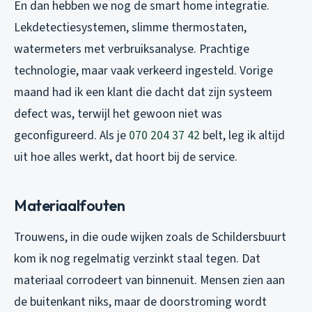
En dan hebben we nog de smart home integratie.
Lekdetectiesystemen, slimme thermostaten,
watermeters met verbruiksanalyse. Prachtige
technologie, maar vaak verkeerd ingesteld. Vorige
maand had ik een klant die dacht dat zijn systeem
defect was, terwijl het gewoon niet was
geconfigureerd. Als je
070 204 37 42
belt, leg ik altijd
uit hoe alles werkt, dat hoort bij de service.
Materiaalfouten
Trouwens, in die oude wijken zoals de Schildersbuurt
kom ik nog regelmatig verzinkt staal tegen. Dat
materiaal corrodeert van binnenuit. Mensen zien aan
de buitenkant niks, maar de doorstroming wordt