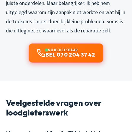
juiste onderdelen. Maar belangrijker: ik heb hem
uitgelegd waarom zijn aanpak niet werkte en wat hij in
de toekomst moet doen bij kleine problemen. Soms is
die uitleg net zo waardevol als de reparatie zelf.
NU BEREIKBAAR
BEL 070 204 37 42
Veelgestelde vragen over
loodgieterswerk