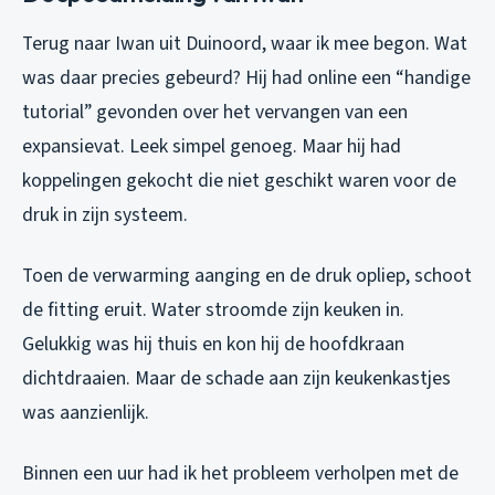
Terug naar Iwan uit Duinoord, waar ik mee begon. Wat
was daar precies gebeurd? Hij had online een “handige
tutorial” gevonden over het vervangen van een
expansievat. Leek simpel genoeg. Maar hij had
koppelingen gekocht die niet geschikt waren voor de
druk in zijn systeem.
Toen de verwarming aanging en de druk opliep, schoot
de fitting eruit. Water stroomde zijn keuken in.
Gelukkig was hij thuis en kon hij de hoofdkraan
dichtdraaien. Maar de schade aan zijn keukenkastjes
was aanzienlijk.
Binnen een uur had ik het probleem verholpen met de