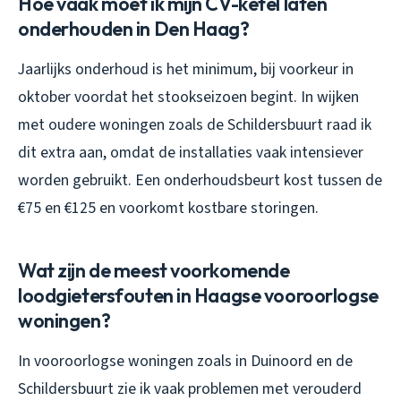
Hoe vaak moet ik mijn CV-ketel laten
onderhouden in Den Haag?
Jaarlijks onderhoud is het minimum, bij voorkeur in
oktober voordat het stookseizoen begint. In wijken
met oudere woningen zoals de Schildersbuurt raad ik
dit extra aan, omdat de installaties vaak intensiever
worden gebruikt. Een onderhoudsbeurt kost tussen de
€75 en €125 en voorkomt kostbare storingen.
Wat zijn de meest voorkomende
loodgietersfouten in Haagse vooroorlogse
woningen?
In vooroorlogse woningen zoals in Duinoord en de
Schildersbuurt zie ik vaak problemen met verouderd