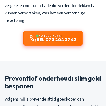
vergeleken met de schade die verder doorlekken had
kunnen veroorzaken, was het een verstandige
investering.
NU BEREIKBAAR
BEL 070 204 37 42
Preventief onderhoud: slim geld
besparen
Volgens mij is preventie altijd goedkoper dan