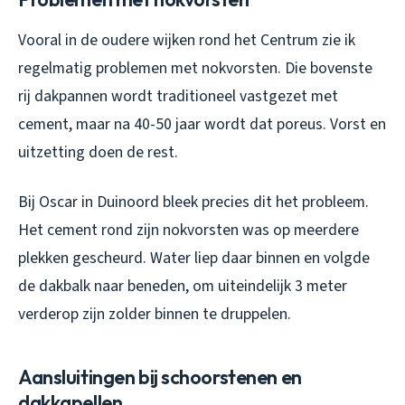
Vooral in de oudere wijken rond het Centrum zie ik
regelmatig problemen met nokvorsten. Die bovenste
rij dakpannen wordt traditioneel vastgezet met
cement, maar na 40-50 jaar wordt dat poreus. Vorst en
uitzetting doen de rest.
Bij Oscar in Duinoord bleek precies dit het probleem.
Het cement rond zijn nokvorsten was op meerdere
plekken gescheurd. Water liep daar binnen en volgde
de dakbalk naar beneden, om uiteindelijk 3 meter
verderop zijn zolder binnen te druppelen.
Aansluitingen bij schoorstenen en
dakkapellen