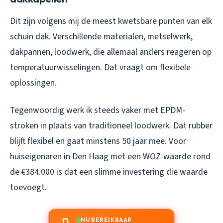
Dit zijn volgens mij de meest kwetsbare punten van elk
schuin dak. Verschillende materialen, metselwerk,
dakpannen, loodwerk, die allemaal anders reageren op
temperatuurwisselingen. Dat vraagt om flexibele
oplossingen.
Tegenwoordig werk ik steeds vaker met EPDM-
stroken in plaats van traditioneel loodwerk. Dat rubber
blijft flexibel en gaat minstens 50 jaar mee. Voor
huiseigenaren in Den Haag met een WOZ-waarde rond
de €384.000 is dat een slimme investering die waarde
toevoegt.
NU BEREIKBAAR