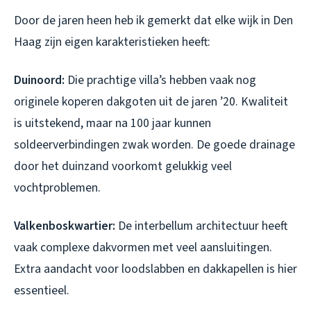
Door de jaren heen heb ik gemerkt dat elke wijk in Den
Haag zijn eigen karakteristieken heeft:
Duinoord:
Die prachtige villa’s hebben vaak nog
originele koperen dakgoten uit de jaren ’20. Kwaliteit
is uitstekend, maar na 100 jaar kunnen
soldeerverbindingen zwak worden. De goede drainage
door het duinzand voorkomt gelukkig veel
vochtproblemen.
Valkenboskwartier:
De interbellum architectuur heeft
vaak complexe dakvormen met veel aansluitingen.
Extra aandacht voor loodslabben en dakkapellen is hier
essentieel.