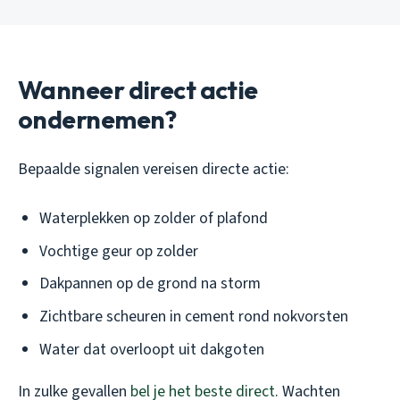
Wanneer direct actie
ondernemen?
Bepaalde signalen vereisen directe actie:
Waterplekken op zolder of plafond
Vochtige geur op zolder
Dakpannen op de grond na storm
Zichtbare scheuren in cement rond nokvorsten
Water dat overloopt uit dakgoten
In zulke gevallen
bel je het beste direct
. Wachten