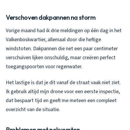
Verschoven dakpannen na storm
Vorige maand had ik drie meldingen op één dag in het
Valkenboskwartier, allemaal door die heftige
windstoten. Dakpannen die net een paar centimeter
verschuiven lijken onschuldig, maar creëren perfect
toegangspoorten voor regenwater.
Het lastige is dat je dit vanaf de straat vaak niet ziet.
Ik gebruik altijd mijn drone voor een eerste inspectie,
dat bespaart tijd en geeft me meteen een compleet
overzicht van de situatie.
Problemen met nokvorsten