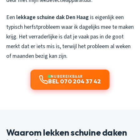
deur met mijn lekdetectieapparatuur.
Een
lekkage schuine dak Den Haag
is eigenlijk een
typisch herfstprobleem waar ik dagelijks mee te maken
krijg. Het verraderlijke is dat je vaak pas in de goot
merkt dat er iets mis is, terwijl het probleem al weken
of maanden bezig kan zijn.
NU BEREIKBAAR
BEL 070 204 37 42
Waarom lekken schuine daken