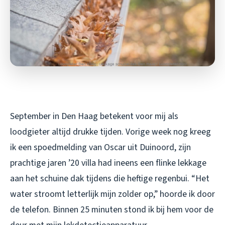
September in Den Haag betekent voor mij als
loodgieter altijd drukke tijden. Vorige week nog kreeg
ik een spoedmelding van Oscar uit Duinoord, zijn
prachtige jaren ’20 villa had ineens een flinke lekkage
aan het schuine dak tijdens die heftige regenbui. “Het
water stroomt letterlijk mijn zolder op,” hoorde ik door
de telefon. Binnen 25 minuten stond ik bij hem voor de