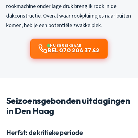
rookmachine onder lage druk breng ik rook in de
dakconstructie. Overal waar rookpluimpjes naar buiten
komen, heb je een potentiële zwakke plek.
NU BEREIKBAAR
BEL 070 204 37 42
Seizoensgebonden uitdagingen
in Den Haag
Herfst: de kritieke periode