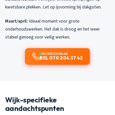
kwetsbare plekken. Let op ijsvorming bij dakgoten.
Maart/april:
Ideaal moment voor grote
onderhoudswerken. Het dak is droog en het weer
stabiel genoeg voor veilig werken.
NU BEREIKBAAR
BEL 070 204 37 42
Wijk-specifieke
aandachtspunten