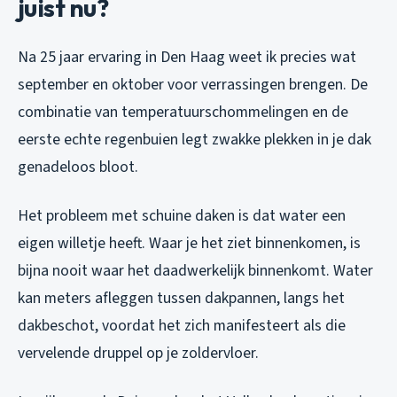
juist nu?
Na 25 jaar ervaring in Den Haag weet ik precies wat
september en oktober voor verrassingen brengen. De
combinatie van temperatuurschommelingen en de
eerste echte regenbuien legt zwakke plekken in je dak
genadeloos bloot.
Het probleem met schuine daken is dat water een
eigen willetje heeft. Waar je het ziet binnenkomen, is
bijna nooit waar het daadwerkelijk binnenkomt. Water
kan meters afleggen tussen dakpannen, langs het
dakbeschot, voordat het zich manifesteert als die
vervelende druppel op je zoldervloer.