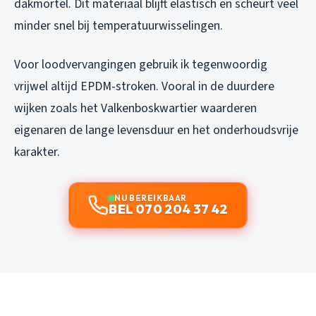
dakmortel. Dit materiaal blijft elastisch en scheurt veel
minder snel bij temperatuurwisselingen.
Voor loodvervangingen gebruik ik tegenwoordig
vrijwel altijd EPDM-stroken. Vooral in de duurdere
wijken zoals het Valkenboskwartier waarderen
eigenaren de lange levensduur en het onderhoudsvrije
karakter.
NU BEREIKBAAR
BEL 070 204 37 42