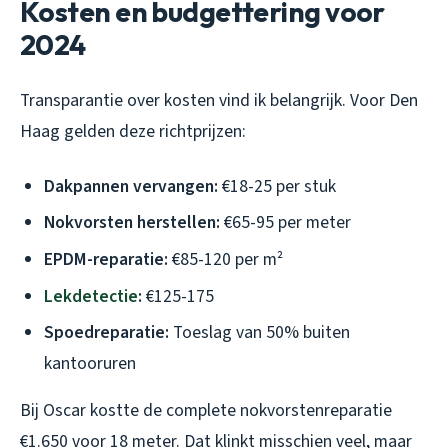
Kosten en budgettering voor
2024
Transparantie over kosten vind ik belangrijk. Voor Den
Haag gelden deze richtprijzen:
Dakpannen vervangen:
€18-25 per stuk
Nokvorsten herstellen:
€65-95 per meter
EPDM-reparatie:
€85-120 per m²
Lekdetectie
:
€125-175
Spoedreparatie:
Toeslag van 50% buiten
kantooruren
Bij Oscar kostte de complete nokvorstenreparatie
€1.650 voor 18 meter. Dat klinkt misschien veel, maar