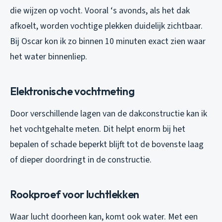
die wijzen op vocht. Vooral ‘s avonds, als het dak
afkoelt, worden vochtige plekken duidelijk zichtbaar.
Bij Oscar kon ik zo binnen 10 minuten exact zien waar
het water binnenliep.
Elektronische vochtmeting
Door verschillende lagen van de dakconstructie kan ik
het vochtgehalte meten. Dit helpt enorm bij het
bepalen of schade beperkt blijft tot de bovenste laag
of dieper doordringt in de constructie.
Rookproef voor luchtlekken
Waar lucht doorheen kan, komt ook water. Met een