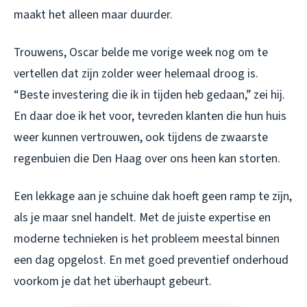
maakt het alleen maar duurder.
Trouwens, Oscar belde me vorige week nog om te
vertellen dat zijn zolder weer helemaal droog is.
“Beste investering die ik in tijden heb gedaan,” zei hij.
En daar doe ik het voor, tevreden klanten die hun huis
weer kunnen vertrouwen, ook tijdens de zwaarste
regenbuien die Den Haag over ons heen kan storten.
Een lekkage aan je schuine dak hoeft geen ramp te zijn,
als je maar snel handelt. Met de juiste expertise en
moderne technieken is het probleem meestal binnen
een dag opgelost. En met goed preventief onderhoud
voorkom je dat het überhaupt gebeurt.