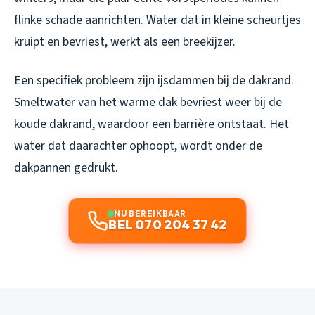
flinke schade aanrichten. Water dat in kleine scheurtjes
kruipt en bevriest, werkt als een breekijzer.
Een specifiek probleem zijn ijsdammen bij de dakrand.
Smeltwater van het warme dak bevriest weer bij de
koude dakrand, waardoor een barrière ontstaat. Het
water dat daarachter ophoopt, wordt onder de
dakpannen gedrukt.
NU BEREIKBAAR
BEL 070 204 37 42