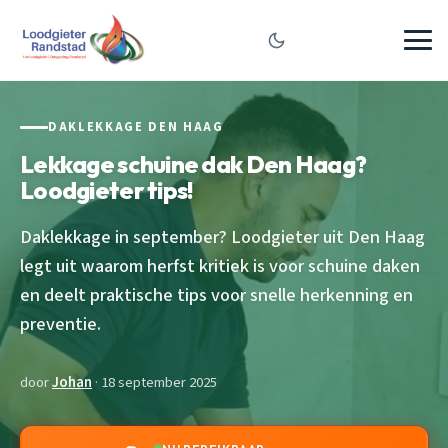
DAKLEKKAGE DEN HAAG
Lekkage schuine dak Den Haag?
Loodgieter tips!
Daklekkage in september? Loodgieter uit Den Haag
legt uit waarom herfst kritiek is voor schuine daken
en deelt praktische tips voor snelle herkenning en
preventie.
door
Johan
· 18 september 2025