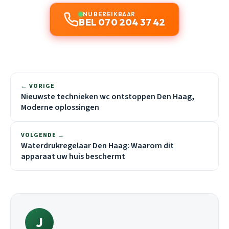
NU BEREIKBAAR
BEL 070 204 37 42
← VORIGE
Nieuwste technieken wc ontstoppen Den Haag,
Moderne oplossingen
VOLGENDE →
Waterdrukregelaar Den Haag: Waarom dit
apparaat uw huis beschermt
J