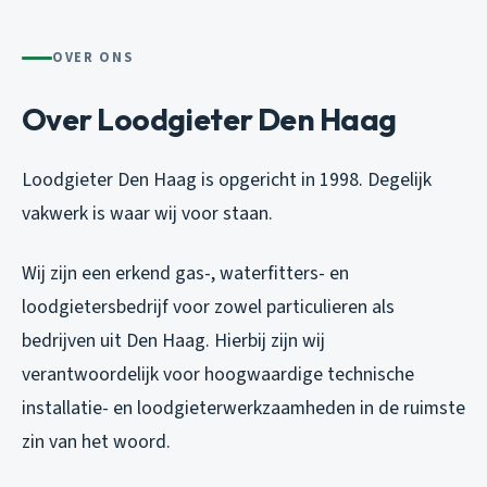
OVER ONS
Over Loodgieter Den Haag
Loodgieter Den Haag is opgericht in 1998. Degelijk
vakwerk is waar wij voor staan.
Wij zijn een erkend gas-, waterfitters- en
loodgietersbedrijf voor zowel particulieren als
bedrijven uit Den Haag. Hierbij zijn wij
verantwoordelijk voor hoogwaardige technische
installatie- en loodgieterwerkzaamheden in de ruimste
zin van het woord.