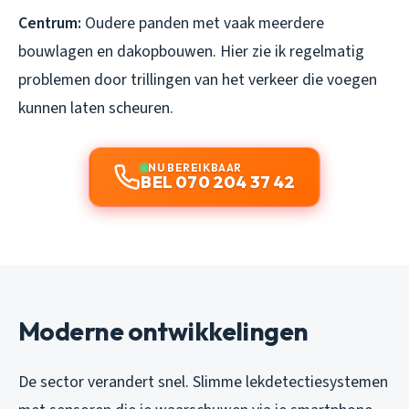
Centrum:
Oudere panden met vaak meerdere
bouwlagen en dakopbouwen. Hier zie ik regelmatig
problemen door trillingen van het verkeer die voegen
kunnen laten scheuren.
NU BEREIKBAAR
BEL 070 204 37 42
Moderne ontwikkelingen
De sector verandert snel. Slimme lekdetectiesystemen