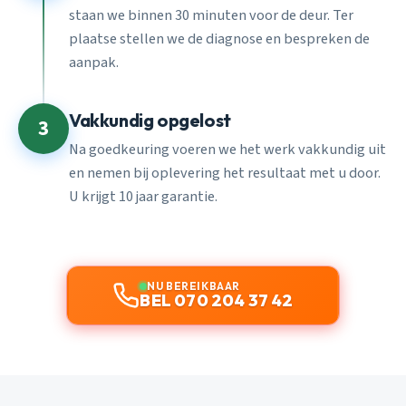
staan we binnen 30 minuten voor de deur. Ter
plaatse stellen we de diagnose en bespreken de
aanpak.
Vakkundig opgelost
3
Na goedkeuring voeren we het werk vakkundig uit
en nemen bij oplevering het resultaat met u door.
U krijgt 10 jaar garantie.
NU BEREIKBAAR
BEL 070 204 37 42