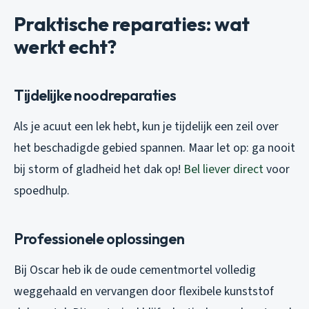
Praktische reparaties: wat
werkt echt?
Tijdelijke noodreparaties
Als je acuut een lek hebt, kun je tijdelijk een zeil over
het beschadigde gebied spannen. Maar let op: ga nooit
bij storm of gladheid het dak op!
Bel liever direct
voor
spoedhulp.
Professionele oplossingen
Bij Oscar heb ik de oude cementmortel volledig
weggehaald en vervangen door flexibele kunststof