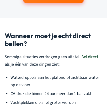
Wanneer moet je echt direct
bellen?
Sommige situaties verdragen geen uitstel.
Bel direct
als je één van deze dingen ziet:
Waterdruppels aan het plafond of zichtbaar water
op de vloer
CV-druk die binnen 24 uur meer dan 1 bar zakt
Vochtplekken die snel groter worden