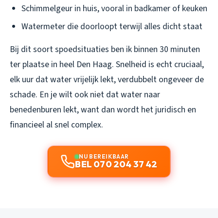
Schimmelgeur in huis, vooral in badkamer of keuken
Watermeter die doorloopt terwijl alles dicht staat
Bij dit soort spoedsituaties ben ik binnen 30 minuten
ter plaatse in heel Den Haag. Snelheid is echt cruciaal,
elk uur dat water vrijelijk lekt, verdubbelt ongeveer de
schade. En je wilt ook niet dat water naar
benedenburen lekt, want dan wordt het juridisch en
financieel al snel complex.
NU BEREIKBAAR
BEL 070 204 37 42