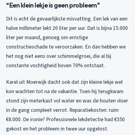
“Een klein lekje is geen probleem”
Dit is echt de gevaarlijkste misvatting. Een lek van een
halve millimeter lekt 20 liter per uur. Dat is bijna 15.000
liter per maand, genoeg om ernstige
constructieschade te veroorzaken. En dan hebben we
het nog niet eens over schimmelgroei, die al bij
constante vochtigheid boven 70% ontstaat.
Karel uit Moerwijk dacht ook dat zijn kleine lekje wel
kon wachten tot na de vakantie. Toen hij terugkwam
stond zijn meterkast vol water en was de houten vloer
in de gang compleet verrot. Reparatiekosten: ruim
€8.000. De ironie? Professionele lekdetectie had €350
gekost en het probleem in twee uur opgelost.