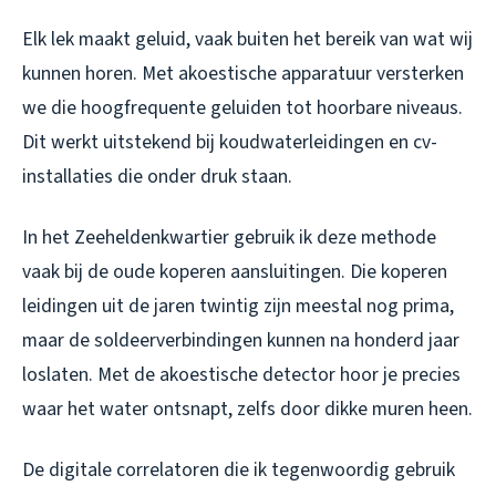
Elk lek maakt geluid, vaak buiten het bereik van wat wij
kunnen horen. Met akoestische apparatuur versterken
we die hoogfrequente geluiden tot hoorbare niveaus.
Dit werkt uitstekend bij koudwaterleidingen en cv-
installaties die onder druk staan.
In het Zeeheldenkwartier gebruik ik deze methode
vaak bij de oude koperen aansluitingen. Die koperen
leidingen uit de jaren twintig zijn meestal nog prima,
maar de soldeerverbindingen kunnen na honderd jaar
loslaten. Met de akoestische detector hoor je precies
waar het water ontsnapt, zelfs door dikke muren heen.
De digitale correlatoren die ik tegenwoordig gebruik