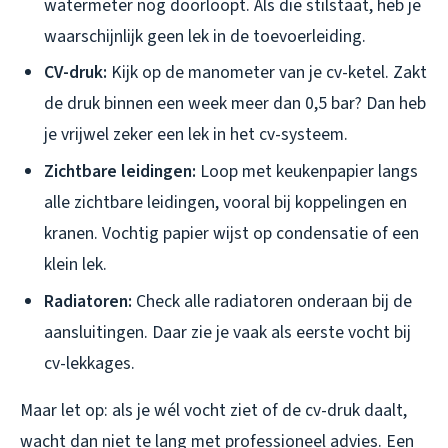
watermeter nog doorloopt. Als die stilstaat, heb je
waarschijnlijk geen lek in de toevoerleiding.
CV-druk:
Kijk op de manometer van je cv-ketel. Zakt
de druk binnen een week meer dan 0,5 bar? Dan heb
je vrijwel zeker een lek in het cv-systeem.
Zichtbare leidingen:
Loop met keukenpapier langs
alle zichtbare leidingen, vooral bij koppelingen en
kranen. Vochtig papier wijst op condensatie of een
klein lek.
Radiatoren:
Check alle radiatoren onderaan bij de
aansluitingen. Daar zie je vaak als eerste vocht bij
cv-lekkages.
Maar let op: als je wél vocht ziet of de cv-druk daalt,
wacht dan niet te lang met professioneel advies. Een