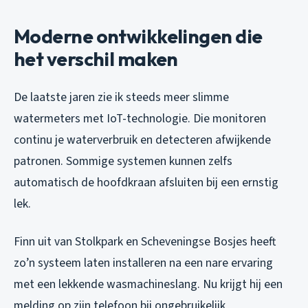
Moderne ontwikkelingen die
het verschil maken
De laatste jaren zie ik steeds meer slimme
watermeters met IoT-technologie. Die monitoren
continu je waterverbruik en detecteren afwijkende
patronen. Sommige systemen kunnen zelfs
automatisch de hoofdkraan afsluiten bij een ernstig
lek.
Finn uit van Stolkpark en Scheveningse Bosjes heeft
zo’n systeem laten installeren na een nare ervaring
met een lekkende wasmachineslang. Nu krijgt hij een
melding op zijn telefoon bij ongebruikelijk