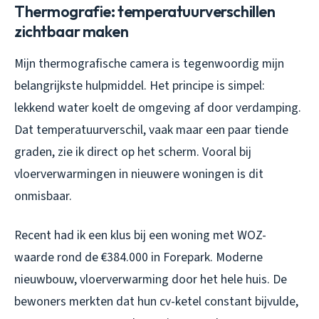
Thermografie: temperatuurverschillen
zichtbaar maken
Mijn thermografische camera is tegenwoordig mijn
belangrijkste hulpmiddel. Het principe is simpel:
lekkend water koelt de omgeving af door verdamping.
Dat temperatuurverschil, vaak maar een paar tiende
graden, zie ik direct op het scherm. Vooral bij
vloerverwarmingen in nieuwere woningen is dit
onmisbaar.
Recent had ik een klus bij een woning met WOZ-
waarde rond de €384.000 in Forepark. Moderne
nieuwbouw, vloerverwarming door het hele huis. De
bewoners merkten dat hun cv-ketel constant bijvulde,