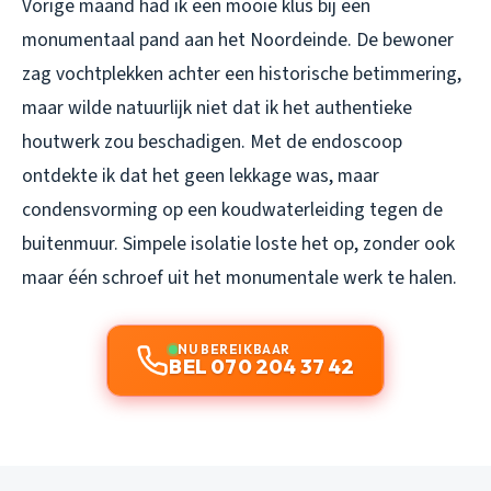
Vorige maand had ik een mooie klus bij een
monumentaal pand aan het Noordeinde. De bewoner
zag vochtplekken achter een historische betimmering,
maar wilde natuurlijk niet dat ik het authentieke
houtwerk zou beschadigen. Met de endoscoop
ontdekte ik dat het geen lekkage was, maar
condensvorming op een koudwaterleiding tegen de
buitenmuur. Simpele isolatie loste het op, zonder ook
maar één schroef uit het monumentale werk te halen.
NU BEREIKBAAR
BEL 070 204 37 42