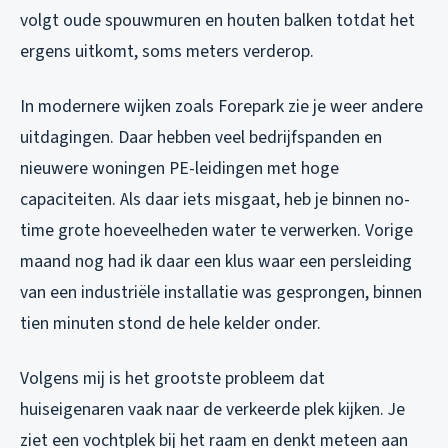
volgt oude spouwmuren en houten balken totdat het
ergens uitkomt, soms meters verderop.
In modernere wijken zoals Forepark zie je weer andere
uitdagingen. Daar hebben veel bedrijfspanden en
nieuwere woningen PE-leidingen met hoge
capaciteiten. Als daar iets misgaat, heb je binnen no-
time grote hoeveelheden water te verwerken. Vorige
maand nog had ik daar een klus waar een persleiding
van een industriële installatie was gesprongen, binnen
tien minuten stond de hele kelder onder.
Volgens mij is het grootste probleem dat
huiseigenaren vaak naar de verkeerde plek kijken. Je
ziet een vochtplek bij het raam en denkt meteen aan