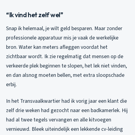
“Ik vind het zelf wel”
Snap ik helemaal, je wilt geld besparen. Maar zonder
professionele apparatuur mis je vaak de werkelijke
bron. Water kan meters afleggen voordat het
zichtbaar wordt. Ik zie regelmatig dat mensen op de
verkeerde plek beginnen te slopen, het lek niet vinden,
en dan alsnog moeten bellen, met extra sloopschade
erbij.
In het Transvaalkwartier had ik vorig jaar een klant die
zelf drie weken had gezocht naar een badkamerlek. Hij
had al twee tegels vervangen en alle kitvoegen
vernieuwd. Bleek uiteindelijk een lekkende cv-leiding