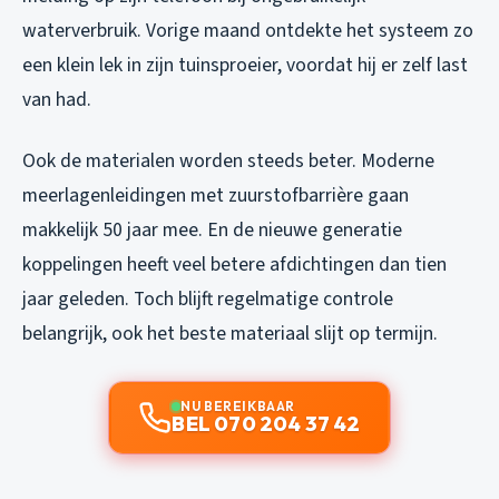
waterverbruik. Vorige maand ontdekte het systeem zo
een klein lek in zijn tuinsproeier, voordat hij er zelf last
van had.
Ook de materialen worden steeds beter. Moderne
meerlagenleidingen met zuurstofbarrière gaan
makkelijk 50 jaar mee. En de nieuwe generatie
koppelingen heeft veel betere afdichtingen dan tien
jaar geleden. Toch blijft regelmatige controle
belangrijk, ook het beste materiaal slijt op termijn.
NU BEREIKBAAR
BEL 070 204 37 42