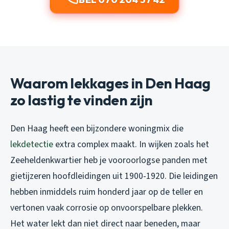
Waarom lekkages in Den Haag
zo lastig te vinden zijn
Den Haag heeft een bijzondere woningmix die
lekdetectie
extra complex maakt. In wijken zoals het
Zeeheldenkwartier heb je vooroorlogse panden met
gietijzeren hoofdleidingen uit 1900-1920. Die leidingen
hebben inmiddels ruim honderd jaar op de teller en
vertonen vaak corrosie op onvoorspelbare plekken.
Het water lekt dan niet direct naar beneden, maar