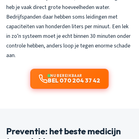
heb je vaak direct grote hoeveelheden water.
Bedrijfspanden daar hebben soms leidingen met
capaciteiten van honderden liters per minuut. Een lek
in zo’n systeem moet je echt binnen 30 minuten onder
controle hebben, anders loop je tegen enorme schade
aan.
NU BEREIKBAAR
BEL 070 204 37 42
Preventie: het beste medicijn