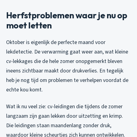
Herfstproblemen waar je nu op
moet letten
Oktober is eigenlijk de perfecte maand voor
lekdetectie. De verwarming gaat weer aan, wat kleine
cv-lekkages die de hele zomer onopgemerkt bleven
ineens zichtbaar maakt door drukverlies. En tegelijk
heb je nog tijd om problemen te verhelpen voordat de
echte kou komt.
Wat ik nu veel zie: cv-leidingen die tijdens de zomer
langzaam zijn gaan lekken door uitzetting en krimp.
Die leidingen staan maandenlang zonder druk,
waardoor kleine scheurtjes zich kunnen ontwikkelen.