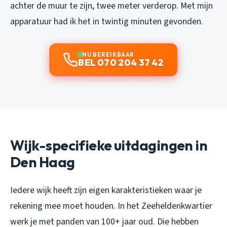
achter de muur te zijn, twee meter verderop. Met mijn
apparatuur had ik het in twintig minuten gevonden.
NU BEREIKBAAR
BEL 070 204 37 42
Wijk-specifieke uitdagingen in
Den Haag
Iedere wijk heeft zijn eigen karakteristieken waar je
rekening mee moet houden. In het Zeeheldenkwartier
werk je met panden van 100+ jaar oud. Die hebben