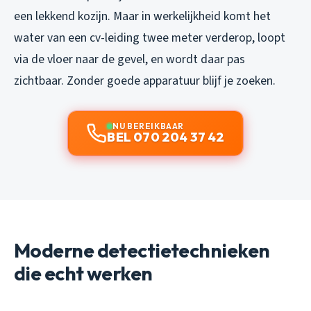
een lekkend kozijn. Maar in werkelijkheid komt het
water van een cv-leiding twee meter verderop, loopt
via de vloer naar de gevel, en wordt daar pas
zichtbaar. Zonder goede apparatuur blijf je zoeken.
NU BEREIKBAAR
BEL 070 204 37 42
Moderne detectietechnieken
die echt werken