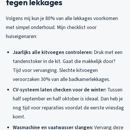
tegen lekkages
Volgens mij kun je 80% van alle lekkages voorkomen
met simpel onderhoud. Mijn checklist voor
huiseigenaren:
Jaarlijks alle kitvoegen controleren:
Druk met een
tandenstoker in de kit. Gaat die makkelijk door?
Tijd voor vervanging. Slechte kitvoegen
veroorzaken 30% van alle badkamerlekkages.
CV-systeem laten checken voor de winter:
Tussen
half september en half oktober is ideaal. Dan heb je
nog tijd voor reparaties voordat de eerste vriesdag
komt.
Wasmachine en vaatwasser slangen:
Vervang deze