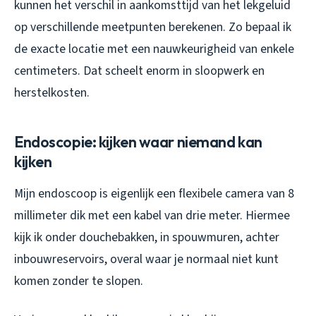
kunnen het verschil in aankomsttijd van het lekgeluid
op verschillende meetpunten berekenen. Zo bepaal ik
de exacte locatie met een nauwkeurigheid van enkele
centimeters. Dat scheelt enorm in sloopwerk en
herstelkosten.
Endoscopie: kijken waar niemand kan
kijken
Mijn endoscoop is eigenlijk een flexibele camera van 8
millimeter dik met een kabel van drie meter. Hiermee
kijk ik onder douchebakken, in spouwmuren, achter
inbouwreservoirs, overal waar je normaal niet kunt
komen zonder te slopen.