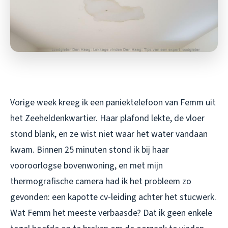
Vorige week kreeg ik een paniektelefoon van Femm uit
het Zeeheldenkwartier. Haar plafond lekte, de vloer
stond blank, en ze wist niet waar het water vandaan
kwam. Binnen 25 minuten stond ik bij haar
vooroorlogse bovenwoning, en met mijn
thermografische camera had ik het probleem zo
gevonden: een kapotte cv-leiding achter het stucwerk.
Wat Femm het meeste verbaasde? Dat ik geen enkele