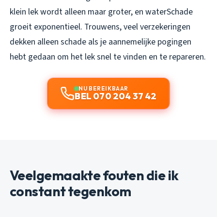
klein lek wordt alleen maar groter, en waterSchade
groeit exponentieel. Trouwens, veel verzekeringen
dekken alleen schade als je aannemelijke pogingen
hebt gedaan om het lek snel te vinden en te repareren.
NU BEREIKBAAR
BEL 070 204 37 42
Veelgemaakte fouten die ik
constant tegenkom