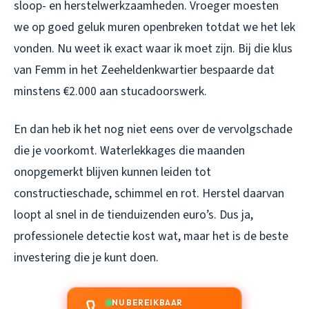
sloop- en herstelwerkzaamheden. Vroeger moesten
we op goed geluk muren openbreken totdat we het lek
vonden. Nu weet ik exact waar ik moet zijn. Bij die klus
van Femm in het Zeeheldenkwartier bespaarde dat
minstens €2.000 aan stucadoorswerk.
En dan heb ik het nog niet eens over de vervolgschade
die je voorkomt. Waterlekkages die maanden
onopgemerkt blijven kunnen leiden tot
constructieschade, schimmel en rot. Herstel daarvan
loopt al snel in de tienduizenden euro’s. Dus ja,
professionele detectie kost wat, maar het is de beste
investering die je kunt doen.
NU BEREIKBAAR