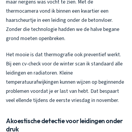
maar nergens was vocht te zien. Met de
thermocamera vond ik binnen een kwartier een
haarscheurtje in een leiding onder de betonvloer.
Zonder die technologie hadden we de halve begane
grond moeten openbreken.
Het mooie is dat thermografie ook preventief werkt.
Bij een cv-check voor de winter scan ik standaard alle
leidingen en radiatoren. Kleine
temperatuurafwijkingen kunnen wijzen op beginnende
problemen voordat je er last van hebt. Dat bespaart
veel ellende tijdens de eerste vriesdag in november.
Akoestische detectie voor leidingen onder
druk