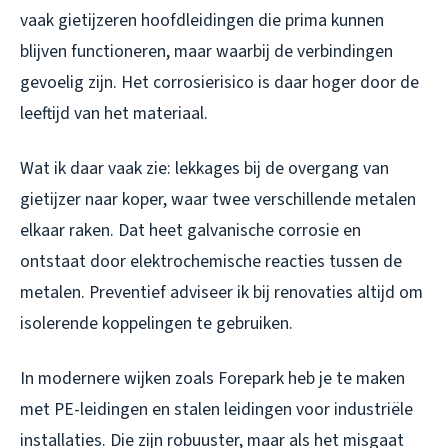
vaak gietijzeren hoofdleidingen die prima kunnen
blijven functioneren, maar waarbij de verbindingen
gevoelig zijn. Het corrosierisico is daar hoger door de
leeftijd van het materiaal.
Wat ik daar vaak zie: lekkages bij de overgang van
gietijzer naar koper, waar twee verschillende metalen
elkaar raken. Dat heet galvanische corrosie en
ontstaat door elektrochemische reacties tussen de
metalen. Preventief adviseer ik bij renovaties altijd om
isolerende koppelingen te gebruiken.
In modernere wijken zoals Forepark heb je te maken
met PE-leidingen en stalen leidingen voor industriële
installaties. Die zijn robuuster, maar als het misgaat