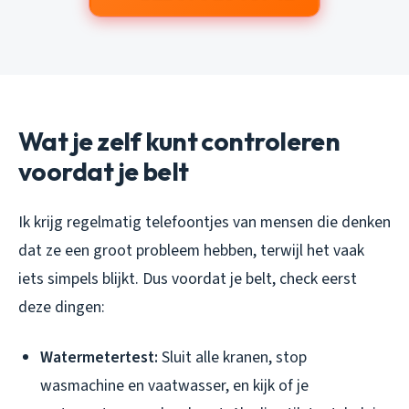
Wat je zelf kunt controleren
voordat je belt
Ik krijg regelmatig telefoontjes van mensen die denken
dat ze een groot probleem hebben, terwijl het vaak
iets simpels blijkt. Dus voordat je belt, check eerst
deze dingen:
Watermetertest:
Sluit alle kranen, stop
wasmachine en vaatwasser, en kijk of je