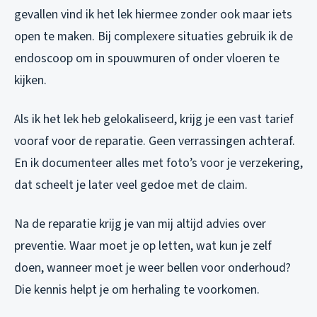
gevallen vind ik het lek hiermee zonder ook maar iets
open te maken. Bij complexere situaties gebruik ik de
endoscoop om in spouwmuren of onder vloeren te
kijken.
Als ik het lek heb gelokaliseerd, krijg je een vast tarief
vooraf voor de reparatie. Geen verrassingen achteraf.
En ik documenteer alles met foto’s voor je verzekering,
dat scheelt je later veel gedoe met de claim.
Na de reparatie krijg je van mij altijd advies over
preventie. Waar moet je op letten, wat kun je zelf
doen, wanneer moet je weer bellen voor onderhoud?
Die kennis helpt je om herhaling te voorkomen.