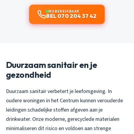
NU BEREIKBAAR
BEL 070 204 37 42
Duurzaam sanitair en je
gezondheid
Duurzaam sanitair verbetert je leefomgeving. In
oudere woningen in het Centrum kunnen verouderde
leidingen schadelijke stoffen afgeven aan je
drinkwater. Onze moderne, gerecyclede materialen
minimaliseren dit risico en voldoen aan strenge