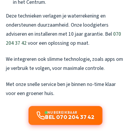
in het Centrum.
Deze technieken verlagen je waterrekening en
ondersteunen duurzaamheid. Onze loodgieters
adviseren en installeren met 10 jaar garantie. Bel
070
204 37 42
voor een oplossing op maat.
We integreren ook slimme technologie, zoals apps om
je verbruik te volgen, voor maximale controle.
Met onze snelle service ben je binnen no-time klaar
voor een groener huis.
NU BEREIKBAAR
BEL 070 204 37 42