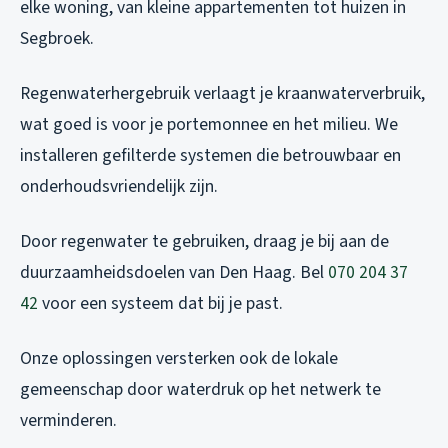
elke woning, van kleine appartementen tot huizen in
Segbroek.
Regenwaterhergebruik verlaagt je kraanwaterverbruik,
wat goed is voor je portemonnee en het milieu. We
installeren gefilterde systemen die betrouwbaar en
onderhoudsvriendelijk zijn.
Door regenwater te gebruiken, draag je bij aan de
duurzaamheidsdoelen van Den Haag. Bel
070 204 37
42
voor een systeem dat bij je past.
Onze oplossingen versterken ook de lokale
gemeenschap door waterdruk op het netwerk te
verminderen.