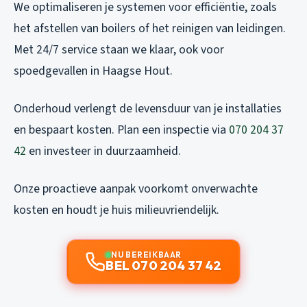
We optimaliseren je systemen voor efficiëntie, zoals
het afstellen van boilers of het reinigen van leidingen.
Met 24/7 service staan we klaar, ook voor
spoedgevallen in Haagse Hout.
Onderhoud verlengt de levensduur van je installaties
en bespaart kosten. Plan een inspectie via
070 204 37
42
en investeer in duurzaamheid.
Onze proactieve aanpak voorkomt onverwachte
kosten en houdt je huis milieuvriendelijk.
NU BEREIKBAAR
BEL 070 204 37 42