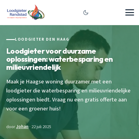
LOODGIETER DEN HAAG
Loodgieter voor duurzame
oplossingen: waterbesparing en
milieuvriendelijk
Maak je Haagse woning duurzamer met een
loodgieter die waterbesparing en milieuvriendelijke
oplossingen biedt. Vraag nu een gratis offerte aan
voor een groener huis!
door
Johan
· 22 juli 2025