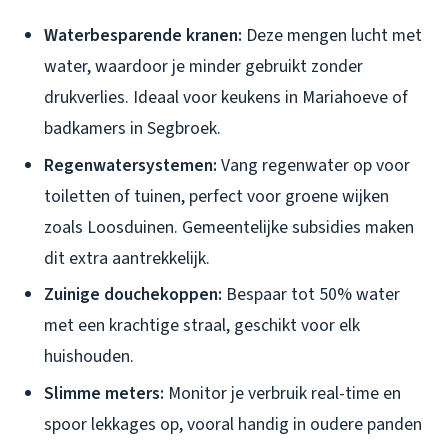
Waterbesparende kranen:
Deze mengen lucht met
water, waardoor je minder gebruikt zonder
drukverlies. Ideaal voor keukens in Mariahoeve of
badkamers in Segbroek.
Regenwatersystemen:
Vang regenwater op voor
toiletten of tuinen, perfect voor groene wijken
zoals Loosduinen. Gemeentelijke subsidies maken
dit extra aantrekkelijk.
Zuinige douchekoppen:
Bespaar tot 50% water
met een krachtige straal, geschikt voor elk
huishouden.
Slimme meters:
Monitor je verbruik real-time en
spoor lekkages op, vooral handig in oudere panden