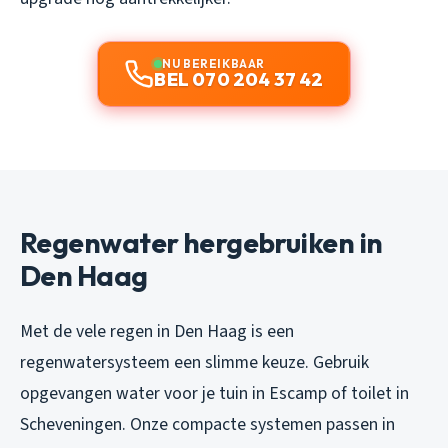
NU BEREIKBAAR
BEL 070 204 37 42
Regenwater hergebruiken in
Den Haag
Met de vele regen in Den Haag is een
regenwatersysteem een slimme keuze. Gebruik
opgevangen water voor je tuin in Escamp of toilet in
Scheveningen. Onze compacte systemen passen in