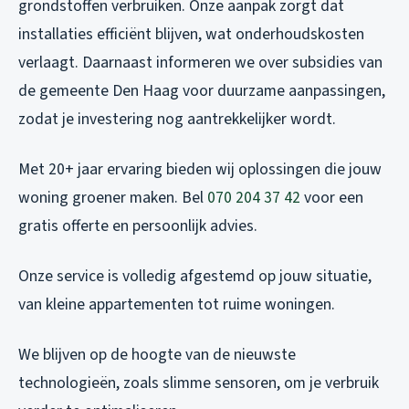
grondstoffen verbruiken. Onze aanpak zorgt dat
installaties efficiënt blijven, wat onderhoudskosten
verlaagt. Daarnaast informeren we over subsidies van
de gemeente Den Haag voor duurzame aanpassingen,
zodat je investering nog aantrekkelijker wordt.
Met 20+ jaar ervaring bieden wij oplossingen die jouw
woning groener maken. Bel
070 204 37 42
voor een
gratis offerte en persoonlijk advies.
Onze service is volledig afgestemd op jouw situatie,
van kleine appartementen tot ruime woningen.
We blijven op de hoogte van de nieuwste
technologieën, zoals slimme sensoren, om je verbruik