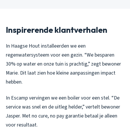
Inspirerende klantverhalen
In Haagse Hout installeerden we een
regenwatersysteem voor een gezin. “We besparen
30% op water en onze tuin is prachtig,” zegt bewoner
Marie. Dit laat zien hoe kleine aanpassingen impact
hebben.
In Escamp vervingen we een boiler voor een stel. “De
service was snel en de uitleg helder,” vertelt bewoner
Jasper. Met no cure, no pay garantie betaal je alleen
voor resultaat.