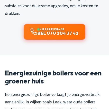
subsidies voor duurzame upgrades, om je kosten te
drukken.
NU BEREIKBAAR
BEL 070 204 37 42
Energiezuinige boilers voor een
groener huis
Een energiezuinige boiler verlaagt je energieverbruik
aanzienlijk. In wijken zoals Laak, waar oude boilers