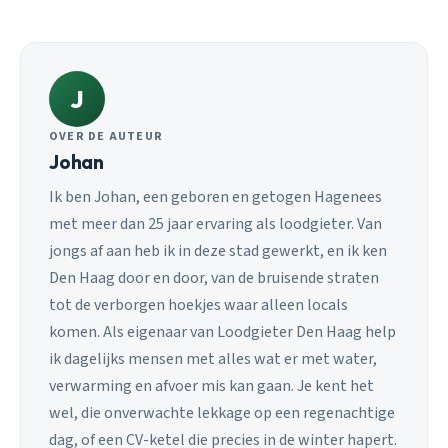
J
OVER DE AUTEUR
Johan
Ik ben Johan, een geboren en getogen Hagenees
met meer dan 25 jaar ervaring als loodgieter. Van
jongs af aan heb ik in deze stad gewerkt, en ik ken
Den Haag door en door, van de bruisende straten
tot de verborgen hoekjes waar alleen locals
komen. Als eigenaar van Loodgieter Den Haag help
ik dagelijks mensen met alles wat er met water,
verwarming en afvoer mis kan gaan. Je kent het
wel, die onverwachte lekkage op een regenachtige
dag, of een CV-ketel die precies in de winter hapert.