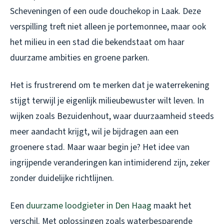
Scheveningen of een oude douchekop in Laak. Deze
verspilling treft niet alleen je portemonnee, maar ook
het milieu in een stad die bekendstaat om haar
duurzame ambities en groene parken.
Het is frustrerend om te merken dat je waterrekening
stijgt terwijl je eigenlijk milieubewuster wilt leven. In
wijken zoals Bezuidenhout, waar duurzaamheid steeds
meer aandacht krijgt, wil je bijdragen aan een
groenere stad. Maar waar begin je? Het idee van
ingrijpende veranderingen kan intimiderend zijn, zeker
zonder duidelijke richtlijnen.
Een
duurzame loodgieter in Den Haag
maakt het
verschil. Met oplossingen zoals waterbesparende