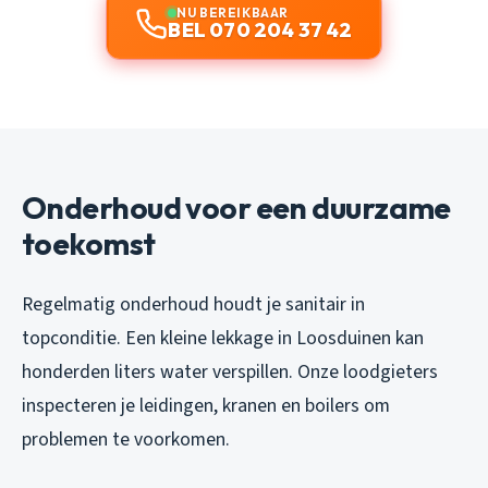
NU BEREIKBAAR
BEL 070 204 37 42
Onderhoud voor een duurzame
toekomst
Regelmatig onderhoud houdt je sanitair in
topconditie. Een kleine lekkage in Loosduinen kan
honderden liters water verspillen. Onze loodgieters
inspecteren je leidingen, kranen en boilers om
problemen te voorkomen.