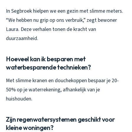
In Segbroek hielpen we een gezin met slimme meters.
“We hebben nu grip op ons verbruik,” zegt bewoner
Laura. Deze verhalen tonen de kracht van
duurzaamheid.
Hoeveel kan ik besparen met
waterbesparende technieken?
Met slimme kranen en douchekoppen bespaar je 20-
50% op je waterrekening, afhankelijk van je
huishouden.
Zijn regenwatersystemen geschikt voor
kleine woningen?