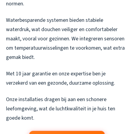
normen.
Waterbesparende systemen bieden stabiele
waterdruk, wat douchen veiliger en comfortabeler
maakt, vooral voor gezinnen. We integreren sensoren
om temperatuurwisselingen te voorkomen, wat extra
gemak biedt.
Met 10 jaar garantie en onze expertise ben je
verzekerd van een gezonde, duurzame oplossing.
Onze installaties dragen bij aan een schonere
leefomgeving, wat de luchtkwaliteit in je huis ten
goede komt.