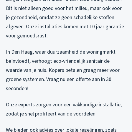
Dit is niet alleen goed voor het milieu, maar ook voor
je gezondheid, omdat ze geen schadelijke stoffen
afgeven. Onze installaties komen met 10 jaar garantie
voor gemoedsrust.
In Den Haag, waar duurzaamheid de woningmarkt
beïnvloedt, verhoogt eco-vriendelijk sanitair de
waarde van je huis. Kopers betalen graag meer voor
groene systemen. Vraag nu een offerte aan in 30
seconden!
Onze experts zorgen voor een vakkundige installatie,
zodat je snel profiteert van de voordelen.
We bieden ook advies over lokale regelingen, zoals