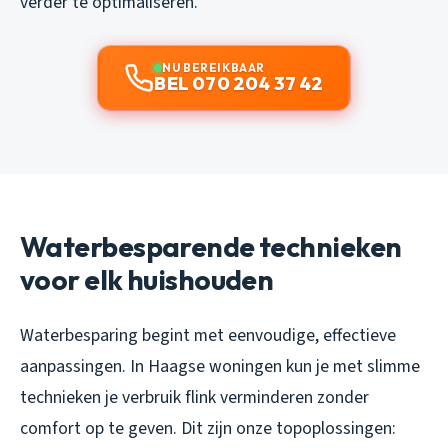
verder te optimaliseren.
NU BEREIKBAAR
BEL 070 204 37 42
Waterbesparende technieken
voor elk huishouden
Waterbesparing begint met eenvoudige, effectieve
aanpassingen. In Haagse woningen kun je met slimme
technieken je verbruik flink verminderen zonder
comfort op te geven. Dit zijn onze topoplossingen: