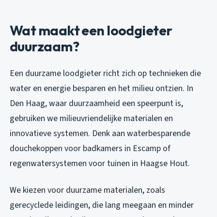
Wat maakt een loodgieter
duurzaam?
Een duurzame loodgieter richt zich op technieken die
water en energie besparen en het milieu ontzien. In
Den Haag, waar duurzaamheid een speerpunt is,
gebruiken we milieuvriendelijke materialen en
innovatieve systemen. Denk aan waterbesparende
douchekoppen voor badkamers in Escamp of
regenwatersystemen voor tuinen in Haagse Hout.
We kiezen voor duurzame materialen, zoals
gerecyclede leidingen, die lang meegaan en minder