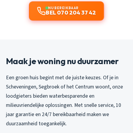
NU BEREIKBAAR
BEL 070 204 37 42
Maak je woning nu duurzamer
Een groen huis begint met de juiste keuzes. Of je in
Scheveningen, Segbroek of het Centrum woont, onze
loodgieters bieden waterbesparende en
milieuvriendelijke oplossingen. Met snelle service, 10
jaar garantie en 24/7 bereikbaarheid maken we
duurzaamheid toegankelijk.