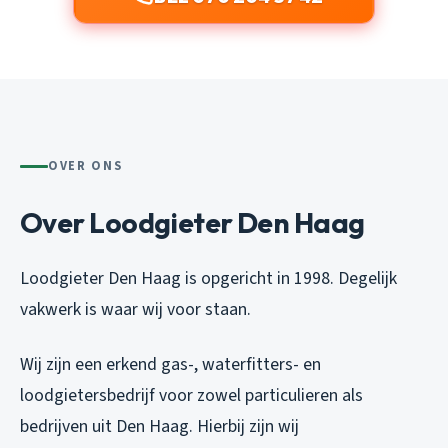
OVER ONS
Over Loodgieter Den Haag
Loodgieter Den Haag is opgericht in 1998. Degelijk
vakwerk is waar wij voor staan.
Wij zijn een erkend gas-, waterfitters- en
loodgietersbedrijf voor zowel particulieren als
bedrijven uit Den Haag. Hierbij zijn wij