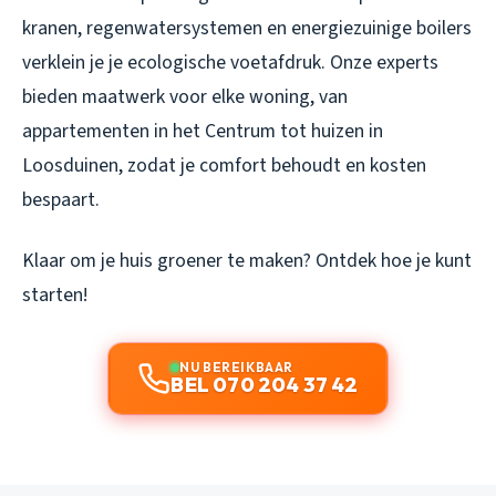
kranen, regenwatersystemen en energiezuinige boilers
verklein je je ecologische voetafdruk. Onze experts
bieden maatwerk voor elke woning, van
appartementen in het Centrum tot huizen in
Loosduinen, zodat je comfort behoudt en kosten
bespaart.
Klaar om je huis groener te maken? Ontdek hoe je kunt
starten!
NU BEREIKBAAR
BEL 070 204 37 42