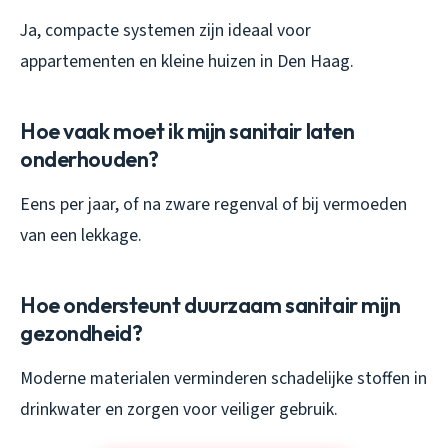
Ja, compacte systemen zijn ideaal voor
appartementen en kleine huizen in Den Haag.
Hoe vaak moet ik mijn sanitair laten
onderhouden?
Eens per jaar, of na zware regenval of bij vermoeden
van een lekkage.
Hoe ondersteunt duurzaam sanitair mijn
gezondheid?
Moderne materialen verminderen schadelijke stoffen in
drinkwater en zorgen voor veiliger gebruik.