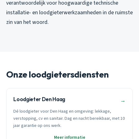
verantwoordelijk voor hoogwaardige technische
installatie- en loodgieterwerkzaamheden in de ruimste
zin van het woord.
Onze loodgietersdiensten
Loodgieter Den Haag
→
Dé loodgieter voor Den Haag en omgeving: lekkage,
verstopping, cv en sanitair. Dag en nacht bereikbaar, met 10
jaar garantie op ons werk.
Meer informatie