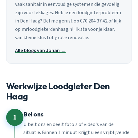
vaak sanitair in eenvoudige systemen die gevoelig
zijn voor lekkages. Heb je een loodgieterprobleem
in Den Haag? Bel me gerust op 070 204 37 42 of kijk
op mrloodgieterdenhaag.nl. Ik sta voor je klaar,
van kleine klus tot grote renovatie.
Alle blogs van Johan →
Werkwijze Loodgieter Den
Haag
Bel ons
1
U belt ons en deelt foto's of video's van de
situatie. Binnen 1 minuut krijgt u een vrijblijvende