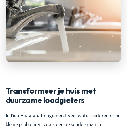
Transformeer je huis met
duurzame loodgieters
In Den Haag gaat ongemerkt veel water verloren door
kleine problemen, zoals een lekkende kraan in