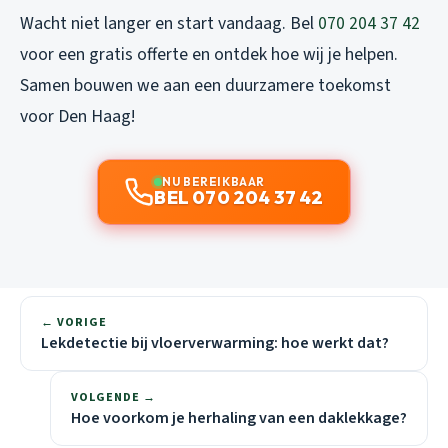
Wacht niet langer en start vandaag. Bel
070 204 37 42
voor een gratis offerte en ontdek hoe wij je helpen.
Samen bouwen we aan een duurzamere toekomst
voor Den Haag!
NU BEREIKBAAR
BEL 070 204 37 42
← VORIGE
Lekdetectie bij vloerverwarming: hoe werkt dat?
VOLGENDE →
Hoe voorkom je herhaling van een daklekkage?