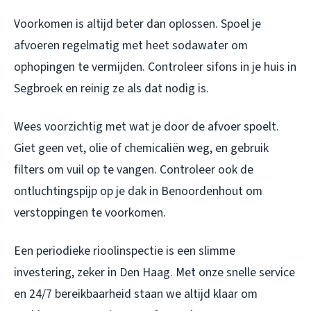
Voorkomen is altijd beter dan oplossen. Spoel je
afvoeren regelmatig met heet sodawater om
ophopingen te vermijden. Controleer sifons in je huis in
Segbroek en reinig ze als dat nodig is.
Wees voorzichtig met wat je door de afvoer spoelt.
Giet geen vet, olie of chemicaliën weg, en gebruik
filters om vuil op te vangen. Controleer ook de
ontluchtingspijp op je dak in Benoordenhout om
verstoppingen te voorkomen.
Een periodieke rioolinspectie is een slimme
investering, zeker in Den Haag. Met onze snelle service
en 24/7 bereikbaarheid staan we altijd klaar om