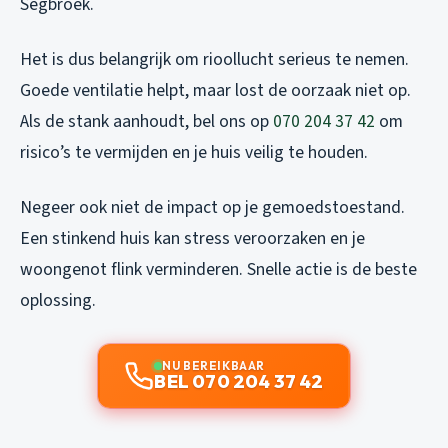
Segbroek.
Het is dus belangrijk om rioollucht serieus te nemen.
Goede ventilatie helpt, maar lost de oorzaak niet op.
Als de stank aanhoudt, bel ons op
070 204 37 42
om
risico’s te vermijden en je huis veilig te houden.
Negeer ook niet de impact op je gemoedstoestand.
Een stinkend huis kan stress veroorzaken en je
woongenot flink verminderen. Snelle actie is de beste
oplossing.
NU BEREIKBAAR
BEL 070 204 37 42