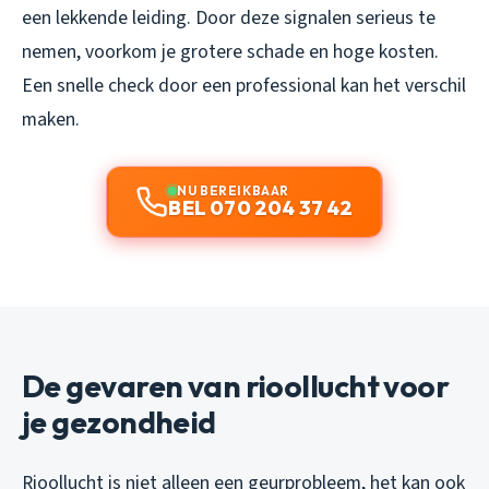
een lekkende leiding. Door deze signalen serieus te
nemen, voorkom je grotere schade en hoge kosten.
Een snelle check door een professional kan het verschil
maken.
NU BEREIKBAAR
BEL 070 204 37 42
De gevaren van rioollucht voor
je gezondheid
Rioollucht is niet alleen een geurprobleem, het kan ook