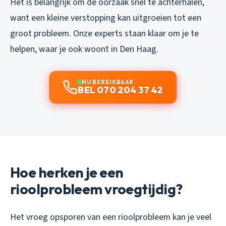
Het is belangrijk om de oorzaak snel te achterhalen,
want een kleine verstopping kan uitgroeien tot een
groot probleem. Onze experts staan klaar om je te
helpen, waar je ook woont in Den Haag.
NU BEREIKBAAR
BEL 070 204 37 42
Hoe herken je een
rioolprobleem vroegtijdig?
Het vroeg opsporen van een rioolprobleem kan je veel