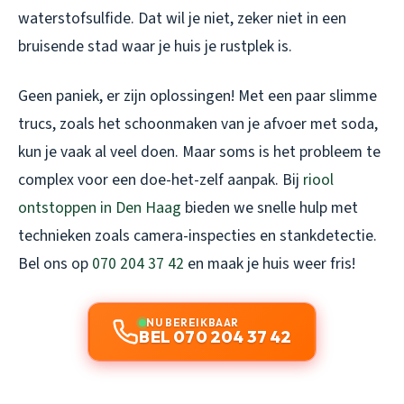
waterstofsulfide. Dat wil je niet, zeker niet in een
bruisende stad waar je huis je rustplek is.
Geen paniek, er zijn oplossingen! Met een paar slimme
trucs, zoals het schoonmaken van je afvoer met soda,
kun je vaak al veel doen. Maar soms is het probleem te
complex voor een doe-het-zelf aanpak. Bij
riool
ontstoppen in Den Haag
bieden we snelle hulp met
technieken zoals camera-inspecties en stankdetectie.
Bel ons op
070 204 37 42
en maak je huis weer fris!
NU BEREIKBAAR
BEL 070 204 37 42