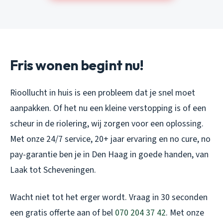
Fris wonen begint nu!
Rioollucht in huis is een probleem dat je snel moet
aanpakken. Of het nu een kleine verstopping is of een
scheur in de riolering, wij zorgen voor een oplossing.
Met onze 24/7 service, 20+ jaar ervaring en no cure, no
pay-garantie ben je in Den Haag in goede handen, van
Laak tot Scheveningen.
Wacht niet tot het erger wordt. Vraag in 30 seconden
een gratis offerte aan of bel
070 204 37 42
. Met onze