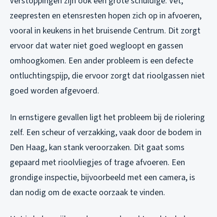
Verstoppingen zijn ook een grote schuldige. Vet,
zeepresten en etensresten hopen zich op in afvoeren,
vooral in keukens in het bruisende Centrum. Dit zorgt
ervoor dat water niet goed wegloopt en gassen
omhoogkomen. Een ander probleem is een defecte
ontluchtingspijp, die ervoor zorgt dat rioolgassen niet
goed worden afgevoerd.
In ernstigere gevallen ligt het probleem bij de riolering
zelf. Een scheur of verzakking, vaak door de bodem in
Den Haag, kan stank veroorzaken. Dit gaat soms
gepaard met rioolvliegjes of trage afvoeren. Een
grondige inspectie, bijvoorbeeld met een camera, is
dan nodig om de exacte oorzaak te vinden.