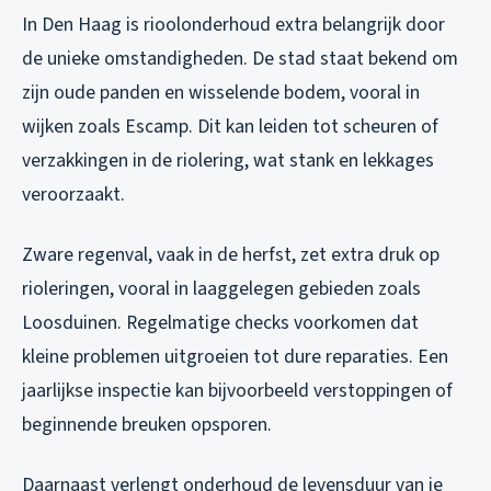
In Den Haag is rioolonderhoud extra belangrijk door
de unieke omstandigheden. De stad staat bekend om
zijn oude panden en wisselende bodem, vooral in
wijken zoals Escamp. Dit kan leiden tot scheuren of
verzakkingen in de riolering, wat stank en lekkages
veroorzaakt.
Zware regenval, vaak in de herfst, zet extra druk op
rioleringen, vooral in laaggelegen gebieden zoals
Loosduinen. Regelmatige checks voorkomen dat
kleine problemen uitgroeien tot dure reparaties. Een
jaarlijkse inspectie kan bijvoorbeeld verstoppingen of
beginnende breuken opsporen.
Daarnaast verlengt onderhoud de levensduur van je