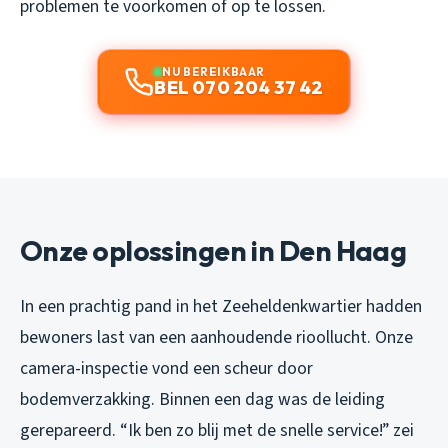
problemen te voorkomen of op te lossen.
NU BEREIKBAAR
BEL 070 204 37 42
Onze oplossingen in Den Haag
In een prachtig pand in het Zeeheldenkwartier hadden
bewoners last van een aanhoudende rioollucht. Onze
camera-inspectie vond een scheur door
bodemverzakking. Binnen een dag was de leiding
gerepareerd. “Ik ben zo blij met de snelle service!” zei