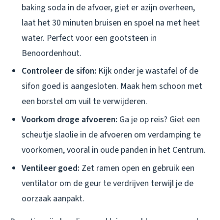
baking soda in de afvoer, giet er azijn overheen,
laat het 30 minuten bruisen en spoel na met heet
water. Perfect voor een gootsteen in
Benoordenhout.
Controleer de sifon:
Kijk onder je wastafel of de
sifon goed is aangesloten. Maak hem schoon met
een borstel om vuil te verwijderen.
Voorkom droge afvoeren:
Ga je op reis? Giet een
scheutje slaolie in de afvoeren om verdamping te
voorkomen, vooral in oude panden in het Centrum.
Ventileer goed:
Zet ramen open en gebruik een
ventilator om de geur te verdrijven terwijl je de
oorzaak aanpakt.