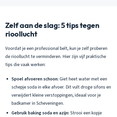
Zelf aan de slag: 5 tips tegen
rioollucht
Voordat je een professional belt, kun je zelf proberen
de rioollucht te verminderen. Hier zijn vijf praktische
tips die vaak werken:
Spoel afvoeren schoon:
Giet heet water met een
schepje soda in elke afvoer. Dit vult droge sifons en
verwijdert kleine verstoppingen, ideaal voor je
badkamer in Scheveningen.
Gebruik baking soda en azijn:
Strooi een kopje