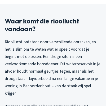
Waar komt die rioollucht
vandaan?
Rioollucht ontstaat door verschillende oorzaken, en
het is slim om te weten wat er speelt voordat je
begint met oplossen. Een droge sifon is een
veelvoorkomende boosdoener. Dit waterreservoir in je
afvoer houdt normaal geurtjes tegen, maar als het
droogstaat – bijvoorbeeld na een lange vakantie in je
woning in Benoordenhout – kan de stank vrij spel
krijgen.