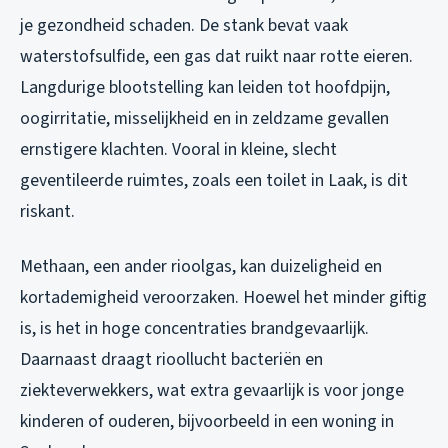
je gezondheid schaden. De stank bevat vaak
waterstofsulfide, een gas dat ruikt naar rotte eieren.
Langdurige blootstelling kan leiden tot hoofdpijn,
oogirritatie, misselijkheid en in zeldzame gevallen
ernstigere klachten. Vooral in kleine, slecht
geventileerde ruimtes, zoals een toilet in Laak, is dit
riskant.
Methaan, een ander rioolgas, kan duizeligheid en
kortademigheid veroorzaken. Hoewel het minder giftig
is, is het in hoge concentraties brandgevaarlijk.
Daarnaast draagt rioollucht bacteriën en
ziekteverwekkers, wat extra gevaarlijk is voor jonge
kinderen of ouderen, bijvoorbeeld in een woning in