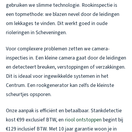
gebruiken we slimme technologie. Rookinspectie is
een topmethode: we blazen nevel door de leidingen
om lekkages te vinden. Dit werkt goed in oude
rioleringen in Scheveningen.
Voor complexere problemen zetten we camera-
inspecties in. Een kleine camera gaat door de leidingen
en detecteert breuken, verstoppingen of verzakkingen.
Dit is ideaal voor ingewikkelde systemen in het
Centrum. Een rookgenerator kan zelfs de kleinste
scheurtjes opsporen.
Onze aanpak is efficiënt en betaalbaar. Stankdetectie
kost €99 exclusief BTW, en
riool ontstoppen
begint bij
€129 inclusief BTW. Met 10 jaar garantie woon je in