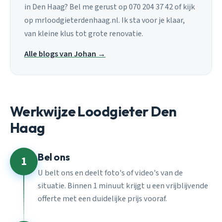
in Den Haag? Bel me gerust op 070 204 37 42 of kijk
op mrloodgieterdenhaag.nl. Ik sta voor je klaar,
van kleine klus tot grote renovatie.
Alle blogs van Johan →
Werkwijze Loodgieter Den
Haag
Bel ons
1
U belt ons en deelt foto's of video's van de
situatie. Binnen 1 minuut krijgt u een vrijblijvende
offerte met een duidelijke prijs vooraf.