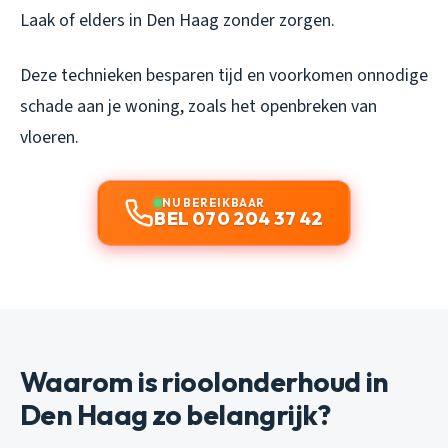
Laak of elders in Den Haag zonder zorgen.
Deze technieken besparen tijd en voorkomen onnodige
schade aan je woning, zoals het openbreken van
vloeren.
NU BEREIKBAAR
BEL 070 204 37 42
Waarom is rioolonderhoud in
Den Haag zo belangrijk?