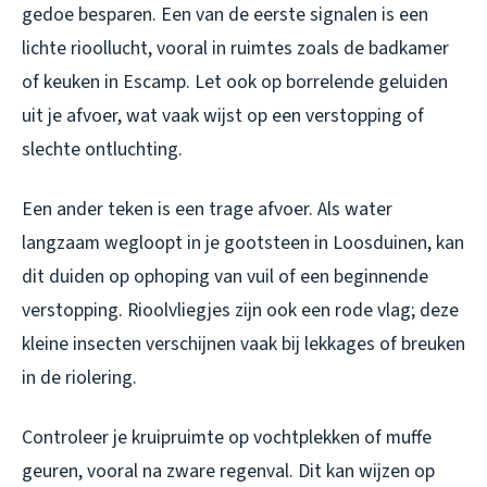
gedoe besparen. Een van de eerste signalen is een
lichte rioollucht, vooral in ruimtes zoals de badkamer
of keuken in Escamp. Let ook op borrelende geluiden
uit je afvoer, wat vaak wijst op een verstopping of
slechte ontluchting.
Een ander teken is een trage afvoer. Als water
langzaam wegloopt in je gootsteen in Loosduinen, kan
dit duiden op ophoping van vuil of een beginnende
verstopping. Rioolvliegjes zijn ook een rode vlag; deze
kleine insecten verschijnen vaak bij lekkages of breuken
in de riolering.
Controleer je kruipruimte op vochtplekken of muffe
geuren, vooral na zware regenval. Dit kan wijzen op