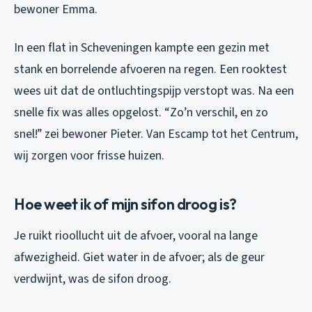
bewoner Emma.
In een flat in Scheveningen kampte een gezin met
stank en borrelende afvoeren na regen. Een rooktest
wees uit dat de ontluchtingspijp verstopt was. Na een
snelle fix was alles opgelost. “Zo’n verschil, en zo
snel!” zei bewoner Pieter. Van Escamp tot het Centrum,
wij zorgen voor frisse huizen.
Hoe weet ik of mijn sifon droog is?
Je ruikt rioollucht uit de afvoer, vooral na lange
afwezigheid. Giet water in de afvoer; als de geur
verdwijnt, was de sifon droog.