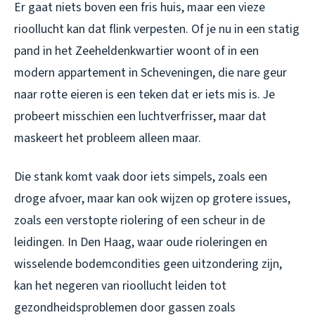
Er gaat niets boven een fris huis, maar een vieze
rioollucht kan dat flink verpesten. Of je nu in een statig
pand in het Zeeheldenkwartier woont of in een
modern appartement in Scheveningen, die nare geur
naar rotte eieren is een teken dat er iets mis is. Je
probeert misschien een luchtverfrisser, maar dat
maskeert het probleem alleen maar.
Die stank komt vaak door iets simpels, zoals een
droge afvoer, maar kan ook wijzen op grotere issues,
zoals een verstopte riolering of een scheur in de
leidingen. In Den Haag, waar oude rioleringen en
wisselende bodemcondities geen uitzondering zijn,
kan het negeren van rioollucht leiden tot
gezondheidsproblemen door gassen zoals