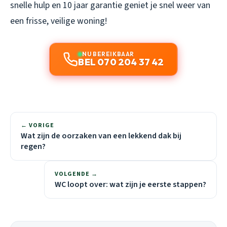
snelle hulp en 10 jaar garantie geniet je snel weer van
een frisse, veilige woning!
NU BEREIKBAAR
BEL 070 204 37 42
← VORIGE
Wat zijn de oorzaken van een lekkend dak bij
regen?
VOLGENDE →
WC loopt over: wat zijn je eerste stappen?