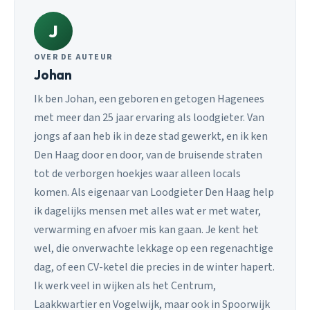
J
OVER DE AUTEUR
Johan
Ik ben Johan, een geboren en getogen Hagenees
met meer dan 25 jaar ervaring als loodgieter. Van
jongs af aan heb ik in deze stad gewerkt, en ik ken
Den Haag door en door, van de bruisende straten
tot de verborgen hoekjes waar alleen locals
komen. Als eigenaar van Loodgieter Den Haag help
ik dagelijks mensen met alles wat er met water,
verwarming en afvoer mis kan gaan. Je kent het
wel, die onverwachte lekkage op een regenachtige
dag, of een CV-ketel die precies in de winter hapert.
Ik werk veel in wijken als het Centrum,
Laakkwartier en Vogelwijk, maar ook in Spoorwijk