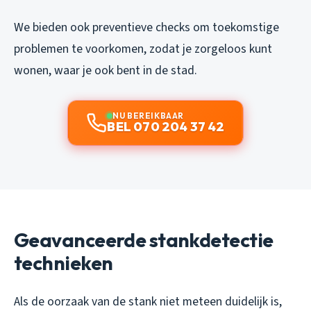
We bieden ook preventieve checks om toekomstige
problemen te voorkomen, zodat je zorgeloos kunt
wonen, waar je ook bent in de stad.
NU BEREIKBAAR
BEL 070 204 37 42
Geavanceerde stankdetectie
technieken
Als de oorzaak van de stank niet meteen duidelijk is,