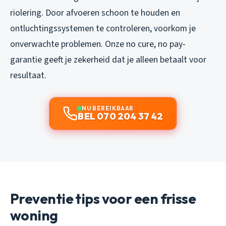
riolering. Door afvoeren schoon te houden en
ontluchtingssystemen te controleren, voorkom je
onverwachte problemen. Onze no cure, no pay-
garantie geeft je zekerheid dat je alleen betaalt voor
resultaat.
NU BEREIKBAAR
BEL 070 204 37 42
Preventie tips voor een frisse
woning