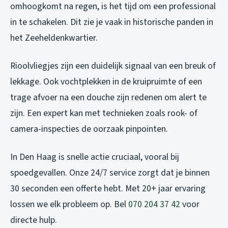
omhoogkomt na regen, is het tijd om een professional
in te schakelen. Dit zie je vaak in historische panden in
het Zeeheldenkwartier.
Rioolvliegjes zijn een duidelijk signaal van een breuk of
lekkage. Ook vochtplekken in de kruipruimte of een
trage afvoer na een douche zijn redenen om alert te
zijn. Een expert kan met technieken zoals rook- of
camera-inspecties de oorzaak pinpointen.
In Den Haag is snelle actie cruciaal, vooral bij
spoedgevallen. Onze 24/7 service zorgt dat je binnen
30 seconden een offerte hebt. Met 20+ jaar ervaring
lossen we elk probleem op. Bel
070 204 37 42
voor
directe hulp.