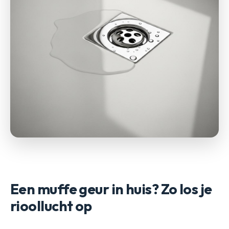
Een muffe geur in huis? Zo los je
rioollucht op