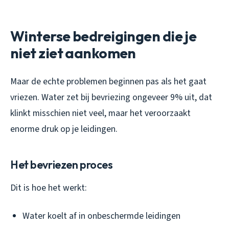
Winterse bedreigingen die je
niet ziet aankomen
Maar de echte problemen beginnen pas als het gaat
vriezen. Water zet bij bevriezing ongeveer 9% uit, dat
klinkt misschien niet veel, maar het veroorzaakt
enorme druk op je leidingen.
Het bevriezen proces
Dit is hoe het werkt:
Water koelt af in onbeschermde leidingen