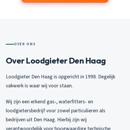
OVER ONS
Over Loodgieter Den Haag
Loodgieter Den Haag is opgericht in 1998. Degelijk
vakwerk is waar wij voor staan.
Wij zijn een erkend gas-, waterfitters- en
loodgietersbedrijf voor zowel particulieren als
bedrijven uit Den Haag. Hierbij zijn wij
verantwoordelijk voor hoogwaardige technische