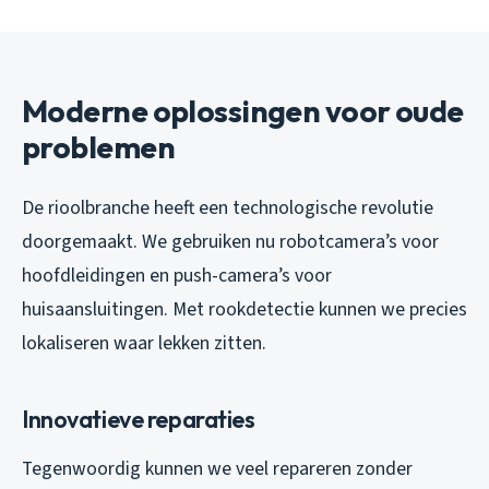
Moderne oplossingen voor oude
problemen
De rioolbranche heeft een technologische revolutie
doorgemaakt. We gebruiken nu robotcamera’s voor
hoofdleidingen en push-camera’s voor
huisaansluitingen. Met rookdetectie kunnen we precies
lokaliseren waar lekken zitten.
Innovatieve reparaties
Tegenwoordig kunnen we veel repareren zonder