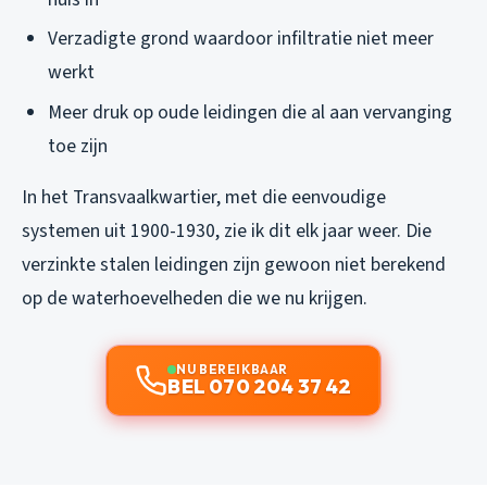
Verzadigte grond waardoor infiltratie niet meer
werkt
Meer druk op oude leidingen die al aan vervanging
toe zijn
In het Transvaalkwartier, met die eenvoudige
systemen uit 1900-1930, zie ik dit elk jaar weer. Die
verzinkte stalen leidingen zijn gewoon niet berekend
op de waterhoevelheden die we nu krijgen.
NU BEREIKBAAR
BEL 070 204 37 42