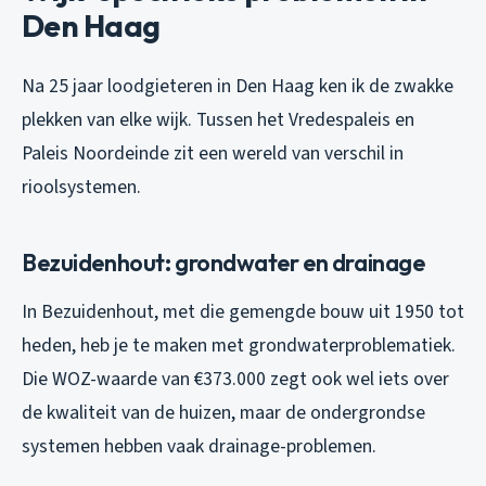
Den Haag
Na 25 jaar loodgieteren in Den Haag ken ik de zwakke
plekken van elke wijk. Tussen het Vredespaleis en
Paleis Noordeinde zit een wereld van verschil in
rioolsystemen.
Bezuidenhout: grondwater en drainage
In Bezuidenhout, met die gemengde bouw uit 1950 tot
heden, heb je te maken met grondwaterproblematiek.
Die WOZ-waarde van €373.000 zegt ook wel iets over
de kwaliteit van de huizen, maar de ondergrondse
systemen hebben vaak drainage-problemen.