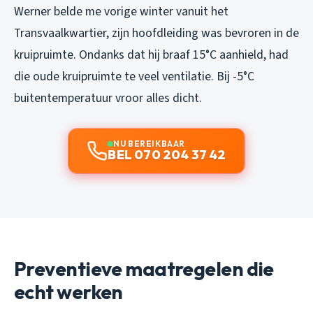
Werner belde me vorige winter vanuit het
Transvaalkwartier, zijn hoofdleiding was bevroren in de
kruipruimte. Ondanks dat hij braaf 15°C aanhield, had
die oude kruipruimte te veel ventilatie. Bij -5°C
buitentemperatuur vroor alles dicht.
NU BEREIKBAAR
BEL 070 204 37 42
Preventieve maatregelen die
echt werken