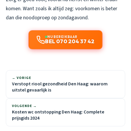
komen. Want zoals ik altijd zeg: voorkomen is beter
dan die noodoproep op zondagavond.
NU BEREIKBAAR
BEL 070 204 37 42
← VORIGE
Verstopt riool gezondheid Den Haag: waarom
uitstel gevaarlijk is
VOLGENDE →
Kosten wc ontstopping Den Haag: Complete
prijsgids 2024