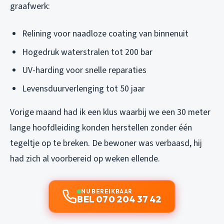
graafwerk:
Relining voor naadloze coating van binnenuit
Hogedruk waterstralen tot 200 bar
UV-harding voor snelle reparaties
Levensduurverlenging tot 50 jaar
Vorige maand had ik een klus waarbij we een 30 meter
lange hoofdleiding konden herstellen zonder één
tegeltje op te breken. De bewoner was verbaasd, hij
had zich al voorbereid op weken ellende.
NU BEREIKBAAR
BEL 070 204 37 42