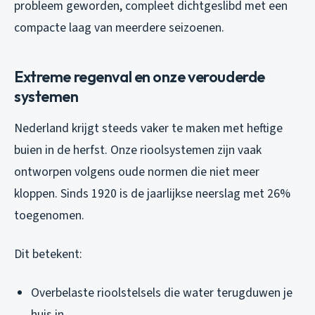
probleem geworden, compleet dichtgeslibd met een
compacte laag van meerdere seizoenen.
Extreme regenval en onze verouderde
systemen
Nederland krijgt steeds vaker te maken met heftige
buien in de herfst. Onze rioolsystemen zijn vaak
ontworpen volgens oude normen die niet meer
kloppen. Sinds 1920 is de jaarlijkse neerslag met 26%
toegenomen.
Dit betekent:
Overbelaste rioolstelsels die water terugduwen je
huis in