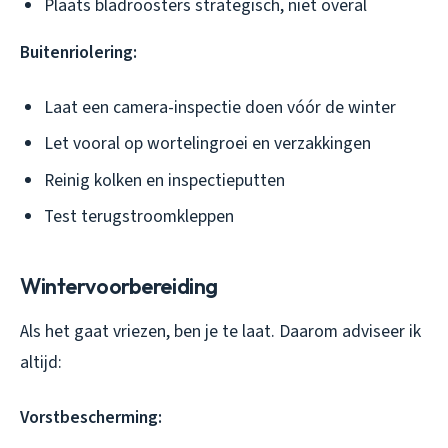
Plaats bladroosters strategisch, niet overal
Buitenriolering:
Laat een camera-inspectie doen vóór de winter
Let vooral op wortelingroei en verzakkingen
Reinig kolken en inspectieputten
Test terugstroomkleppen
Wintervoorbereiding
Als het gaat vriezen, ben je te laat. Daarom adviseer ik
altijd:
Vorstbescherming: