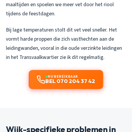
maaltijden en spoelen we meer vet door het riool
tijdens de feestdagen.
Bij lage temperaturen stolt dit vet veel sneller. Het
vormt harde proppen die zich vasthechten aan de
leidingwanden, vooral in die oude verzinkte leidingen
in het Transvaalkwartier zie ik dit regelmatig.
NU BEREIKBAAR
BEL 070 204 37 42
Wijk-specifieke problemen in