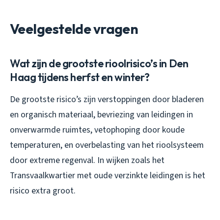
Veelgestelde vragen
Wat zijn de grootste rioolrisico’s in Den
Haag tijdens herfst en winter?
De grootste risico’s zijn verstoppingen door bladeren
en organisch materiaal, bevriezing van leidingen in
onverwarmde ruimtes, vetophoping door koude
temperaturen, en overbelasting van het rioolsysteem
door extreme regenval. In wijken zoals het
Transvaalkwartier met oude verzinkte leidingen is het
risico extra groot.