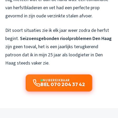
van herfstbladeren en vet had een perfecte prop
gevormd in zijn oude verzinkte stalen afvoer.
Dit soort situaties zie ik elk jaar weer zodra de herfst
begint.
Seizoensgebonden rioolproblemen Den Haag
zijn geen toeval, het is een jaarlijks terugkerend
patroon dat ik in mijn 25 jaar als loodgieter in Den
Haag steeds vaker zie.
NU BEREIKBAAR
BEL 070 204 37 42