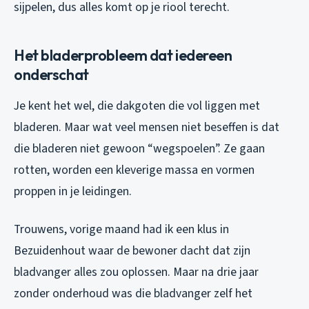
sijpelen, dus alles komt op je riool terecht.
Het bladerprobleem dat iedereen
onderschat
Je kent het wel, die dakgoten die vol liggen met
bladeren. Maar wat veel mensen niet beseffen is dat
die bladeren niet gewoon “wegspoelen”. Ze gaan
rotten, worden een kleverige massa en vormen
proppen in je leidingen.
Trouwens, vorige maand had ik een klus in
Bezuidenhout waar de bewoner dacht dat zijn
bladvanger alles zou oplossen. Maar na drie jaar
zonder onderhoud was die bladvanger zelf het