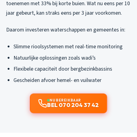
toenemen met 33% bij korte buien. Wat nu eens per 10
jaar gebeurt, kan straks eens per 3 jaar voorkomen.
Daarom investeren waterschappen en gemeentes in:
Slimme rioolsystemen met real-time monitoring
Natuurlijke oplossingen zoals wadi’s
Flexibele capaciteit door bergbezinkbassins
Gescheiden afvoer hemel- en vuilwater
NU BEREIKBAAR
BEL 070 204 37 42