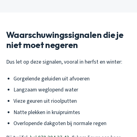
Waarschuwingssignalen die je
niet moet negeren
Dus let op deze signalen, vooral in herfst en winter:
Gorgelende geluiden uit afvoeren
Langzaam weglopend water
Vieze geuren uit rioolputten
Natte plekken in kruipruimtes
Overlopende dakgoten bij normale regen