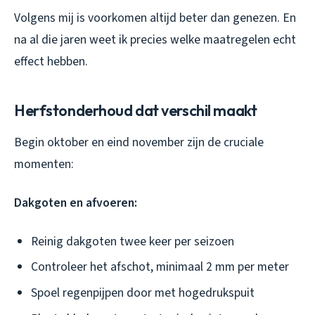
Volgens mij is voorkomen altijd beter dan genezen. En
na al die jaren weet ik precies welke maatregelen echt
effect hebben.
Herfstonderhoud dat verschil maakt
Begin oktober en eind november zijn de cruciale
momenten:
Dakgoten en afvoeren:
Reinig dakgoten twee keer per seizoen
Controleer het afschot, minimaal 2 mm per meter
Spoel regenpijpen door met hogedrukspuit