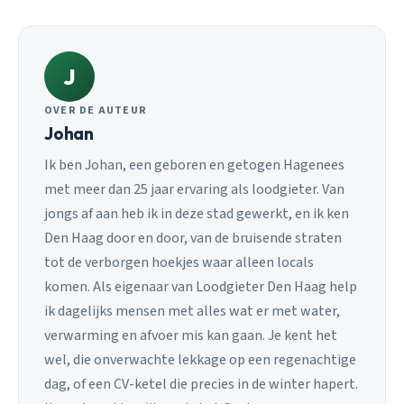
J
OVER DE AUTEUR
Johan
Ik ben Johan, een geboren en getogen Hagenees
met meer dan 25 jaar ervaring als loodgieter. Van
jongs af aan heb ik in deze stad gewerkt, en ik ken
Den Haag door en door, van de bruisende straten
tot de verborgen hoekjes waar alleen locals
komen. Als eigenaar van Loodgieter Den Haag help
ik dagelijks mensen met alles wat er met water,
verwarming en afvoer mis kan gaan. Je kent het
wel, die onverwachte lekkage op een regenachtige
dag, of een CV-ketel die precies in de winter hapert.