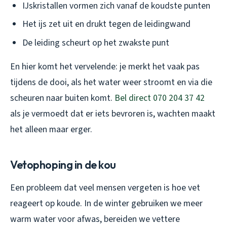
IJskristallen vormen zich vanaf de koudste punten
Het ijs zet uit en drukt tegen de leidingwand
De leiding scheurt op het zwakste punt
En hier komt het vervelende: je merkt het vaak pas
tijdens de dooi, als het water weer stroomt en via die
scheuren naar buiten komt.
Bel direct 070 204 37 42
als je vermoedt dat er iets bevroren is, wachten maakt
het alleen maar erger.
Vetophoping in de kou
Een probleem dat veel mensen vergeten is hoe vet
reageert op koude. In de winter gebruiken we meer
warm water voor afwas, bereiden we vettere