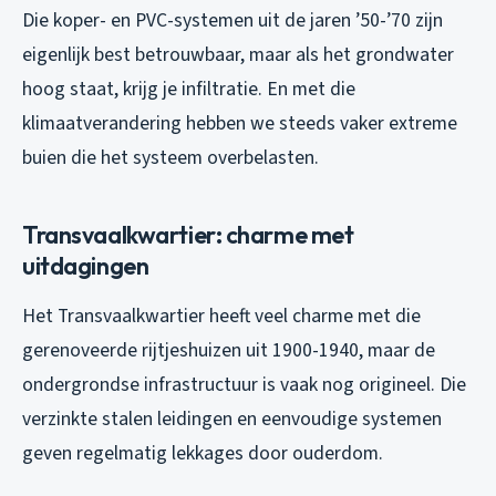
Die koper- en PVC-systemen uit de jaren ’50-’70 zijn
eigenlijk best betrouwbaar, maar als het grondwater
hoog staat, krijg je infiltratie. En met die
klimaatverandering hebben we steeds vaker extreme
buien die het systeem overbelasten.
Transvaalkwartier: charme met
uitdagingen
Het Transvaalkwartier heeft veel charme met die
gerenoveerde rijtjeshuizen uit 1900-1940, maar de
ondergrondse infrastructuur is vaak nog origineel. Die
verzinkte stalen leidingen en eenvoudige systemen
geven regelmatig lekkages door ouderdom.