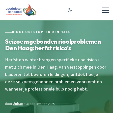
RIOOL ONTSTOPPEN DEN HAAG
Seizoensgebonden rioolproblemen
Den Haag: herfst risico’s
Herfst en winter brengen specifieke rioolrisico’s
met zich mee in Den Haag. Van verstoppingen door
bladeren tot bevroren leidingen, ontdek hoe je
deze seizoensgebonden problemen voorkomt en
wanneer je professionele hulp nodig hebt.
door
Johan
· 28 september 2025