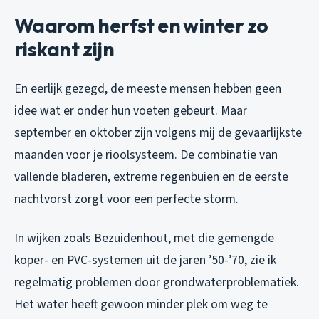
Waarom herfst en winter zo
riskant zijn
En eerlijk gezegd, de meeste mensen hebben geen
idee wat er onder hun voeten gebeurt. Maar
september en oktober zijn volgens mij de gevaarlijkste
maanden voor je rioolsysteem. De combinatie van
vallende bladeren, extreme regenbuien en de eerste
nachtvorst zorgt voor een perfecte storm.
In wijken zoals Bezuidenhout, met die gemengde
koper- en PVC-systemen uit de jaren ’50-’70, zie ik
regelmatig problemen door grondwaterproblematiek.
Het water heeft gewoon minder plek om weg te