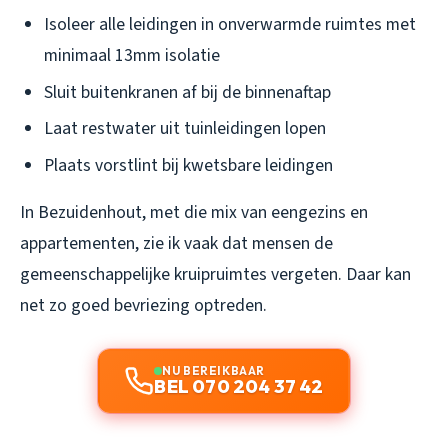
Isoleer alle leidingen in onverwarmde ruimtes met
minimaal 13mm isolatie
Sluit buitenkranen af bij de binnenaftap
Laat restwater uit tuinleidingen lopen
Plaats vorstlint bij kwetsbare leidingen
In Bezuidenhout, met die mix van eengezins en
appartementen, zie ik vaak dat mensen de
gemeenschappelijke kruipruimtes vergeten. Daar kan
net zo goed bevriezing optreden.
NU BEREIKBAAR
BEL 070 204 37 42