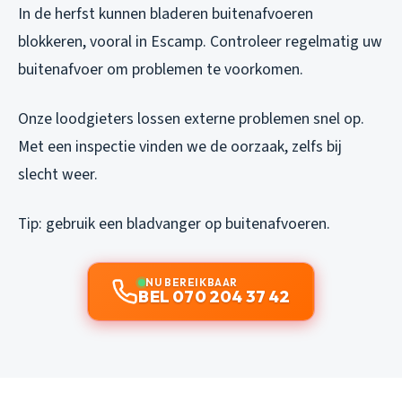
In de herfst kunnen bladeren buitenafvoeren
blokkeren, vooral in Escamp. Controleer regelmatig uw
buitenafvoer om problemen te voorkomen.
Onze loodgieters lossen externe problemen snel op.
Met een inspectie vinden we de oorzaak, zelfs bij
slecht weer.
Tip: gebruik een bladvanger op buitenafvoeren.
NU BEREIKBAAR
BEL 070 204 37 42