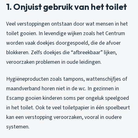
1. Onjuist gebruik van het toilet
Veel verstoppingen ontstaan door wat mensen in het
toilet gooien. In levendige wijken zoals het Centrum
worden vaak doekjes doorgespoeld, die de afvoer
blokkeren. Zelfs doekjes die “afbreekbaar” lijken,
veroorzaken problemen in oude leidingen.
Hygiëneproducten zoals tampons, wattenschijfjes of
maandverband horen niet in de wc. In gezinnen in
Escamp gooien kinderen soms per ongeluk speelgoed
in het toilet. Ook te veel toiletpapier in één spoelbeurt
kan een verstopping veroorzaken, vooral in oudere
systemen.