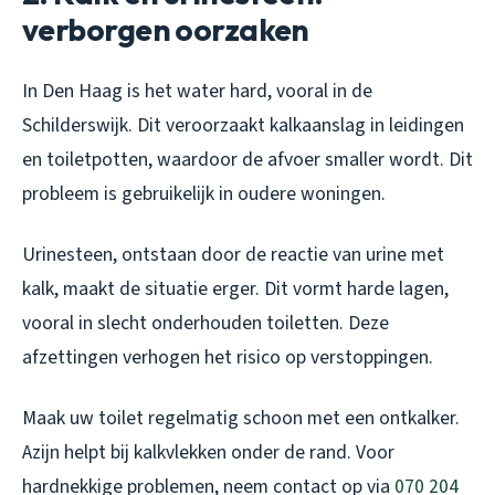
verborgen oorzaken
In Den Haag is het water hard, vooral in de
Schilderswijk. Dit veroorzaakt kalkaanslag in leidingen
en toiletpotten, waardoor de afvoer smaller wordt. Dit
probleem is gebruikelijk in oudere woningen.
Urinesteen, ontstaan door de reactie van urine met
kalk, maakt de situatie erger. Dit vormt harde lagen,
vooral in slecht onderhouden toiletten. Deze
afzettingen verhogen het risico op verstoppingen.
Maak uw toilet regelmatig schoon met een ontkalker.
Azijn helpt bij kalkvlekken onder de rand. Voor
hardnekkige problemen, neem contact op via
070 204