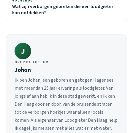
VOLGENDE →
Wat zijn verborgen gebreken die een loodgieter
kan ontdekken?
J
OVER DE AUTEUR
Johan
Ik ben Johan, een geboren en getogen Hagenees
met meer dan 25 jaar ervaring als loodgieter. Van
jongs af aan heb ik in deze stad gewerkt, en ik ken
Den Haag door en door, van de bruisende straten
tot de verborgen hoekjes waar alleen locals
komen. Als eigenaar van Loodgieter Den Haag help
ik dagelijks mensen met alles wat er met water,