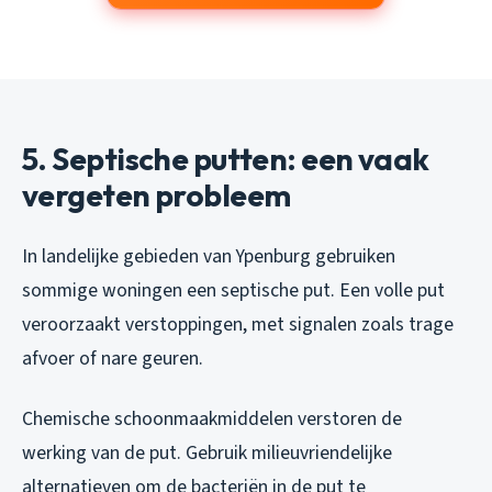
5. Septische putten: een vaak
vergeten probleem
In landelijke gebieden van Ypenburg gebruiken
sommige woningen een septische put. Een volle put
veroorzaakt verstoppingen, met signalen zoals trage
afvoer of nare geuren.
Chemische schoonmaakmiddelen verstoren de
werking van de put. Gebruik milieuvriendelijke
alternatieven om de bacteriën in de put te