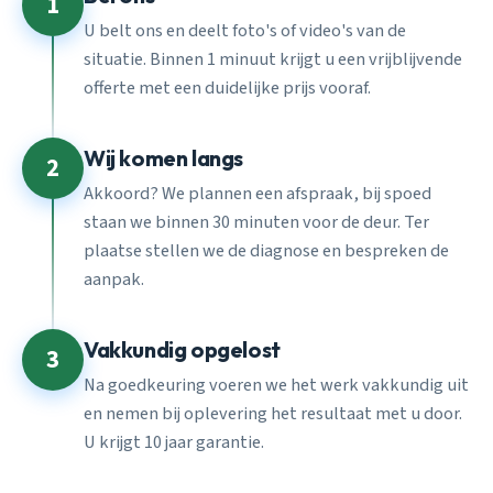
1
U belt ons en deelt foto's of video's van de
situatie. Binnen 1 minuut krijgt u een vrijblijvende
offerte met een duidelijke prijs vooraf.
Wij komen langs
2
Akkoord? We plannen een afspraak, bij spoed
staan we binnen 30 minuten voor de deur. Ter
plaatse stellen we de diagnose en bespreken de
aanpak.
Vakkundig opgelost
3
Na goedkeuring voeren we het werk vakkundig uit
en nemen bij oplevering het resultaat met u door.
U krijgt 10 jaar garantie.