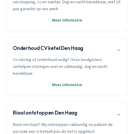
verstopping, cv en sanitair. Dag en nacht bereikbaar, met 10
jaar garantie op ons werk.
Meer informatie
Onderhoud CV ketel Den Haag
→
Cv-storing of onderhoud nodig? Onze loodgieters
verhelpen storingen snel en vakkundig, dag en nacht
bereikbaar.
Meer informatie
Riool ontstoppen Den Haag
→
Riool verstopt? Wij ontstoppen vakkundig en pakken de
oorzaak aan. U betaalt pas als het is opgelost.