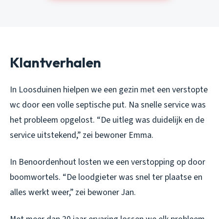
Klantverhalen
In Loosduinen hielpen we een gezin met een verstopte
wc door een volle septische put. Na snelle service was
het probleem opgelost. “De uitleg was duidelijk en de
service uitstekend,” zei bewoner Emma.
In Benoordenhout losten we een verstopping op door
boomwortels. “De loodgieter was snel ter plaatse en
alles werkt weer,” zei bewoner Jan.