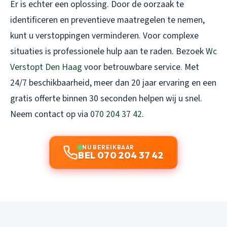
Er is echter een oplossing. Door de oorzaak te
identificeren en preventieve maatregelen te nemen,
kunt u verstoppingen verminderen. Voor complexe
situaties is professionele hulp aan te raden. Bezoek
Wc
Verstopt Den Haag
voor betrouwbare service. Met
24/7 beschikbaarheid, meer dan 20 jaar ervaring en een
gratis offerte binnen 30 seconden helpen wij u snel.
Neem contact op via
070 204 37 42
.
NU BEREIKBAAR
BEL 070 204 37 42