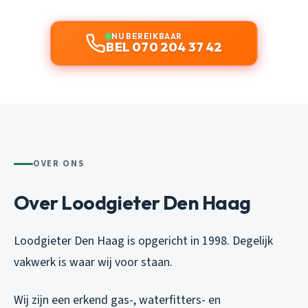
NU BEREIKBAAR
BEL 070 204 37 42
OVER ONS
Over Loodgieter Den Haag
Loodgieter Den Haag is opgericht in 1998. Degelijk
vakwerk is waar wij voor staan.
Wij zijn een erkend gas-, waterfitters- en