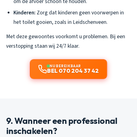
om de afvoer schoon te houden.
Kinderen:
Zorg dat kinderen geen voorwerpen in
het toilet gooien, zoals in Leidschenveen.
Met deze gewoontes voorkomt u problemen. Bij een
verstopping staan wij 24/7 klaar.
NU BEREIKBAAR
BEL 070 204 37 42
9. Wanneer een professional
inschakelen?