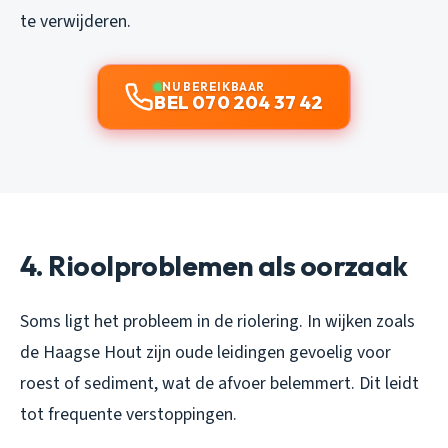
te verwijderen.
NU BEREIKBAAR
BEL 070 204 37 42
4. Rioolproblemen als oorzaak
Soms ligt het probleem in de riolering. In wijken zoals
de Haagse Hout zijn oude leidingen gevoelig voor
roest of sediment, wat de afvoer belemmert. Dit leidt
tot frequente verstoppingen.