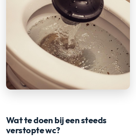
Wat te doen bij een steeds
verstopte wc?