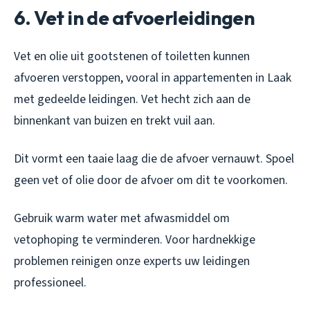
6. Vet in de afvoerleidingen
Vet en olie uit gootstenen of toiletten kunnen
afvoeren verstoppen, vooral in appartementen in Laak
met gedeelde leidingen. Vet hecht zich aan de
binnenkant van buizen en trekt vuil aan.
Dit vormt een taaie laag die de afvoer vernauwt. Spoel
geen vet of olie door de afvoer om dit te voorkomen.
Gebruik warm water met afwasmiddel om
vetophoping te verminderen. Voor hardnekkige
problemen reinigen onze experts uw leidingen
professioneel.