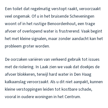
Een toilet dat regelmatig verstopt raakt, veroorzaakt
veel ongemak. Of u in het bruisende Scheveningen
woont of in het rustige Benoordenhout, een trage
afvoer of overlopend water is frustrerend. Vaak begint
het met kleine signalen, maar zonder aandacht kan het
probleem groter worden.
De oorzaken variëren van verkeerd gebruik tot issues
met de riolering. In Laak zien we vaak dat doekjes de
afvoer blokkeren, terwijl hard water in Den Haag
kalkaanslag veroorzaakt. Als u dit niet aanpakt, kunnen
kleine verstoppingen leiden tot kostbare schade,
vooral in oudere woningen in het Centrum.