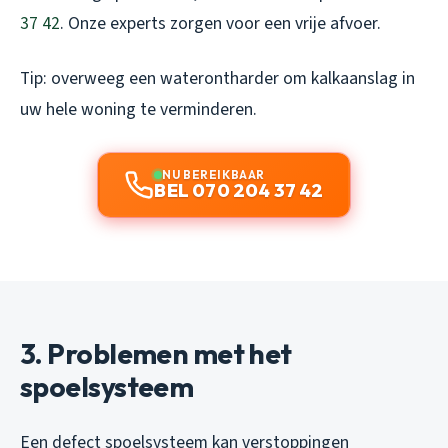
37 42
. Onze experts zorgen voor een vrije afvoer.
Tip: overweeg een waterontharder om kalkaanslag in
uw hele woning te verminderen.
NU BEREIKBAAR
BEL 070 204 37 42
3. Problemen met het
spoelsysteem
Een defect spoelsysteem kan verstoppingen