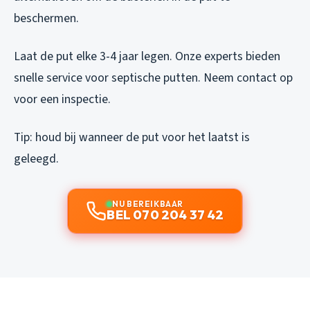
beschermen.
Laat de put elke 3-4 jaar legen. Onze experts bieden
snelle service voor septische putten. Neem contact op
voor een inspectie.
Tip: houd bij wanneer de put voor het laatst is
geleegd.
NU BEREIKBAAR
BEL 070 204 37 42