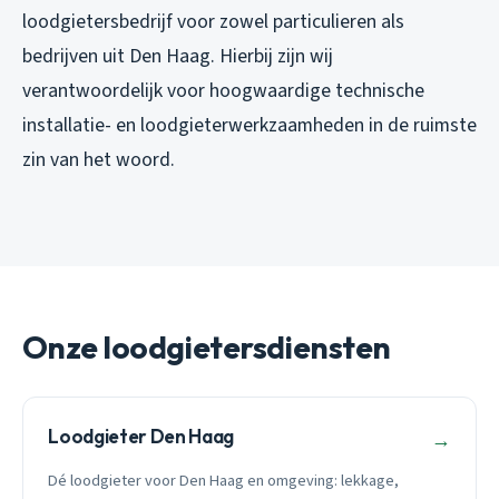
loodgietersbedrijf voor zowel particulieren als
bedrijven uit Den Haag. Hierbij zijn wij
verantwoordelijk voor hoogwaardige technische
installatie- en loodgieterwerkzaamheden in de ruimste
zin van het woord.
Onze loodgietersdiensten
Loodgieter Den Haag
→
Dé loodgieter voor Den Haag en omgeving: lekkage,