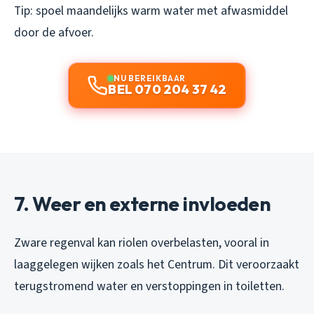
Tip: spoel maandelijks warm water met afwasmiddel
door de afvoer.
NU BEREIKBAAR
BEL 070 204 37 42
7. Weer en externe invloeden
Zware regenval kan riolen overbelasten, vooral in
laaggelegen wijken zoals het Centrum. Dit veroorzaakt
terugstromend water en verstoppingen in toiletten.