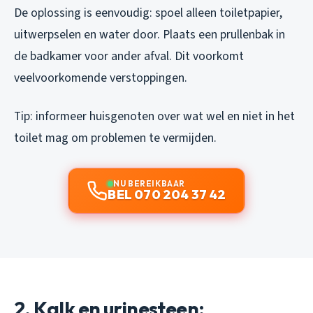
De oplossing is eenvoudig: spoel alleen toiletpapier,
uitwerpselen en water door. Plaats een prullenbak in
de badkamer voor ander afval. Dit voorkomt
veelvoorkomende verstoppingen.
Tip: informeer huisgenoten over wat wel en niet in het
toilet mag om problemen te vermijden.
NU BEREIKBAAR
BEL 070 204 37 42
2. Kalk en urinesteen: