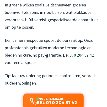
In groene wijken zoals Leidschenveen groeien
boomwortels soms in rioolbuizen, wat blokkades
veroorzaakt. Dit vereist gespecialiseerde apparatuur
om op te lossen.
Een camera-inspectie spoort de oorzaak op. Onze
professionals gebruiken moderne technologie en
bieden no cure, no pay-garantie. Bel
070 204 37 42
voor een afspraak.
Tip: laat uw riolering periodiek controleren, vooral bij
oudere woningen.
NU BEREIKBAAR
BEL 070 204 37 42