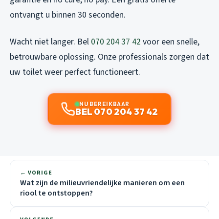
ontvangt u binnen 30 seconden.
Wacht niet langer. Bel
070 204 37 42
voor een snelle,
betrouwbare oplossing. Onze professionals zorgen dat
uw toilet weer perfect functioneert.
NU BEREIKBAAR
BEL 070 204 37 42
← VORIGE
Wat zijn de milieuvriendelijke manieren om een
riool te ontstoppen?