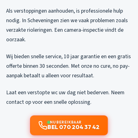
Als verstoppingen aanhouden, is professionele hulp
nodig. In Scheveningen zien we vaak problemen zoals
verzakte rioleringen. Een camera-inspectie vindt de
oorzaak.
Wij bieden snelle service, 10 jaar garantie en een gratis
offerte binnen 30 seconden. Met onze no cure, no pay-
aanpak betaalt u alleen voor resultaat.
Laat een verstopte wc uw dag niet bederven. Neem
contact op voor een snelle oplossing.
NU BEREIKBAAR
BEL 070 204 37 42