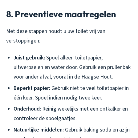
8. Preventieve maatregelen
Met deze stappen houdt u uw toilet vrij van
verstoppingen:
Juist gebruik:
Spoel alleen toiletpapier,
uitwerpselen en water door. Gebruik een prullenbak
voor ander afval, vooral in de Haagse Hout.
Beperkt papier:
Gebruik niet te veel toiletpapier in
één keer. Spoel indien nodig twee keer.
Onderhoud:
Reinig wekelijks met een ontkalker en
controleer de spoelgaatjes.
Natuurlijke middelen:
Gebruik baking soda en azijn