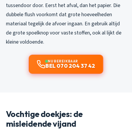
tussendoor door. Eerst het afval, dan het papier. Die
dubbele flush voorkomt dat grote hoeveelheden
materiaal tegelijk de afvoer ingaan. En gebruik altijd
de grote spoelknop voor vaste stoffen, ook al lijkt de
kleine voldoende.
NU BEREIKBAAR
BEL 070 204 37 42
Vochtige doekjes: de
misleidende vijand