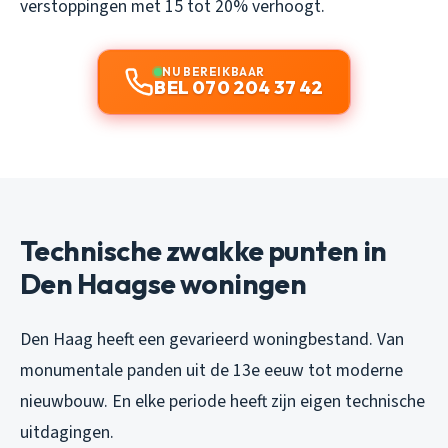
verstoppingen met 15 tot 20% verhoogt.
NU BEREIKBAAR
BEL 070 204 37 42
Technische zwakke punten in
Den Haagse woningen
Den Haag heeft een gevarieerd woningbestand. Van
monumentale panden uit de 13e eeuw tot moderne
nieuwbouw. En elke periode heeft zijn eigen technische
uitdagingen.