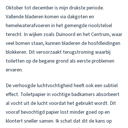
Oktober tot december is mijn drukste periode.
Vallende bladeren komen via dakgoten en
hemelwaterafvoeren in het gemengde rioolstelsel
terecht. In wijken zoals Duinoord en het Centrum, waar
veel bomen staan, kunnen bladeren de hoofdleidingen
blokkeren. Dit veroorzaakt terugstroming waarbij
toiletten op de begane grond als eerste problemen
ervaren.
De verhoogde luchtvochtigheid heeft ook een subtiel
effect. Toiletpapier in vochtige badkamers absorbeert
al vocht uit de lucht voordat het gebruikt wordt. Dit
vooraf bevochtigd papier lost minder goed op en
klontert sneller samen. Ik schat dat dit de kans op