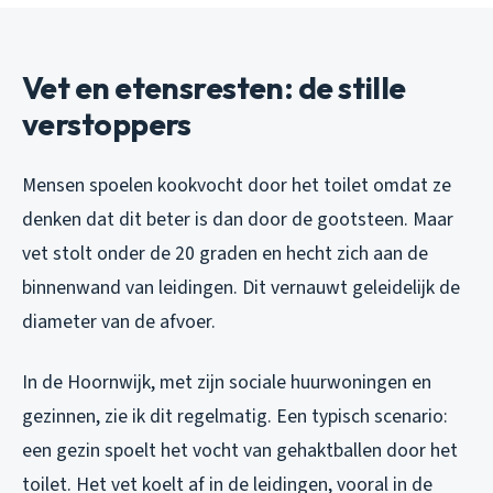
Vet en etensresten: de stille
verstoppers
Mensen spoelen kookvocht door het toilet omdat ze
denken dat dit beter is dan door de gootsteen. Maar
vet stolt onder de 20 graden en hecht zich aan de
binnenwand van leidingen. Dit vernauwt geleidelijk de
diameter van de afvoer.
In de Hoornwijk, met zijn sociale huurwoningen en
gezinnen, zie ik dit regelmatig. Een typisch scenario:
een gezin spoelt het vocht van gehaktballen door het
toilet. Het vet koelt af in de leidingen, vooral in de