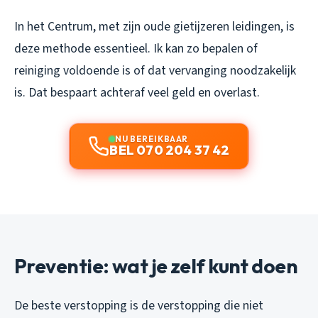
In het Centrum, met zijn oude gietijzeren leidingen, is
deze methode essentieel. Ik kan zo bepalen of
reiniging voldoende is of dat vervanging noodzakelijk
is. Dat bespaart achteraf veel geld en overlast.
NU BEREIKBAAR
BEL 070 204 37 42
Preventie: wat je zelf kunt doen
De beste verstopping is de verstopping die niet