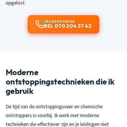
opgelost.
NU BEREIKBAAR
BEL 070 204 37 42
Moderne
ontstoppingstechnieken die ik
gebruik
De tijd van de ontstoppingsveer en chemische
ontstoppers is voorbij. Ik werk met moderne
technieken die effectiever zijn en je leidingen niet