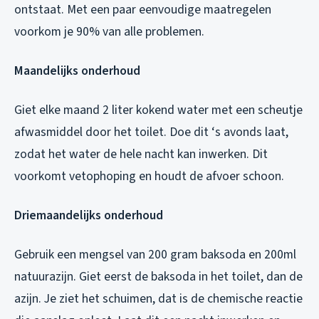
ontstaat. Met een paar eenvoudige maatregelen
voorkom je 90% van alle problemen.
Maandelijks onderhoud
Giet elke maand 2 liter kokend water met een scheutje
afwasmiddel door het toilet. Doe dit ‘s avonds laat,
zodat het water de hele nacht kan inwerken. Dit
voorkomt vetophoping en houdt de afvoer schoon.
Driemaandelijks onderhoud
Gebruik een mengsel van 200 gram baksoda en 200ml
natuurazijn. Giet eerst de baksoda in het toilet, dan de
azijn. Je ziet het schuimen, dat is de chemische reactie