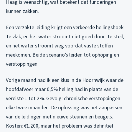
Haag is veenachtig, wat betekent dat funderingen
kunnen zakken.
Een verzakte leiding krijgt een verkeerde hellingshoek.
Te vlak, en het water stroomt niet goed door. Te steil,
en het water stroomt weg voordat vaste stoffen
meekomen. Beide scenario’s leiden tot ophoping en
verstoppingen.
Vorige maand had ik een klus in de Hoornwijk waar de
hoofdafvoer maar 0,5% helling had in plaats van de
vereiste 1 tot 2%. Gevolg: chronische verstoppingen
elke twee maanden. De oplossing was het aanpassen
van de leidingen met nieuwe steunen en beugels.
Kosten: €1.200, maar het probleem was definitief