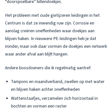
“doorspoelbare” billendoekjes.
Het probleem met oude gietijzeren leidingen in het
Centrum is dat ze inwendig ruw zijn. Corrosie en
aanslag creëren oneffenheden waar doekjes aan
blijven haken. In nieuwere PE-leidingen heb je dat
minder, maar ook daar vormen de doekjes een netwerk
waar ander afval aan blijft hangen.
Andere boosdoeners die ik regelmatig aantref:
Tampons en maandverband, zwellen op met water
en blijven haken achter oneffenheden
Wattenstaafjes, verzamelen zich horizontaal in
bochten en vormen een raster