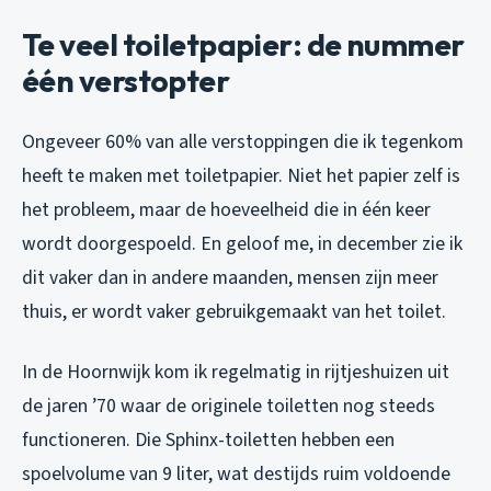
Te veel toiletpapier: de nummer
één verstopter
Ongeveer 60% van alle verstoppingen die ik tegenkom
heeft te maken met toiletpapier. Niet het papier zelf is
het probleem, maar de hoeveelheid die in één keer
wordt doorgespoeld. En geloof me, in december zie ik
dit vaker dan in andere maanden, mensen zijn meer
thuis, er wordt vaker gebruikgemaakt van het toilet.
In de Hoornwijk kom ik regelmatig in rijtjeshuizen uit
de jaren ’70 waar de originele toiletten nog steeds
functioneren. Die Sphinx-toiletten hebben een
spoelvolume van 9 liter, wat destijds ruim voldoende