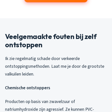
Veelgemaakte fouten bij zelf
ontstoppen
Ik zie regelmatig schade door verkeerde
ontstoppingsmethoden. Laat me je door de grootste
valkuilen leiden.
Chemische ontstoppers
Producten op basis van zwavelzuur of
natriumhydroxide zijn agressief. Ze kunnen PVC-