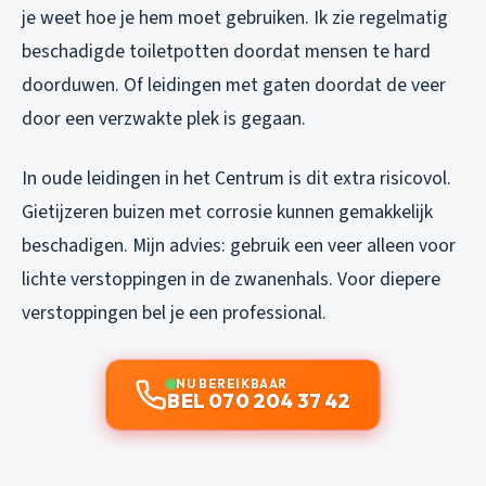
je weet hoe je hem moet gebruiken. Ik zie regelmatig
beschadigde toiletpotten doordat mensen te hard
doorduwen. Of leidingen met gaten doordat de veer
door een verzwakte plek is gegaan.
In oude leidingen in het Centrum is dit extra risicovol.
Gietijzeren buizen met corrosie kunnen gemakkelijk
beschadigen. Mijn advies: gebruik een veer alleen voor
lichte verstoppingen in de zwanenhals. Voor diepere
verstoppingen bel je een professional.
NU BEREIKBAAR
BEL 070 204 37 42