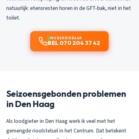
natuurlijk: etensresten horen in de GFT-bak, niet in het
toilet.
NU BEREIKBAAR
BEL 070 204 37 42
Seizoensgebonden problemen
in Den Haag
Als loodgieter in Den Haag werk ik veel met het
gemengde rioolstelsel in het Centrum. Dat betekent