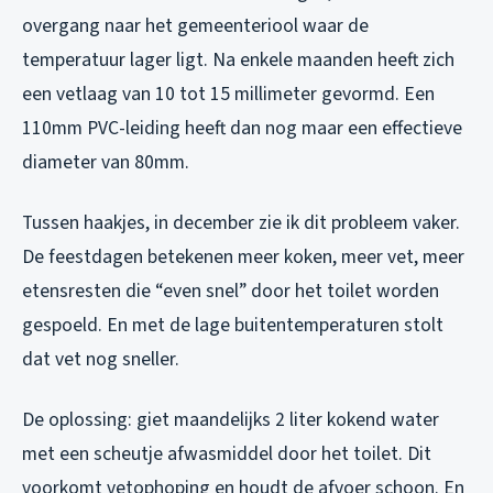
overgang naar het gemeenteriool waar de
temperatuur lager ligt. Na enkele maanden heeft zich
een vetlaag van 10 tot 15 millimeter gevormd. Een
110mm PVC-leiding heeft dan nog maar een effectieve
diameter van 80mm.
Tussen haakjes, in december zie ik dit probleem vaker.
De feestdagen betekenen meer koken, meer vet, meer
etensresten die “even snel” door het toilet worden
gespoeld. En met de lage buitentemperaturen stolt
dat vet nog sneller.
De oplossing: giet maandelijks 2 liter kokend water
met een scheutje afwasmiddel door het toilet. Dit
voorkomt vetophoping en houdt de afvoer schoon. En