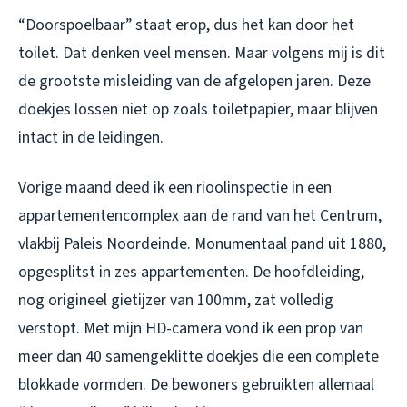
“Doorspoelbaar” staat erop, dus het kan door het
toilet. Dat denken veel mensen. Maar volgens mij is dit
de grootste misleiding van de afgelopen jaren. Deze
doekjes lossen niet op zoals toiletpapier, maar blijven
intact in de leidingen.
Vorige maand deed ik een rioolinspectie in een
appartementencomplex aan de rand van het Centrum,
vlakbij Paleis Noordeinde. Monumentaal pand uit 1880,
opgesplitst in zes appartementen. De hoofdleiding,
nog origineel gietijzer van 100mm, zat volledig
verstopt. Met mijn HD-camera vond ik een prop van
meer dan 40 samengeklitte doekjes die een complete
blokkade vormden. De bewoners gebruikten allemaal