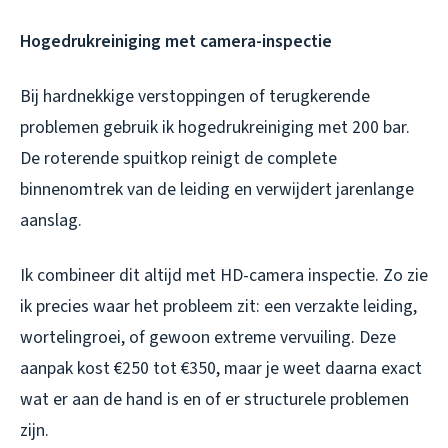
Hogedrukreiniging met camera-inspectie
Bij hardnekkige verstoppingen of terugkerende
problemen gebruik ik hogedrukreiniging met 200 bar.
De roterende spuitkop reinigt de complete
binnenomtrek van de leiding en verwijdert jarenlange
aanslag.
Ik combineer dit altijd met HD-camera inspectie. Zo zie
ik precies waar het probleem zit: een verzakte leiding,
wortelingroei, of gewoon extreme vervuiling. Deze
aanpak kost €250 tot €350, maar je weet daarna exact
wat er aan de hand is en of er structurele problemen
zijn.