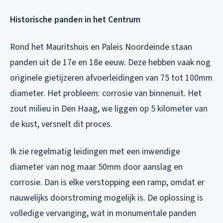
Historische panden in het Centrum
Rond het Mauritshuis en Paleis Noordeinde staan
panden uit de 17e en 18e eeuw. Deze hebben vaak nog
originele gietijzeren afvoerleidingen van 75 tot 100mm
diameter. Het probleem: corrosie van binnenuit. Het
zout milieu in Den Haag, we liggen op 5 kilometer van
de kust, versnelt dit proces.
Ik zie regelmatig leidingen met een inwendige
diameter van nog maar 50mm door aanslag en
corrosie. Dan is elke verstopping een ramp, omdat er
nauwelijks doorstroming mogelijk is. De oplossing is
volledige vervanging, wat in monumentale panden