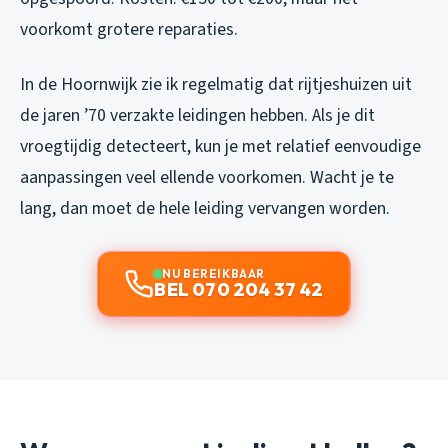
voorkomt grotere reparaties.
In de Hoornwijk zie ik regelmatig dat rijtjeshuizen uit
de jaren ’70 verzakte leidingen hebben. Als je dit
vroegtijdig detecteert, kun je met relatief eenvoudige
aanpassingen veel ellende voorkomen. Wacht je te
lang, dan moet de hele leiding vervangen worden.
NU BEREIKBAAR
BEL 070 204 37 42