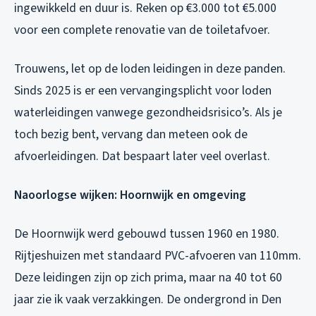
ingewikkeld en duur is. Reken op €3.000 tot €5.000
voor een complete renovatie van de toiletafvoer.
Trouwens, let op de loden leidingen in deze panden.
Sinds 2025 is er een vervangingsplicht voor loden
waterleidingen vanwege gezondheidsrisico’s. Als je
toch bezig bent, vervang dan meteen ook de
afvoerleidingen. Dat bespaart later veel overlast.
Naoorlogse wijken: Hoornwijk en omgeving
De Hoornwijk werd gebouwd tussen 1960 en 1980.
Rijtjeshuizen met standaard PVC-afvoeren van 110mm.
Deze leidingen zijn op zich prima, maar na 40 tot 60
jaar zie ik vaak verzakkingen. De ondergrond in Den