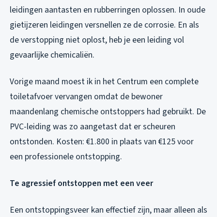
leidingen aantasten en rubberringen oplossen. In oude
gietijzeren leidingen versnellen ze de corrosie. En als
de verstopping niet oplost, heb je een leiding vol
gevaarlijke chemicaliën.
Vorige maand moest ik in het Centrum een complete
toiletafvoer vervangen omdat de bewoner
maandenlang chemische ontstoppers had gebruikt. De
PVC-leiding was zo aangetast dat er scheuren
ontstonden. Kosten: €1.800 in plaats van €125 voor
een professionele ontstopping.
Te agressief ontstoppen met een veer
Een ontstoppingsveer kan effectief zijn, maar alleen als