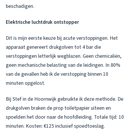
beschadigen.
Elektrische luchtdruk ontstopper
Dit is mijn eerste keuze bij acute verstoppingen. Het
apparaat genereert drukgolven tot 4 bar die
verstoppingen letterlijk wegblazen. Geen chemicaliën,
geen mechanische belasting van de leidingen. In 80%
van de gevallen heb ik de verstopping binnen 10
minuten opgelost.
Bij Stef in de Hoornwijk gebruikte ik deze methode. De
drukgolven braken de prop toiletpapier uiteen en
spoelden het door naar de hoofdleiding. Totale tijd: 10
minuten. Kosten: €125 inclusief spoedtoeslag.