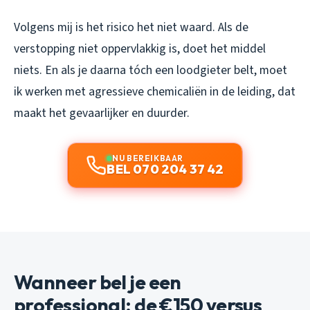
Volgens mij is het risico het niet waard. Als de
verstopping niet oppervlakkig is, doet het middel
niets. En als je daarna tóch een loodgieter belt, moet
ik werken met agressieve chemicaliën in de leiding, dat
maakt het gevaarlijker en duurder.
NU BEREIKBAAR
BEL 070 204 37 42
Wanneer bel je een
professional: de €150 versus