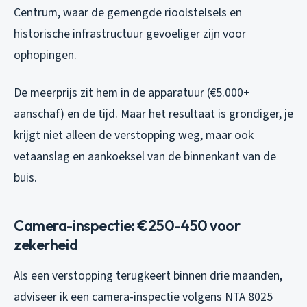
Centrum, waar de gemengde rioolstelsels en
historische infrastructuur gevoeliger zijn voor
ophopingen.
De meerprijs zit hem in de apparatuur (€5.000+
aanschaf) en de tijd. Maar het resultaat is grondiger, je
krijgt niet alleen de verstopping weg, maar ook
vetaanslag en aankoeksel van de binnenkant van de
buis.
Camera-inspectie: €250-450 voor
zekerheid
Als een verstopping terugkeert binnen drie maanden,
adviseer ik een camera-inspectie volgens NTA 8025