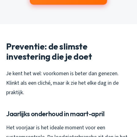
Preventie: de slimste
investering die je doet
Je kent het wel: voorkomen is beter dan genezen.
Klinkt als een cliché, maar ik zie het elke dag in de
praktijk.
Jaarlijks onderhoud in maart-april
Het voorjaar is het ideale moment voor een