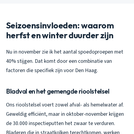
Seizoensinvloeden: waarom
herfst en winter duurder zijn
Nu in november zie ik het aantal spoedoproepen met
40% stijgen. Dat komt door een combinatie van
factoren die specifiek zijn voor Den Haag.
Bladval en het gemengde rioolstelsel
Ons rioolstelsel voert zowel afval- als hemelwater af.
Geweldig efficiënt, maar in oktober-november krijgen
de 30.000 inspectieputten het zwaar te verduren.
Bladeren die in straatkolken terechtkomen, werken