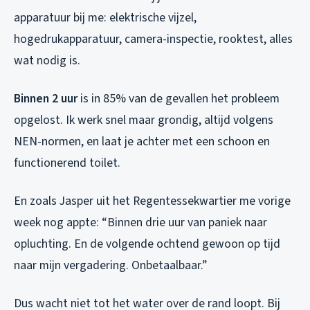
apparatuur bij me: elektrische vijzel,
hogedrukapparatuur, camera-inspectie, rooktest, alles
wat nodig is.
Binnen 2 uur
is in 85% van de gevallen het probleem
opgelost. Ik werk snel maar grondig, altijd volgens
NEN-normen, en laat je achter met een schoon en
functionerend toilet.
En zoals Jasper uit het Regentessekwartier me vorige
week nog appte: “Binnen drie uur van paniek naar
opluchting. En de volgende ochtend gewoon op tijd
naar mijn vergadering. Onbetaalbaar.”
Dus wacht niet tot het water over de rand loopt. Bij