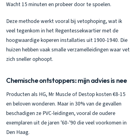
Wacht 15 minuten en probeer door te spoelen.
Deze methode werkt vooral bij vetophoping, wat ik
veel tegenkom in het Regentessekwartier met de
hoogwaardige koperen installaties uit 1900-1940. Die
huizen hebben vaak smalle verzamelleidingen waar vet
zich sneller ophoopt.
Chemische ontstoppers: mijn advies is nee
Producten als HG, Mr Muscle of Destop kosten €8-15
en beloven wonderen. Maar in 30% van de gevallen
beschadigen ze PVC-leidingen, vooral de oudere
exemplaren uit de jaren ’60-’90 die veel voorkomen in
Den Haag.