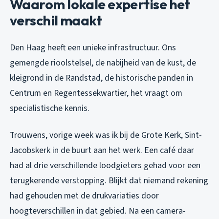
Waarom lokale expertise het
verschil maakt
Den Haag heeft een unieke infrastructuur. Ons
gemengde rioolstelsel, de nabijheid van de kust, de
kleigrond in de Randstad, de historische panden in
Centrum en Regentessekwartier, het vraagt om
specialistische kennis.
Trouwens, vorige week was ik bij de Grote Kerk, Sint-
Jacobskerk in de buurt aan het werk. Een café daar
had al drie verschillende loodgieters gehad voor een
terugkerende verstopping. Blijkt dat niemand rekening
had gehouden met de drukvariaties door
hoogteverschillen in dat gebied. Na een camera-