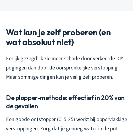
Wat kun je zelf proberen (en
wat absoluut niet)
Eerlijk gezegd: ik zie meer schade door verkeerde DIY-
pogingen dan door de oorspronkelijke verstopping.
Maar sommige dingen kun je veilig zelf proberen.
De plopper-methode: effectief in 20% van
de gevallen
Een goede ontstopper (€15-25) werkt bij oppervlakkige
verstoppingen. Zorg dat je genoeg water in de pot