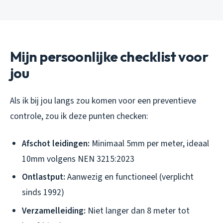
Mijn persoonlijke checklist voor
jou
Als ik bij jou langs zou komen voor een preventieve
controle, zou ik deze punten checken:
Afschot leidingen:
Minimaal 5mm per meter, ideaal
10mm volgens NEN 3215:2023
Ontlastput:
Aanwezig en functioneel (verplicht
sinds 1992)
Verzamelleiding:
Niet langer dan 8 meter tot