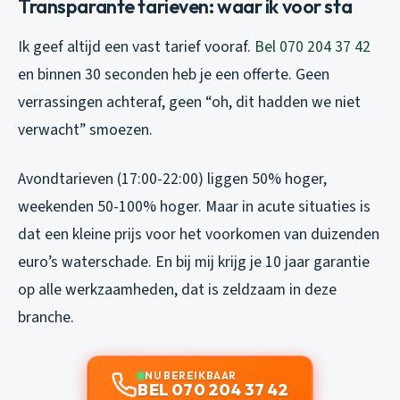
Transparante tarieven: waar ik voor sta
Ik geef altijd een vast tarief vooraf.
Bel 070 204 37 42
en binnen 30 seconden heb je een offerte. Geen
verrassingen achteraf, geen “oh, dit hadden we niet
verwacht” smoezen.
Avondtarieven (17:00-22:00) liggen 50% hoger,
weekenden 50-100% hoger. Maar in acute situaties is
dat een kleine prijs voor het voorkomen van duizenden
euro’s waterschade. En bij mij krijg je 10 jaar garantie
op alle werkzaamheden, dat is zeldzaam in deze
branche.
NU BEREIKBAAR
BEL 070 204 37 42