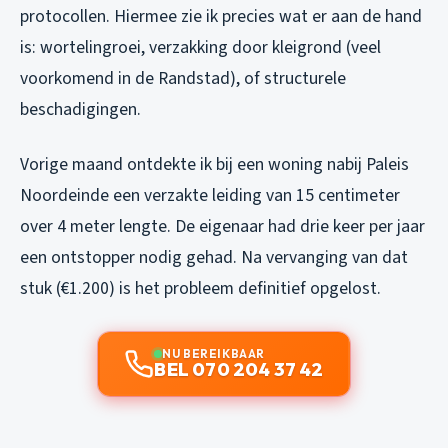
protocollen. Hiermee zie ik precies wat er aan de hand
is: wortelingroei, verzakking door kleigrond (veel
voorkomend in de Randstad), of structurele
beschadigingen.
Vorige maand ontdekte ik bij een woning nabij Paleis
Noordeinde een verzakte leiding van 15 centimeter
over 4 meter lengte. De eigenaar had drie keer per jaar
een ontstopper nodig gehad. Na vervanging van dat
stuk (€1.200) is het probleem definitief opgelost.
NU BEREIKBAAR
BEL 070 204 37 42