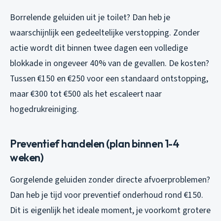
Borrelende geluiden uit je toilet? Dan heb je
waarschijnlijk een gedeeltelijke verstopping. Zonder
actie wordt dit binnen twee dagen een volledige
blokkade in ongeveer 40% van de gevallen. De kosten?
Tussen €150 en €250 voor een standaard ontstopping,
maar €300 tot €500 als het escaleert naar
hogedrukreiniging.
Preventief handelen (plan binnen 1-4
weken)
Gorgelende geluiden zonder directe afvoerproblemen?
Dan heb je tijd voor preventief onderhoud rond €150.
Dit is eigenlijk het ideale moment, je voorkomt grotere