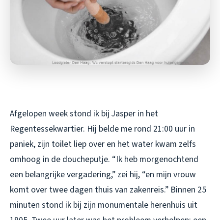
Afgelopen week stond ik bij Jasper in het
Regentessekwartier. Hij belde me rond 21:00 uur in
paniek, zijn toilet liep over en het water kwam zelfs
omhoog in de doucheputje. “Ik heb morgenochtend
een belangrijke vergadering,” zei hij, “en mijn vrouw
komt over twee dagen thuis van zakenreis.” Binnen 25
minuten stond ik bij zijn monumentale herenhuis uit