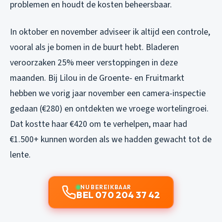
problemen en houdt de kosten beheersbaar.
In oktober en november adviseer ik altijd een controle,
vooral als je bomen in de buurt hebt. Bladeren
veroorzaken 25% meer verstoppingen in deze
maanden. Bij Lilou in de Groente- en Fruitmarkt
hebben we vorig jaar november een camera-inspectie
gedaan (€280) en ontdekten we vroege wortelingroei.
Dat kostte haar €420 om te verhelpen, maar had
€1.500+ kunnen worden als we hadden gewacht tot de
lente.
NU BEREIKBAAR
BEL 070 204 37 42