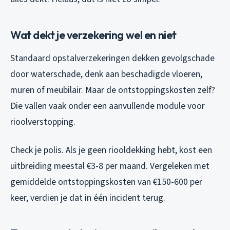
Wat dekt je verzekering wel en niet
Standaard opstalverzekeringen dekken gevolgschade
door waterschade, denk aan beschadigde vloeren,
muren of meubilair. Maar de ontstoppingskosten zelf?
Die vallen vaak onder een aanvullende module voor
rioolverstopping.
Check je polis. Als je geen riooldekking hebt, kost een
uitbreiding meestal €3-8 per maand. Vergeleken met
gemiddelde ontstoppingskosten van €150-600 per
keer, verdien je dat in één incident terug.