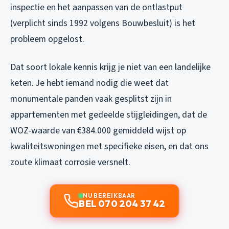
inspectie en het aanpassen van de ontlastput
(verplicht sinds 1992 volgens Bouwbesluit) is het
probleem opgelost.
Dat soort lokale kennis krijg je niet van een landelijke
keten. Je hebt iemand nodig die weet dat
monumentale panden vaak gesplitst zijn in
appartementen met gedeelde stijgleidingen, dat de
WOZ-waarde van €384.000 gemiddeld wijst op
kwaliteitswoningen met specifieke eisen, en dat ons
zoute klimaat corrosie versnelt.
NU BEREIKBAAR
BEL 070 204 37 42