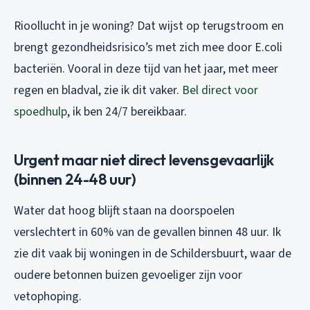
Rioollucht in je woning? Dat wijst op terugstroom en
brengt gezondheidsrisico’s met zich mee door E.coli
bacteriën. Vooral in deze tijd van het jaar, met meer
regen en bladval, zie ik dit vaker.
Bel direct voor
spoedhulp
, ik ben 24/7 bereikbaar.
Urgent maar niet direct levensgevaarlijk
(binnen 24-48 uur)
Water dat hoog blijft staan na doorspoelen
verslechtert in 60% van de gevallen binnen 48 uur. Ik
zie dit vaak bij woningen in de Schildersbuurt, waar de
oudere betonnen buizen gevoeliger zijn voor
vetophoping.