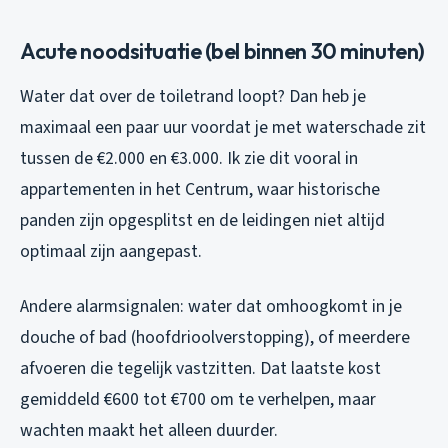
Acute noodsituatie (bel binnen 30 minuten)
Water dat over de toiletrand loopt? Dan heb je
maximaal een paar uur voordat je met waterschade zit
tussen de €2.000 en €3.000. Ik zie dit vooral in
appartementen in het Centrum, waar historische
panden zijn opgesplitst en de leidingen niet altijd
optimaal zijn aangepast.
Andere alarmsignalen: water dat omhoogkomt in je
douche of bad (hoofdrioolverstopping), of meerdere
afvoeren die tegelijk vastzitten. Dat laatste kost
gemiddeld €600 tot €700 om te verhelpen, maar
wachten maakt het alleen duurder.