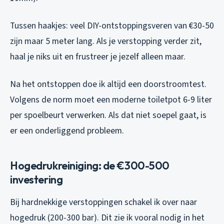
Tussen haakjes: veel DIY-ontstoppingsveren van €30-50
zijn maar 5 meter lang. Als je verstopping verder zit,
haal je niks uit en frustreer je jezelf alleen maar.
Na het ontstoppen doe ik altijd een doorstroomtest.
Volgens de norm moet een moderne toiletpot 6-9 liter
per spoelbeurt verwerken. Als dat niet soepel gaat, is
er een onderliggend probleem.
Hogedrukreiniging: de €300-500
investering
Bij hardnekkige verstoppingen schakel ik over naar
hogedruk (200-300 bar). Dit zie ik vooral nodig in het