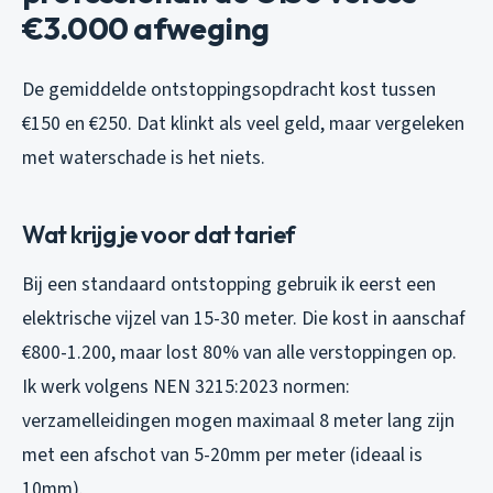
€3.000 afweging
De gemiddelde ontstoppingsopdracht kost tussen
€150 en €250. Dat klinkt als veel geld, maar vergeleken
met waterschade is het niets.
Wat krijg je voor dat tarief
Bij een standaard ontstopping gebruik ik eerst een
elektrische vijzel van 15-30 meter. Die kost in aanschaf
€800-1.200, maar lost 80% van alle verstoppingen op.
Ik werk volgens NEN 3215:2023 normen:
verzamelleidingen mogen maximaal 8 meter lang zijn
met een afschot van 5-20mm per meter (ideaal is
10mm).