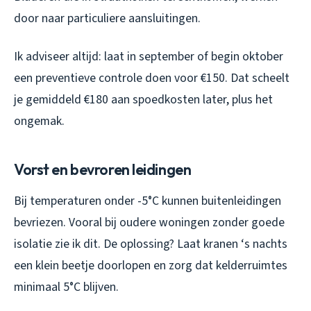
door naar particuliere aansluitingen.
Ik adviseer altijd: laat in september of begin oktober
een preventieve controle doen voor €150. Dat scheelt
je gemiddeld €180 aan spoedkosten later, plus het
ongemak.
Vorst en bevroren leidingen
Bij temperaturen onder -5°C kunnen buitenleidingen
bevriezen. Vooral bij oudere woningen zonder goede
isolatie zie ik dit. De oplossing? Laat kranen ‘s nachts
een klein beetje doorlopen en zorg dat kelderruimtes
minimaal 5°C blijven.