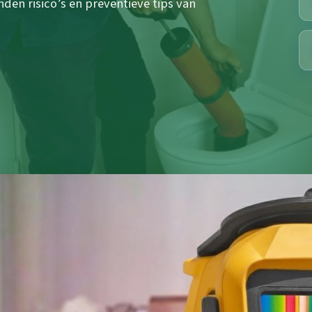
n risico’s en preventieve tips van