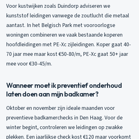
Voor kustwijken zoals Duindorp adviseren we
kunststof leidingen vanwege de zoutlucht die metaal
aantast. In het Belgisch Park met vooroorlogse
woningen combineren we vaak bestaande koperen
hoofdleidingen met PE-Xc zijleidingen. Koper gaat 40-
70 jaar mee maar kost €50-80/m, PE-Xc gaat 50+ jaar
mee voor €30-45/m.
Wanneer moet ik preventief onderhoud
laten doen aan mijn badkamer?
Oktober en november zijn ideale maanden voor
preventieve badkamerchecks in Den Haag. Voor de
winter begint, controleren we leidingen op zwakke
plekken. Een jaarlijkse check kost €120 maar voorkomt