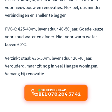
voor nieuwbouw en renovaties. Flexibel, dus minder
verbindingen en sneller te leggen.
PVC-C: €25-40/m, levensduur 40-50 jaar. Goede keuze
voor koud water en afvoer. Niet voor warm water
boven 60°C.
Verzinkt staal: €35-50/m, levensduur 20-40 jaar.
Verouderd, maar zit nog in veel Haagse woningen.
Vervang bij renovatie.
NU BEREIKBAAR
BEL 070 204 37 42