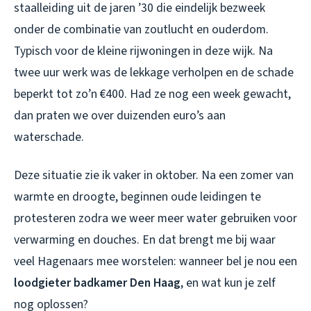
staalleiding uit de jaren ’30 die eindelijk bezweek
onder de combinatie van zoutlucht en ouderdom.
Typisch voor de kleine rijwoningen in deze wijk. Na
twee uur werk was de lekkage verholpen en de schade
beperkt tot zo’n €400. Had ze nog een week gewacht,
dan praten we over duizenden euro’s aan
waterschade.
Deze situatie zie ik vaker in oktober. Na een zomer van
warmte en droogte, beginnen oude leidingen te
protesteren zodra we weer meer water gebruiken voor
verwarming en douches. En dat brengt me bij waar
veel Hagenaars mee worstelen: wanneer bel je nou een
loodgieter badkamer Den Haag
, en wat kun je zelf
nog oplossen?