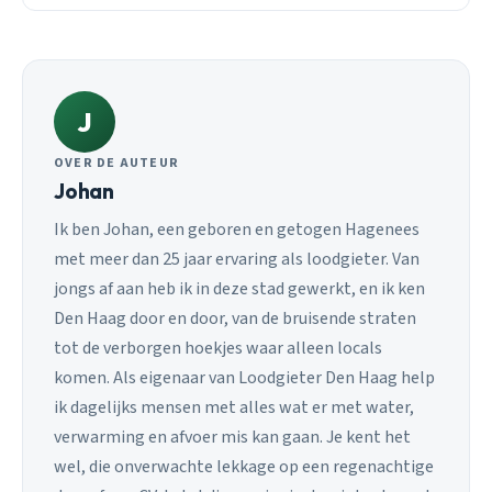
J
OVER DE AUTEUR
Johan
Ik ben Johan, een geboren en getogen Hagenees
met meer dan 25 jaar ervaring als loodgieter. Van
jongs af aan heb ik in deze stad gewerkt, en ik ken
Den Haag door en door, van de bruisende straten
tot de verborgen hoekjes waar alleen locals
komen. Als eigenaar van Loodgieter Den Haag help
ik dagelijks mensen met alles wat er met water,
verwarming en afvoer mis kan gaan. Je kent het
wel, die onverwachte lekkage op een regenachtige