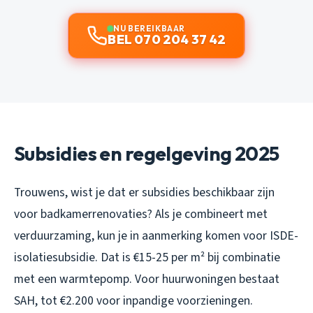
NU BEREIKBAAR
BEL 070 204 37 42
Subsidies en regelgeving 2025
Trouwens, wist je dat er subsidies beschikbaar zijn
voor badkamerrenovaties? Als je combineert met
verduurzaming, kun je in aanmerking komen voor ISDE-
isolatiesubsidie. Dat is €15-25 per m² bij combinatie
met een warmtepomp. Voor huurwoningen bestaat
SAH, tot €2.200 voor inpandige voorzieningen.