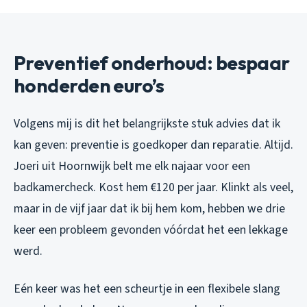
Preventief onderhoud: bespaar
honderden euro’s
Volgens mij is dit het belangrijkste stuk advies dat ik
kan geven: preventie is goedkoper dan reparatie. Altijd.
Joeri uit Hoornwijk belt me elk najaar voor een
badkamercheck. Kost hem €120 per jaar. Klinkt als veel,
maar in de vijf jaar dat ik bij hem kom, hebben we drie
keer een probleem gevonden vóórdat het een lekkage
werd.
Eén keer was het een scheurtje in een flexibele slang