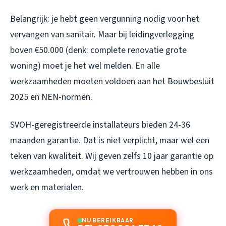
Belangrijk: je hebt geen vergunning nodig voor het
vervangen van sanitair. Maar bij leidingverlegging
boven €50.000 (denk: complete renovatie grote
woning) moet je het wel melden. En alle
werkzaamheden moeten voldoen aan het Bouwbesluit
2025 en NEN-normen.
SVOH-geregistreerde installateurs bieden 24-36
maanden garantie. Dat is niet verplicht, maar wel een
teken van kwaliteit. Wij geven zelfs 10 jaar garantie op
werkzaamheden, omdat we vertrouwen hebben in ons
werk en materialen.
NU BEREIKBAAR