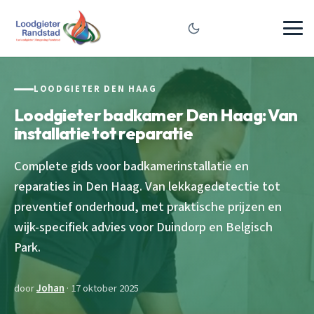
LOODGIETER DEN HAAG
Loodgieter badkamer Den Haag: Van
installatie tot reparatie
Complete gids voor badkamerinstallatie en
reparaties in Den Haag. Van lekkagedetectie tot
preventief onderhoud, met praktische prijzen en
wijk-specifiek advies voor Duindorp en Belgisch
Park.
door
Johan
· 17 oktober 2025