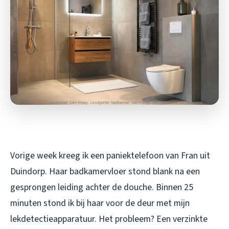
Vorige week kreeg ik een paniektelefoon van Fran uit
Duindorp. Haar badkamervloer stond blank na een
gesprongen leiding achter de douche. Binnen 25
minuten stond ik bij haar voor de deur met mijn
lekdetectieapparatuur. Het probleem? Een verzinkte