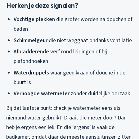
Herken je deze signalen?
Vochtige plekken
die groter worden na douchen of
baden
Schimmelgeur
die niet weggaat ondanks ventilatie
Afbladderende verf
rond leidingen of bij
plafondhoeken
Waterdruppels
waar geen kraan of douche in de
buurt is
Verhoogde watermeter
zonder duidelijke oorzaak
Bij dat laatste punt: check je watermeter eens als
niemand water gebruikt. Draait die meter door? Dan
heb je ergens een lek. En die ‘ergens’ is vaak de
badkamer, omdat daar de meeste aansluitingen zitten.