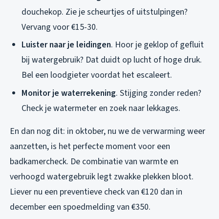
douchekop. Zie je scheurtjes of uitstulpingen?
Vervang voor €15-30.
Luister naar je leidingen
. Hoor je geklop of gefluit
bij watergebruik? Dat duidt op lucht of hoge druk.
Bel een loodgieter voordat het escaleert.
Monitor je waterrekening
. Stijging zonder reden?
Check je watermeter en zoek naar lekkages.
En dan nog dit: in oktober, nu we de verwarming weer
aanzetten, is het perfecte moment voor een
badkamercheck. De combinatie van warmte en
verhoogd watergebruik legt zwakke plekken bloot.
Liever nu een preventieve check van €120 dan in
december een spoedmelding van €350.