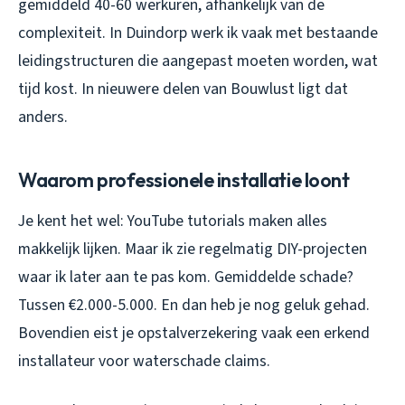
gemiddeld 40-60 werkuren, afhankelijk van de
complexiteit. In Duindorp werk ik vaak met bestaande
leidingstructuren die aangepast moeten worden, wat
tijd kost. In nieuwere delen van Bouwlust ligt dat
anders.
Waarom professionele installatie loont
Je kent het wel: YouTube tutorials maken alles
makkelijk lijken. Maar ik zie regelmatig DIY-projecten
waar ik later aan te pas kom. Gemiddelde schade?
Tussen €2.000-5.000. En dan heb je nog geluk gehad.
Bovendien eist je opstalverzekering vaak een erkend
installateur voor waterschade claims.