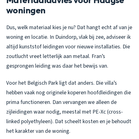
woningen
Dus, welk materiaal kies je nu? Dat hangt echt af van je
woning en locatie. In Duindorp, vlak bij zee, adviseer ik
altijd kunststof leidingen voor nieuwe installaties. Die
zoutlucht vreet letterlijk aan metaal. Fran’s
gesprongen leiding was daar het bewijs van.
Voor het Belgisch Park ligt dat anders. Die villa’s
hebben vaak nog originele koperen hoofdleidingen die
prima functioneren. Dan vervangen we alleen de
zijleidingen waar nodig, meestal met PE-Xc (cross-
linked polyethyleen). Dat scheelt kosten en je behoudt
het karakter van de woning.