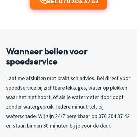
BEL 070 204 37 42
Wanneer bellen voor
spoedservice
Laat me afsluiten met praktisch advies. Bel direct voor
spoedservice bij zichtbare lekkages, water op plekken
waar het niet hoort, of als je watermeter doorloopt
zonder watergebruik. Iedere minuut telt bij
waterschade. Wij zijn
24/7 bereikbaar op 070 204 37 42
en staan binnen 30 minuten bij je voor de deur.