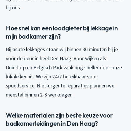
bij ons.
Hoe snel kan een loodgieter bij lekkage in
mijn badkamer zijn?
Bij acute lekkages staan wij binnen 30 minuten bij je
voor de deur in heel Den Haag. Voor wijken als
Duindorp en Belgisch Park vaak nog sneller door onze
lokale kennis. We zijn 24/7 bereikbaar voor
spoedservice. Niet-urgente reparaties plannen we
meestal binnen 2-3 werkdagen.
Welke materialen zijn beste keuze voor
badkamerleidingen in Den Haag?