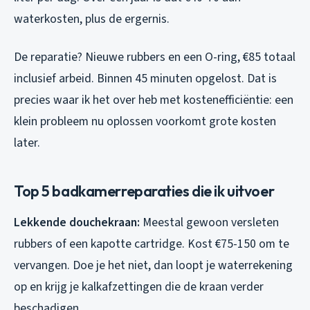
waterkosten, plus de ergernis.
De reparatie? Nieuwe rubbers en een O-ring, €85 totaal
inclusief arbeid. Binnen 45 minuten opgelost. Dat is
precies waar ik het over heb met kostenefficiëntie: een
klein probleem nu oplossen voorkomt grote kosten
later.
Top 5 badkamerreparaties die ik uitvoer
Lekkende douchekraan:
Meestal gewoon versleten
rubbers of een kapotte cartridge. Kost €75-150 om te
vervangen. Doe je het niet, dan loopt je waterrekening
op en krijg je kalkafzettingen die de kraan verder
beschadigen.