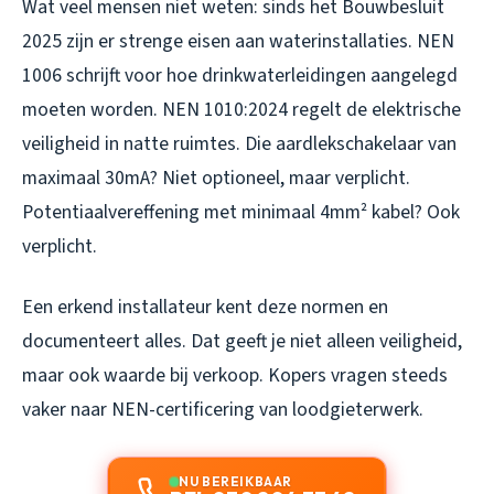
Wat veel mensen niet weten: sinds het Bouwbesluit
2025 zijn er strenge eisen aan waterinstallaties. NEN
1006 schrijft voor hoe drinkwaterleidingen aangelegd
moeten worden. NEN 1010:2024 regelt de elektrische
veiligheid in natte ruimtes. Die aardlekschakelaar van
maximaal 30mA? Niet optioneel, maar verplicht.
Potentiaalvereffening met minimaal 4mm² kabel? Ook
verplicht.
Een erkend installateur kent deze normen en
documenteert alles. Dat geeft je niet alleen veiligheid,
maar ook waarde bij verkoop. Kopers vragen steeds
vaker naar NEN-certificering van loodgieterwerk.
NU BEREIKBAAR