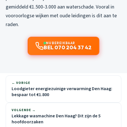
gemiddeld €1.500-3.000 aan waterschade. Vooral in
vooroorlogse wijken met oude leidingen is dit aan te
raden.
NU BEREIKBAAR
BEL 070 204 37 42
← VORIGE
Loodgieter energiezuinige verwarming Den Haag:
bespaar tot €1.800
VOLGENDE →
Lekkage wasmachine Den Haag? Dit zijn de 5
hoofdoorzaken