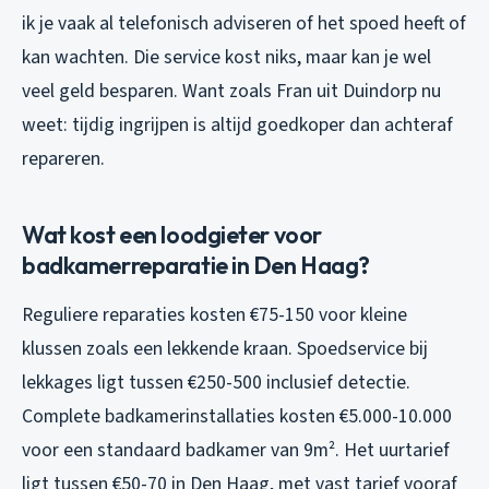
ik je vaak al telefonisch adviseren of het spoed heeft of
kan wachten. Die service kost niks, maar kan je wel
veel geld besparen. Want zoals Fran uit Duindorp nu
weet: tijdig ingrijpen is altijd goedkoper dan achteraf
repareren.
Wat kost een loodgieter voor
badkamerreparatie in Den Haag?
Reguliere reparaties kosten €75-150 voor kleine
klussen zoals een lekkende kraan. Spoedservice bij
lekkages ligt tussen €250-500 inclusief detectie.
Complete badkamerinstallaties kosten €5.000-10.000
voor een standaard badkamer van 9m². Het uurtarief
ligt tussen €50-70 in Den Haag, met vast tarief vooraf