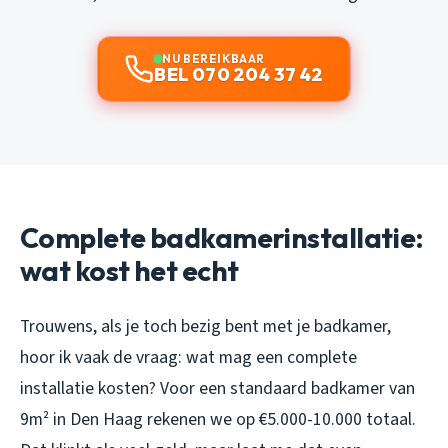
NU BEREIKBAAR
BEL 070 204 37 42
Complete badkamerinstallatie:
wat kost het echt
Trouwens, als je toch bezig bent met je badkamer,
hoor ik vaak de vraag: wat mag een complete
installatie kosten? Voor een standaard badkamer van
9m² in Den Haag rekenen we op €5.000-10.000 totaal.