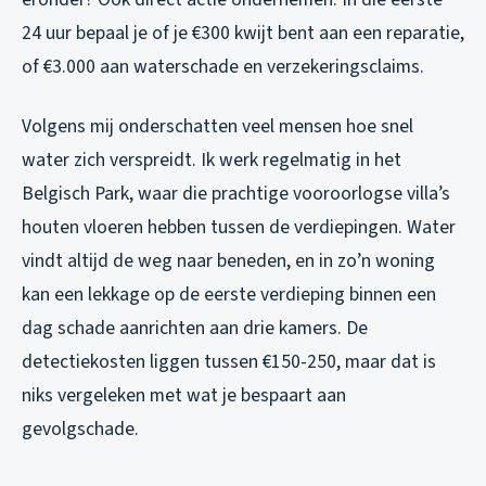
24 uur bepaal je of je €300 kwijt bent aan een reparatie,
of €3.000 aan waterschade en verzekeringsclaims.
Volgens mij onderschatten veel mensen hoe snel
water zich verspreidt. Ik werk regelmatig in het
Belgisch Park, waar die prachtige vooroorlogse villa’s
houten vloeren hebben tussen de verdiepingen. Water
vindt altijd de weg naar beneden, en in zo’n woning
kan een lekkage op de eerste verdieping binnen een
dag schade aanrichten aan drie kamers. De
detectiekosten liggen tussen €150-250, maar dat is
niks vergeleken met wat je bespaart aan
gevolgschade.